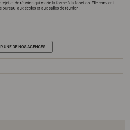
ojet et de réunion qui marie la forme à la fonction. Elle convient
 bureau, aux écoles et aux salles de réunion.
R UNE DE NOS AGENCES