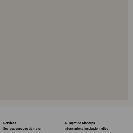
Services
Au sujet de Kinnarps
liés aux espaces de travail
Informations institutionnelles