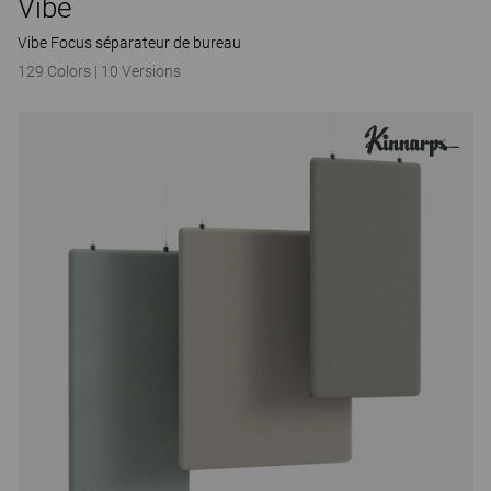
Vibe
Vibe Focus séparateur de bureau
129 Colors
|
10 Versions