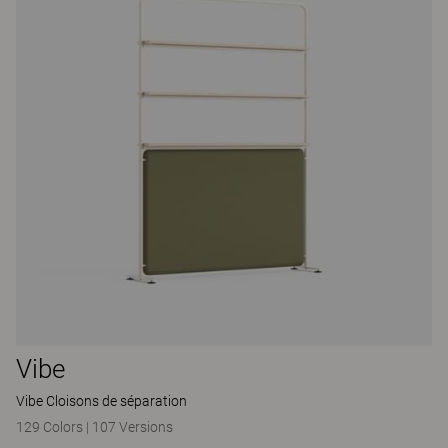
Vibe
Vibe Cloisons de séparation
129 Colors
|
107 Versions