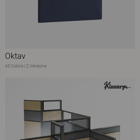
Oktav
45 Colors
|
2 Versions