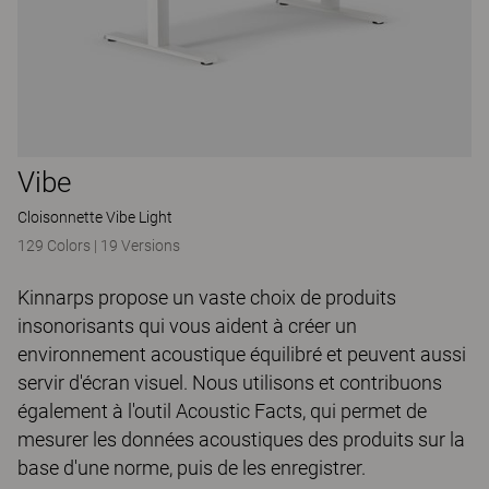
Vibe
Cloisonnette Vibe Light
129 Colors
|
19 Versions
Kinnarps propose un vaste choix de produits
insonorisants qui vous aident à créer un
environnement acoustique équilibré et peuvent aussi
servir d'écran visuel. Nous utilisons et contribuons
également à l'outil Acoustic Facts, qui permet de
mesurer les données acoustiques des produits sur la
base d'une norme, puis de les enregistrer.