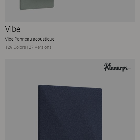
Vibe
Vibe Panneau acoustique
129 Colors
|
27 Versions