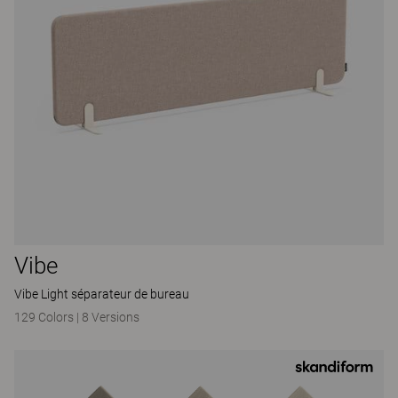
Vibe
Vibe Light séparateur de bureau
129 Colors
|
8 Versions