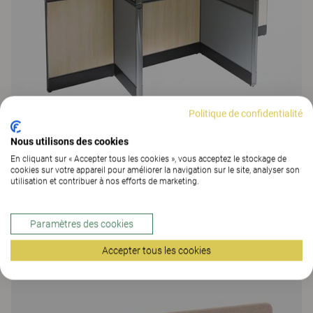
Politique de confidentialité
Nous utilisons des cookies
En cliquant sur « Accepter tous les cookies », vous acceptez le stockage de
Zonit 80
cookies sur votre appareil pour améliorer la navigation sur le site, analyser son
utilisation et contribuer à nos efforts de marketing.
16 Versions
Paramètres des cookies
Accepter tous les cookies