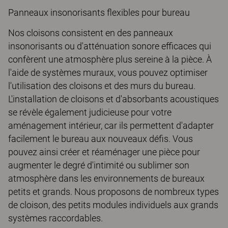
Panneaux insonorisants flexibles pour bureau
Nos cloisons consistent en des panneaux
insonorisants ou d'atténuation sonore efficaces qui
confèrent une atmosphère plus sereine à la pièce. À
l'aide de systèmes muraux, vous pouvez optimiser
l'utilisation des cloisons et des murs du bureau.
L'installation de cloisons et d'absorbants acoustiques
se révèle également judicieuse pour votre
aménagement intérieur, car ils permettent d'adapter
facilement le bureau aux nouveaux défis. Vous
pouvez ainsi créer et réaménager une pièce pour
augmenter le degré d'intimité ou sublimer son
atmosphère dans les environnements de bureaux
petits et grands. Nous proposons de nombreux types
de cloison, des petits modules individuels aux grands
systèmes raccordables.