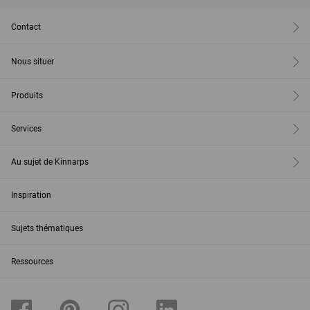
Contact
Nous situer
Produits
Services
Au sujet de Kinnarps
Inspiration
Sujets thématiques
Ressources