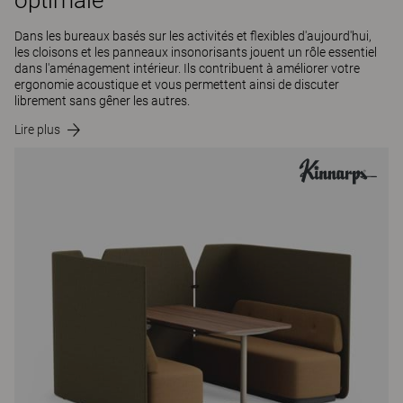
optimale
Dans les bureaux basés sur les activités et flexibles d'aujourd'hui,
les cloisons et les panneaux insonorisants jouent un rôle essentiel
dans l'aménagement intérieur. Ils contribuent à améliorer votre
ergonomie acoustique et vous permettent ainsi de discuter
librement sans gêner les autres.
Lire plus