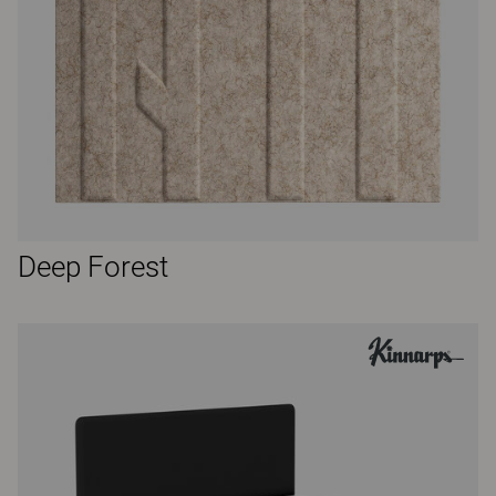
Deep Forest