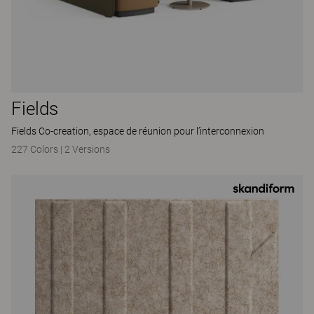
Fields
Fields Co-creation, espace de réunion pour l’interconnexion
227 Colors
|
2 Versions