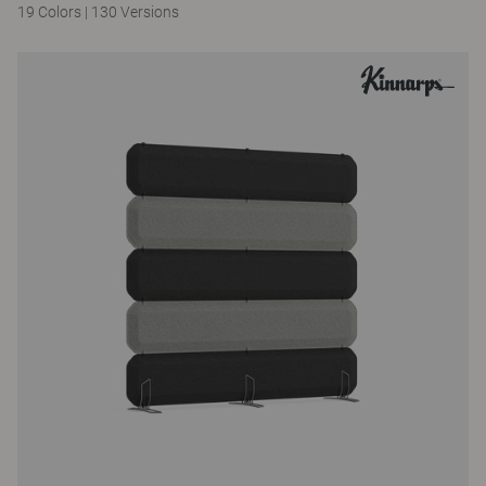
19 Colors
|
130 Versions