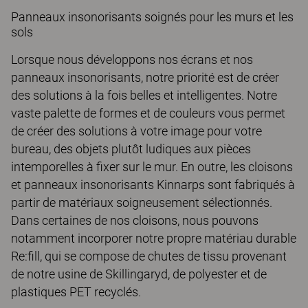
Panneaux insonorisants soignés pour les murs et les
sols
Lorsque nous développons nos écrans et nos
panneaux insonorisants, notre priorité est de créer
des solutions à la fois belles et intelligentes. Notre
vaste palette de formes et de couleurs vous permet
de créer des solutions à votre image pour votre
bureau, des objets plutôt ludiques aux pièces
intemporelles à fixer sur le mur. En outre, les cloisons
et panneaux insonorisants Kinnarps sont fabriqués à
partir de matériaux soigneusement sélectionnés.
Dans certaines de nos cloisons, nous pouvons
notamment incorporer notre propre matériau durable
Re:fill, qui se compose de chutes de tissu provenant
de notre usine de Skillingaryd, de polyester et de
plastiques PET recyclés.