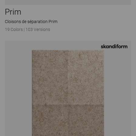
Prim
Cloisons de séparation Prim
19 Colors
|
103 Versions