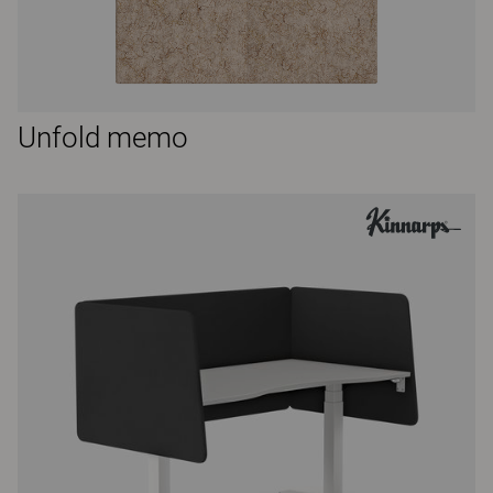
Unfold memo