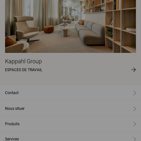
Kappahl Group
ESPACES DE TRAVAIL
Contact
Nous situer
Produits
Services