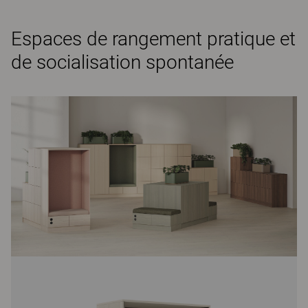
Espaces de rangement pratique et
de socialisation spontanée