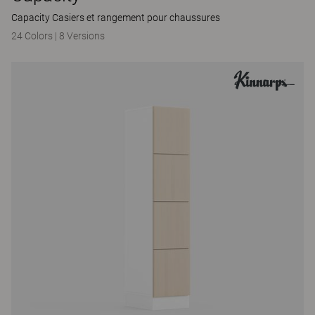
Capacity Casiers et rangement pour chaussures
24 Colors
|
8 Versions