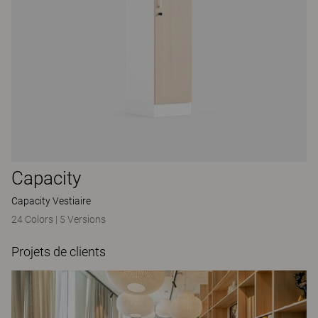
Capacity
Capacity Vestiaire
24 Colors
|
5 Versions
Projets de clients