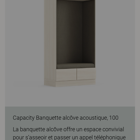
Capacity Banquette alcôve acoustique, 100
La banquette alcôve offre un espace convivial
pour s’asseoir et passer un appel téléphonique