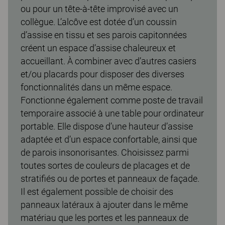
ou pour un tête-à-tête improvisé avec un
collègue. L’alcôve est dotée d’un coussin
d’assise en tissu et ses parois capitonnées
créent un espace d’assise chaleureux et
accueillant. À combiner avec d’autres casiers
et/ou placards pour disposer des diverses
fonctionnalités dans un même espace.
Fonctionne également comme poste de travail
temporaire associé à une table pour ordinateur
portable. Elle dispose d’une hauteur d’assise
adaptée et d’un espace confortable, ainsi que
de parois insonorisantes. Choisissez parmi
toutes sortes de couleurs de placages et de
stratifiés ou de portes et panneaux de façade.
Il est également possible de choisir des
panneaux latéraux à ajouter dans le même
matériau que les portes et les panneaux de