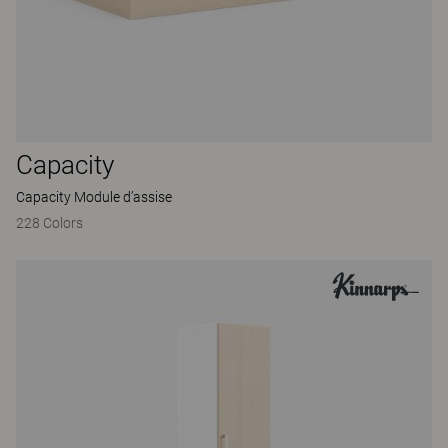
Capacity
Capacity Module d’assise
228 Colors