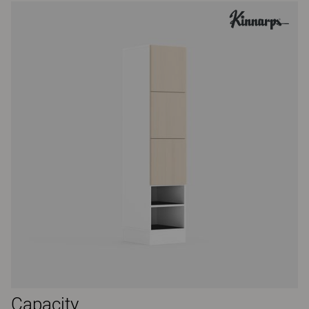
Capacity