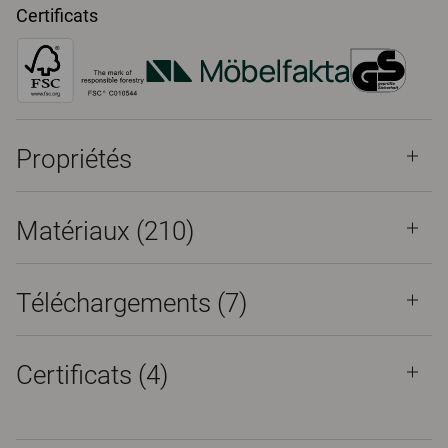
Certificats
Propriétés
Matériaux
(210)
Téléchargements (
7
)
Certificats (
4
)