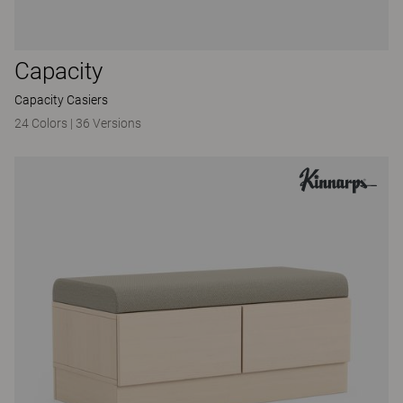
Capacity
Capacity Casiers
24 Colors
|
36 Versions