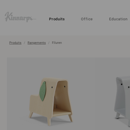
?
?
Produits
Office
Education
Produits
Rangements
Filuren