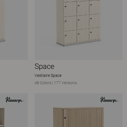
Space
Vestiaire Space
48 Colors
|
177 Versions