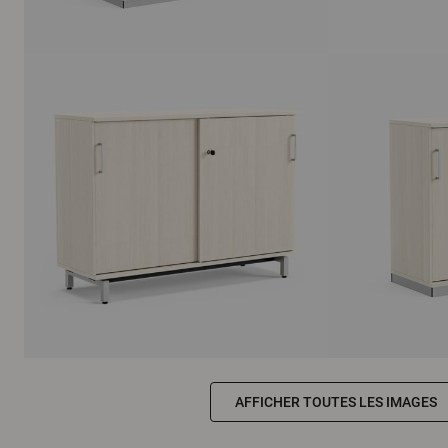
AFFICHER TOUTES LES IMAGES