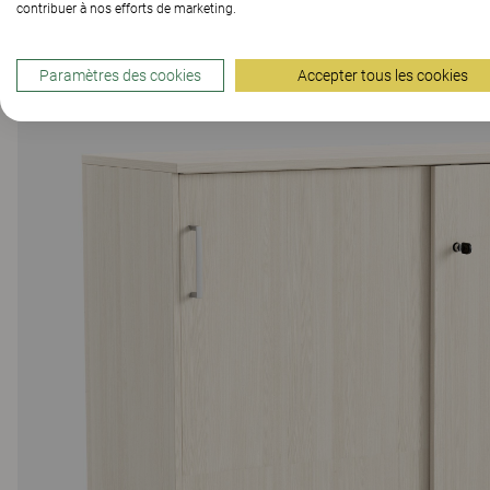
contribuer à nos efforts de marketing.
Paramètres des cookies
Accepter tous les cookies