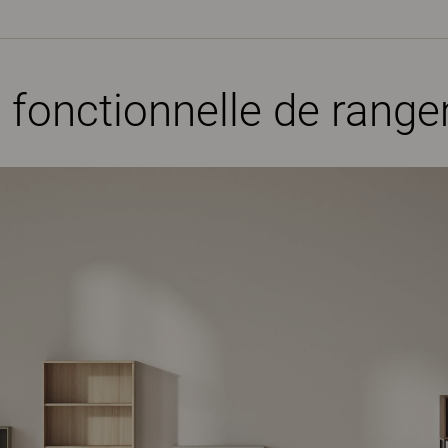
 fonctionnelle de rang