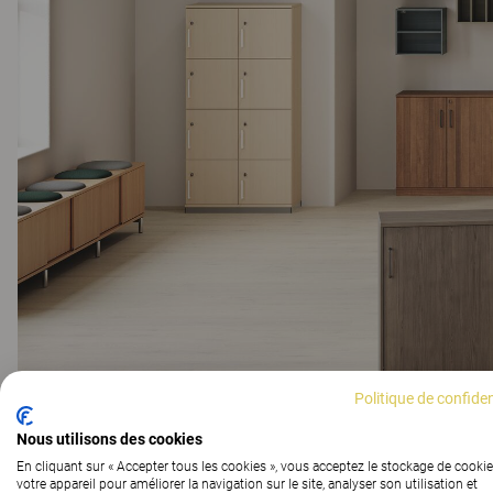
Politique de confiden
Nous utilisons des cookies
En cliquant sur « Accepter tous les cookies », vous acceptez le stockage de cookie
votre appareil pour améliorer la navigation sur le site, analyser son utilisation et