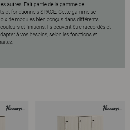
des autres. Fait partie de la gamme de
ts et fonctionnels SPACE. Cette gamme se
oix de modules bien conçus dans différents
couleurs et finitions. Ils peuvent être raccordés et
dapter à vos besoins, selon les fonctions et
aitez.