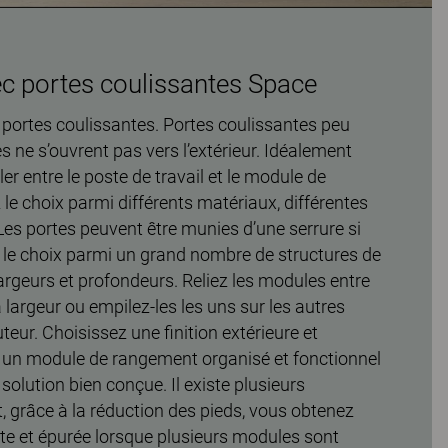
 portes coulissantes Space
 portes coulissantes. Portes coulissantes peu
s ne s’ouvrent pas vers l’extérieur. Idéalement
ler entre le poste de travail et le module de
e choix parmi différents matériaux, différentes
Les portes peuvent être munies d’une serrure si
 le choix parmi un grand nombre de structures de
largeurs et profondeurs. Reliez les modules entre
largeur ou empilez-les les uns sur les autres
eur. Choisissez une finition extérieure et
ir un module de rangement organisé et fonctionnel
solution bien conçue. Il existe plusieurs
, grâce à la réduction des pieds, vous obtenez
te et épurée lorsque plusieurs modules sont