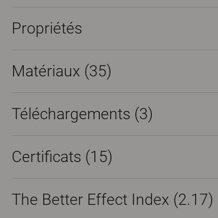
Propriétés
Matériaux
(35)
Téléchargements (
3
)
Certificats (
15
)
The Better Effect Index (2.17)