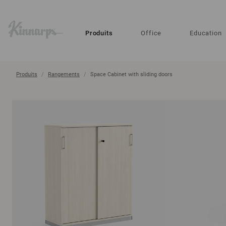
?
?
Produits
Office
Education
Produits
Rangements
Space Cabinet with sliding doors