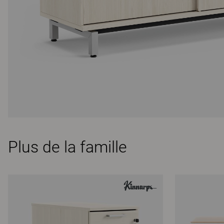
Plus de la famille