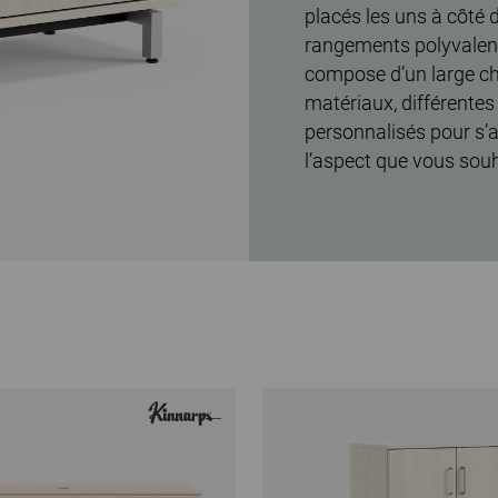
placés les uns à côté 
rangements polyvalen
compose d’un large ch
matériaux, différentes 
personnalisés pour s’a
l’aspect que vous souh