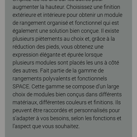
augmenter la hauteur. Choisissez une finition
extérieure et intérieure pour obtenir un module
de rangement organisé et fonctionnel qui est
également une solution bien conçue. Il existe
plusieurs piètements au choix et, grâce à la
réduction des pieds, vous obtenez une
expression élégante et épurée lorsque
plusieurs modules sont placés les uns à côté
des autres. Fait partie de la gamme de
rangements polyvalents et fonctionnels
SPACE. Cette gamme se compose d’un large
choix de modules bien conçus dans différents
matériaux, différentes couleurs et finitions. Ils
peuvent être raccordés et personnalisés pour
s’adapter à vos besoins, selon les fonctions et
l’aspect que vous souhaitez.