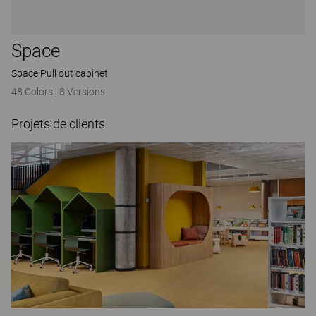
Space
Space Pull out cabinet
48 Colors
|
8 Versions
Projets de clients