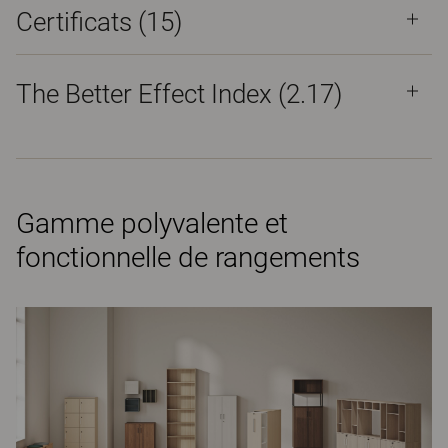
Certificats (
15
)
The Better Effect Index (2.17)
Gamme polyvalente et
fonctionnelle de rangements