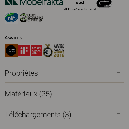
NEPD-7476-6865-EN
Awards
Propriétés
Matériaux
(35)
Téléchargements (
3
)