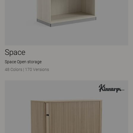
Space
Space Open storage
48 Colors
|
170 Versions