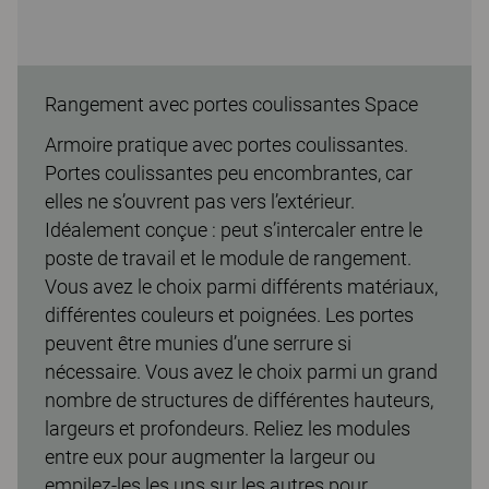
Rangement avec portes coulissantes Space
Armoire pratique avec portes coulissantes.
Portes coulissantes peu encombrantes, car
elles ne s’ouvrent pas vers l’extérieur.
Idéalement conçue : peut s’intercaler entre le
poste de travail et le module de rangement.
Vous avez le choix parmi différents matériaux,
différentes couleurs et poignées. Les portes
peuvent être munies d’une serrure si
nécessaire. Vous avez le choix parmi un grand
nombre de structures de différentes hauteurs,
largeurs et profondeurs. Reliez les modules
entre eux pour augmenter la largeur ou
empilez-les les uns sur les autres pour