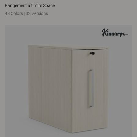
Rangement à tiroirs Space
48 Colors
|
32 Versions