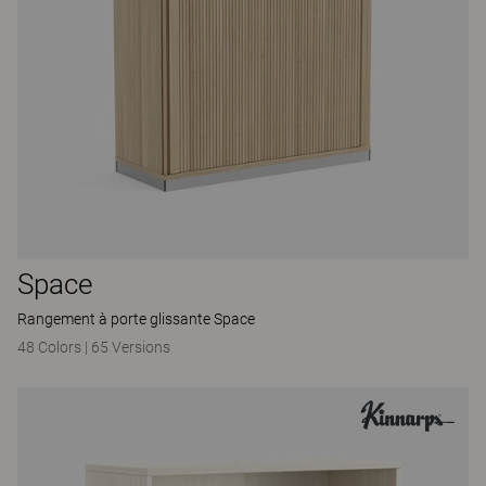
Space
Rangement à porte glissante Space
48 Colors
|
65 Versions