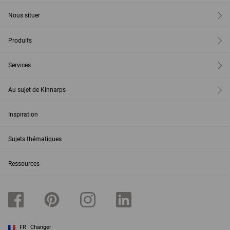
Nous situer
Produits
Services
Au sujet de Kinnarps
Inspiration
Sujets thématiques
Ressources
FR
Changer