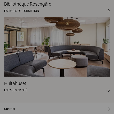
Bibliothèque Rosengård
ESPACES DE FORMATION
Hultahuset
ESPACES SANTÉ
Contact