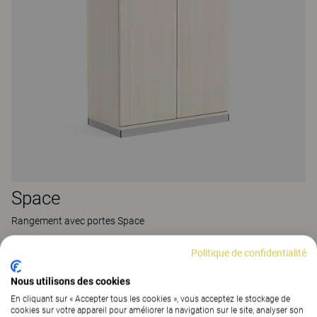
Space
Rangement avec portes Space
48 Colors
|
95 Versions
Politique de confidentialité
Nous utilisons des cookies
En cliquant sur « Accepter tous les cookies », vous acceptez le stockage de
cookies sur votre appareil pour améliorer la navigation sur le site, analyser son