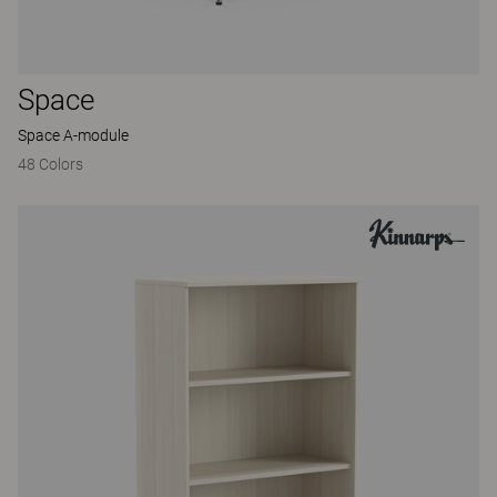
Space
Space A-module
48 Colors