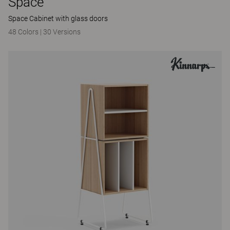
Space
Space Cabinet with glass doors
48 Colors
|
30 Versions