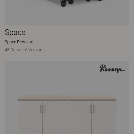
Space
Space Pedestal
48 Colors
|
6 Versions