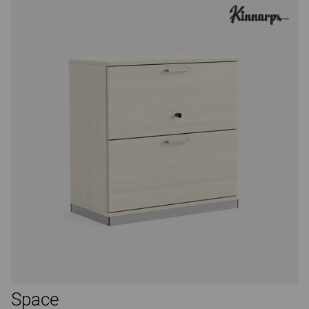
Space