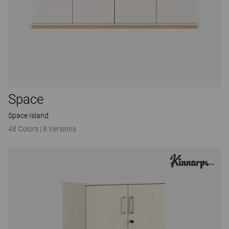
Space
Space Island
48 Colors
|
8 Versions