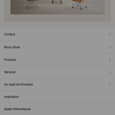
Contact
Nous situer
Produits
Services
Au sujet de Kinnarps
Inspiration
Sujets thématiques