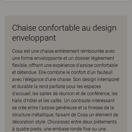
Chaise confortable au design
enveloppant
Cosa est une chaise entièrement rembourrée avec
une forme enveloppante et un dossier légèrement
flexible, offrant une expérience d'assise confortable
et détendue. Elle combine le confort d’un fauteuil
avec l’élégance d’une chaise. Son design intemporel
et durable la rend parfaite pour les espaces
d'accueil, les salles de réunion et de conférence, les
halls d’hôtel et les cafés. Un contraste intéressant
se crée entre l’assise généreuse et la finesse de la
structure métallique, faisant de Cosa un élément de
décoration stylé. Choisissez entre deux piètements
à quatre pieds, une embase ronde fixe ou une