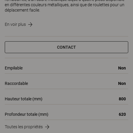
en différentes couleurs métalliques, ainsi que de roulettes pour un
déplacement facile.
En voir plus
CONTACT
Empilable
Non
Raccordable
Non
Hauteur totale (mm)
800
Profondeur totale (mm)
620
Toutes les propriétés