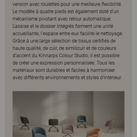
version avec roulettes pour une meilleure flexibilité.
Le modèle à quatre pieds est également doté d’un
mécanisme pivotant avec retour automatique.
L'assise et le dossier intégrés forment une unité
accueillante, l'espace entre eux facilite le nettoyage.
Grâce à une large sélection de tissus certifiés de
haute qualité, de cuir, de similicuir et de couleurs
d’accent du Kinnarps Colour Studio, il est possible
de créer une expression personnalisée. Tous les
matériaux sont durables et faciles à harmoniser
avec différents environnements et styles d’intérieur.