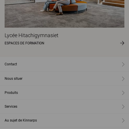
Lycée Hitachigymnasiet
ESPACES DE FORMATION
Contact
Nous situer
Produits
Services
Au sujet de Kinnarps