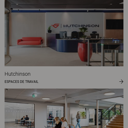
Hutchinson
ESPACES DE TRAVAIL