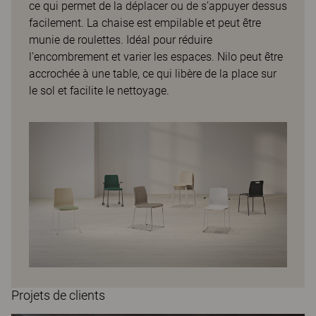
ce qui permet de la déplacer ou de s’appuyer dessus
facilement. La chaise est empilable et peut être
munie de roulettes. Idéal pour réduire
l’encombrement et varier les espaces. Nilo peut être
accrochée à une table, ce qui libère de la place sur
le sol et facilite le nettoyage.
Projets de clients