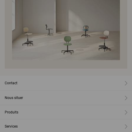
Contact
Nous situer
Produits
Services