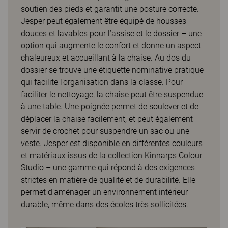
soutien des pieds et garantit une posture correcte.
Jesper peut également être équipé de housses
douces et lavables pour l’assise et le dossier – une
option qui augmente le confort et donne un aspect
chaleureux et accueillant à la chaise. Au dos du
dossier se trouve une étiquette nominative pratique
qui facilite l’organisation dans la classe. Pour
faciliter le nettoyage, la chaise peut être suspendue
à une table. Une poignée permet de soulever et de
déplacer la chaise facilement, et peut également
servir de crochet pour suspendre un sac ou une
veste. Jesper est disponible en différentes couleurs
et matériaux issus de la collection Kinnarps Colour
Studio – une gamme qui répond à des exigences
strictes en matière de qualité et de durabilité. Elle
permet d’aménager un environnement intérieur
durable, même dans des écoles très sollicitées.