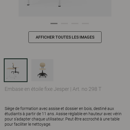
AFFICHER TOUTES LES IMAGES
Embase en étoile fixe Jesper
|
Art. no 298 T
Siège de formation avec assise et dossier en bois, destiné aux
étudiants à partir de 11 ans. Assise réglable en hauteur avec vérin
pour s’adapter chaque utilisateur. Peut être accroché à une table
pour faciliter le nettoyage.