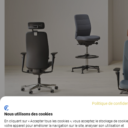
Politique de confiden
Nous utilisons des cookies
En cliquant sur « Accepter tous les cookies », vous acceptez le stockage de cookie
votre appareil pour améliorer la navigation sur le site, analyser son utilisation et