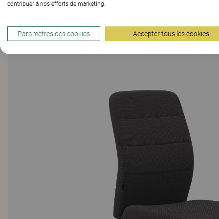
contribuer à nos efforts de marketing.
Paramètres des cookies
Accepter tous les cookies