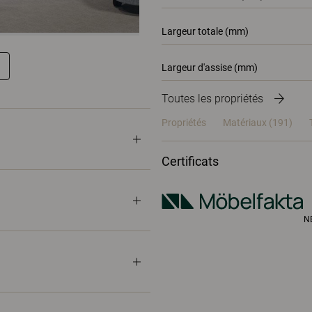
Largeur totale (mm)
Largeur d'assise (mm)
Toutes les propriétés
Propriétés
Matériaux
(191)
Certificats
N