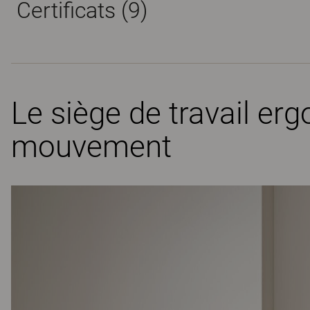
Certificats (
9
)
Le siège de travail er
mouvement