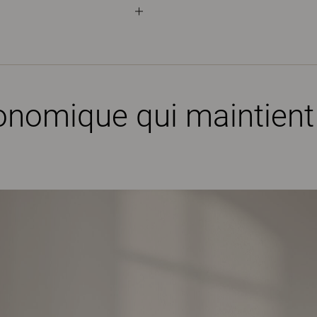
gonomique qui maintient