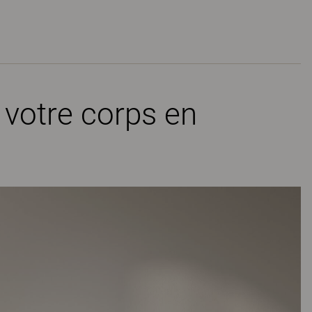
 votre corps en