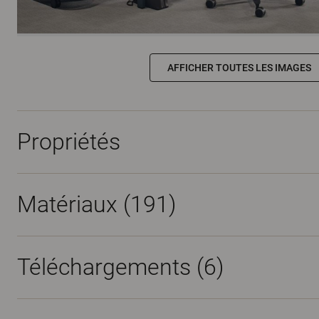
AFFICHER TOUTES LES IMAGES
Propriétés
Matériaux
(191)
Téléchargements (
6
)