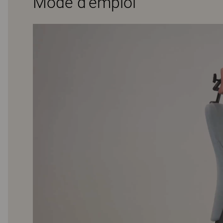
Mode d’emploi