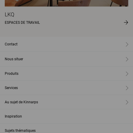
LKQ
ESPACES DE TRAVAIL
Contact
Nous situer
Produits
Services
Au sujet de Kinnarps
Inspiration
Sujets thématiques