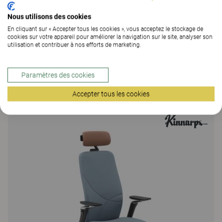
Nous utilisons des cookies
En cliquant sur « Accepter tous les cookies », vous acceptez le stockage de
cookies sur votre appareil pour améliorer la navigation sur le site, analyser son
utilisation et contribuer à nos efforts de marketing.
Paramètres des cookies
Plus de la famille
Accepter tous les cookies