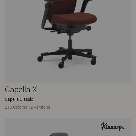
Capella X
Capella Classic
210 Colors
|
12 Versions