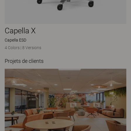
Capella X
Capella ESD
4 Colors
|
8 Versions
Projets de clients