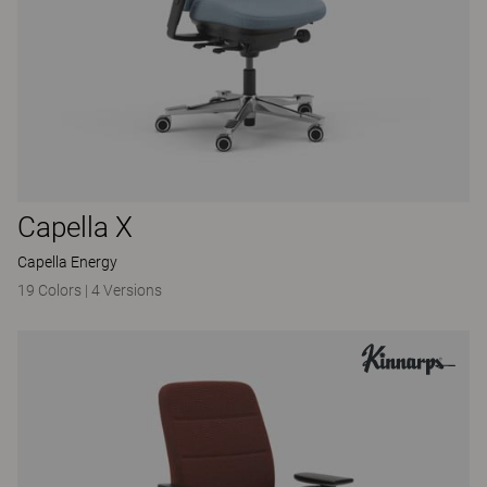
Capella X
Capella Energy
19 Colors
|
4 Versions