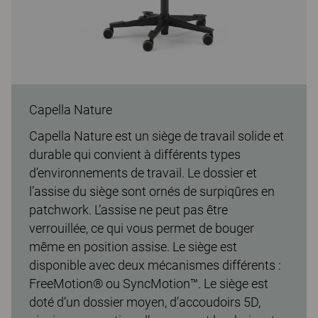
Capella Nature
Capella Nature est un siège de travail solide et
durable qui convient à différents types
d’environnements de travail. Le dossier et
l’assise du siège sont ornés de surpiqûres en
patchwork. L’assise ne peut pas être
verrouillée, ce qui vous permet de bouger
même en position assise. Le siège est
disponible avec deux mécanismes différents :
FreeMotion® ou SyncMotion™. Le siège est
doté d’un dossier moyen, d’accoudoirs 5D,