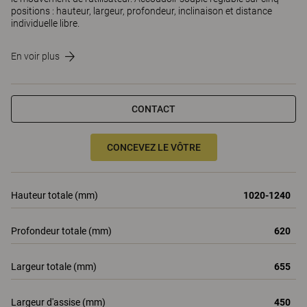
positions : hauteur, largeur, profondeur, inclinaison et distance
individuelle libre.
En voir plus
CONTACT
CONCEVEZ LE VÔTRE
Hauteur totale (mm)
1020-1240
Profondeur totale (mm)
620
Largeur totale (mm)
655
Largeur d'assise (mm)
450