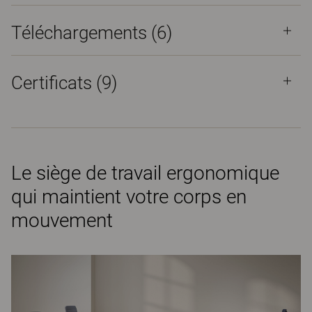
Téléchargements (
6
)
Certificats (
9
)
Le siège de travail ergonomique
qui maintient votre corps en
mouvement