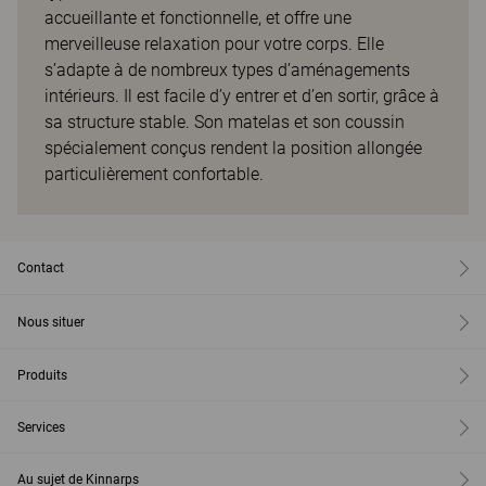
accueillante et fonctionnelle, et offre une
merveilleuse relaxation pour votre corps. Elle
s’adapte à de nombreux types d’aménagements
intérieurs. Il est facile d’y entrer et d’en sortir, grâce à
sa structure stable. Son matelas et son coussin
spécialement conçus rendent la position allongée
particulièrement confortable.
Contact
Nous situer
Produits
Services
Au sujet de Kinnarps