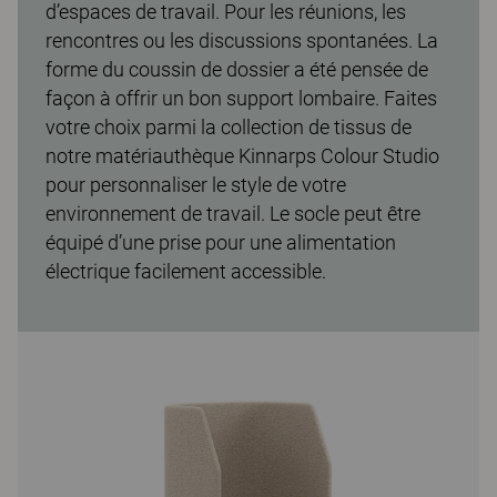
d’espaces de travail. Pour les réunions, les
rencontres ou les discussions spontanées. La
forme du coussin de dossier a été pensée de
façon à offrir un bon support lombaire. Faites
votre choix parmi la collection de tissus de
notre matériauthèque Kinnarps Colour Studio
pour personnaliser le style de votre
environnement de travail. Le socle peut être
équipé d’une prise pour une alimentation
électrique facilement accessible.