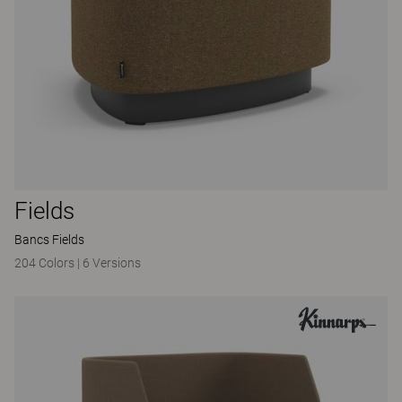
Fields
Bancs Fields
204 Colors
|
6 Versions