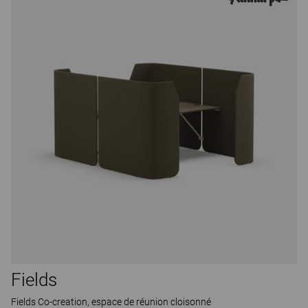
Fields
Fields Co-creation, espace de réunion cloisonné