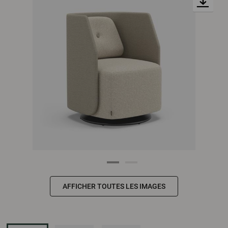
AFFICHER TOUTES LES IMAGES