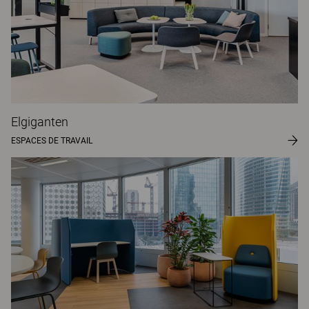
Elgiganten
ESPACES DE TRAVAIL