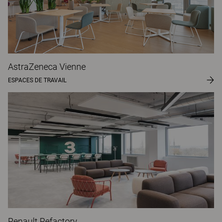
AstraZeneca Vienne
ESPACES DE TRAVAIL
Renault Refactory