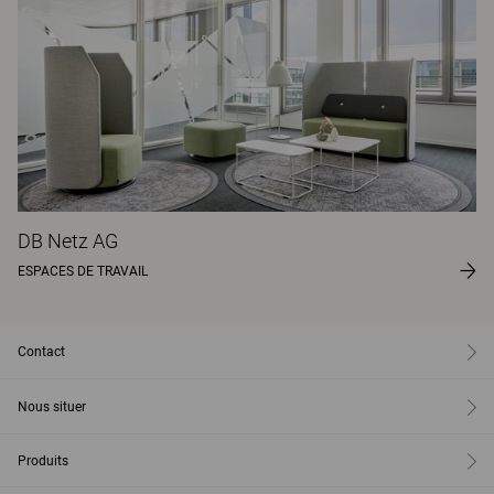
DB Netz AG
ESPACES DE TRAVAIL
Contact
Nous situer
Produits