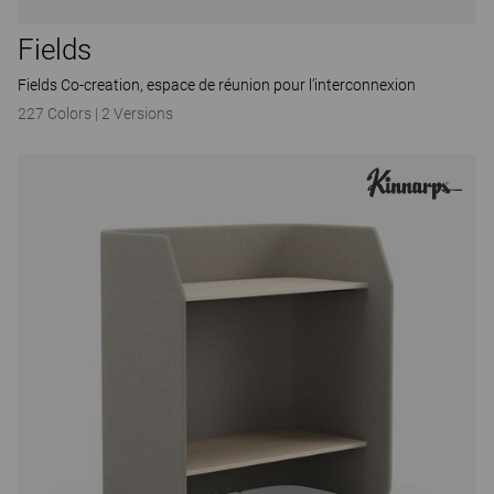
Fields
Fields Co-creation, espace de réunion pour l’interconnexion
227 Colors
|
2 Versions