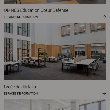
OMNES Education Cœur Défense
ESPACES DE FORMATION
Lycée de Järfälla
ESPACES DE FORMATION