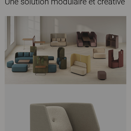
Une solution modulaire et créative