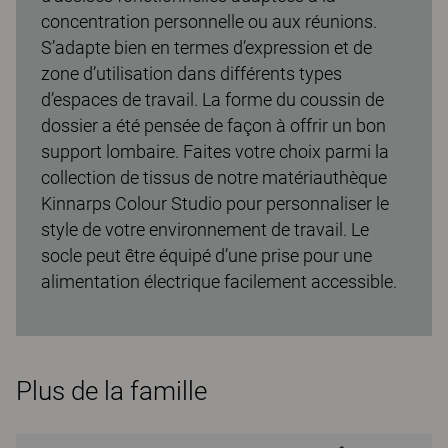
concentration personnelle ou aux réunions.
S’adapte bien en termes d’expression et de
zone d’utilisation dans différents types
d’espaces de travail. La forme du coussin de
dossier a été pensée de façon à offrir un bon
support lombaire. Faites votre choix parmi la
collection de tissus de notre matériauthèque
Kinnarps Colour Studio pour personnaliser le
style de votre environnement de travail. Le
socle peut être équipé d’une prise pour une
alimentation électrique facilement accessible.
Plus de la famille