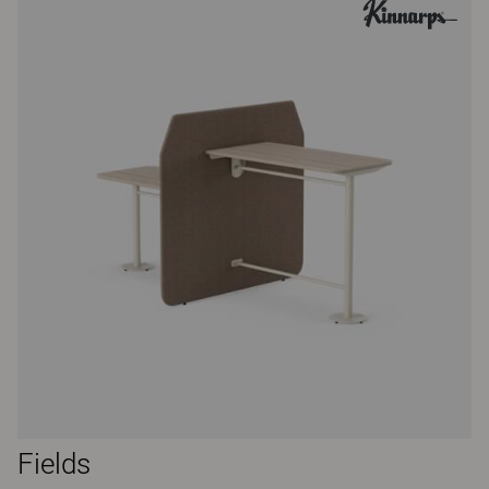
Fields