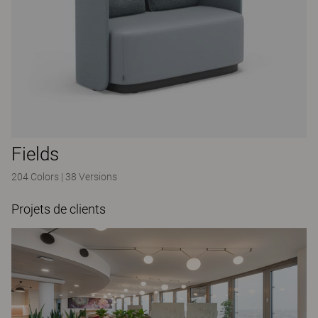
Fields
204 Colors
|
38 Versions
Projets de clients