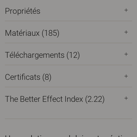
Propriétés
Matériaux
(185)
Téléchargements (
12
)
Certificats (
8
)
The Better Effect Index (2.22)