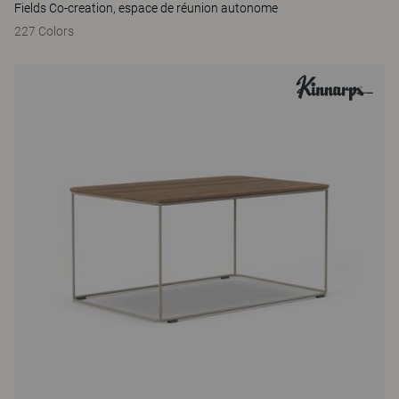
Fields Co-creation, espace de réunion autonome
227 Colors