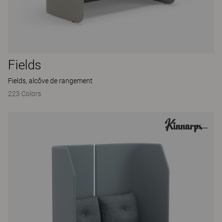
Fields
Fields, alcôve de rangement
223 Colors