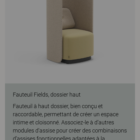
Fauteuil Fields, dossier haut
Fauteuil à haut dossier, bien conçu et
raccordable, permettant de créer un espace
intime et cloisonné. Associez-le à d’autres
modules d'assise pour créer des combinaisons
d’assises fonctionnelles adaptées à la