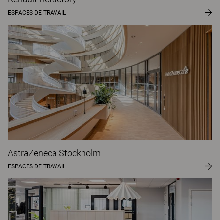
ESPACES DE TRAVAIL
AstraZeneca Stockholm
ESPACES DE TRAVAIL