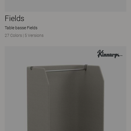
Fields
Table basse Fields
27 Colors
|
5 Versions