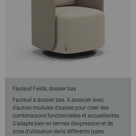
Fauteuil Fields, dossier bas
Fauteuil à dossier bas. À associer avec
d’autres modules d'assise pour créer des
combinaisons fonctionnelles et accueillantes.
S’adapte bien en termes d’expression et de
zone d’utilisation dans différents types