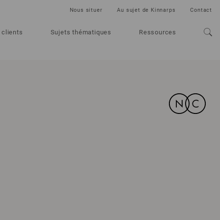
Nous situer
Au sujet de Kinnarps
Contact
 clients
Sujets thématiques
Ressources