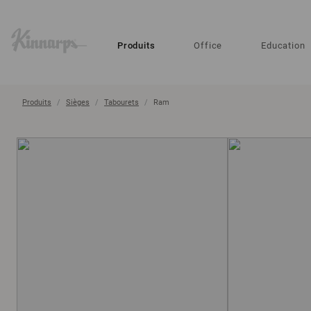
?
?
Produits
Office
Education
Produits
Sièges
Tabourets
Ram