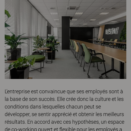
L'entreprise est convaincue que ses employés sont à
la base de son succès. Elle crée donc la culture et les
conditions dans lesquelles chacun peut se
développer, se sentir apprécié et obtenir les meilleurs
résultats. En accord avec ces hypothèses, un espace
de co-working ouvert et flexible pour les employés a