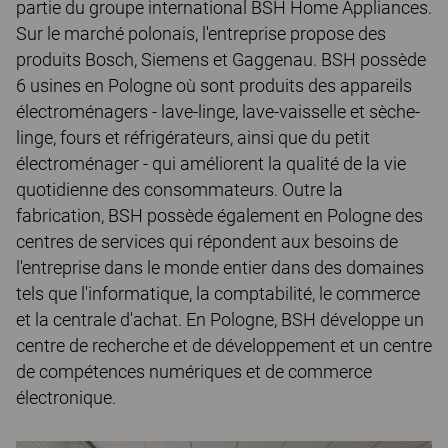
partie du groupe international BSH Home Appliances.
Sur le marché polonais, l'entreprise propose des
produits Bosch, Siemens et Gaggenau. BSH possède
6 usines en Pologne où sont produits des appareils
électroménagers - lave-linge, lave-vaisselle et sèche-
linge, fours et réfrigérateurs, ainsi que du petit
électroménager - qui améliorent la qualité de la vie
quotidienne des consommateurs. Outre la
fabrication, BSH possède également en Pologne des
centres de services qui répondent aux besoins de
l'entreprise dans le monde entier dans des domaines
tels que l'informatique, la comptabilité, le commerce
et la centrale d'achat. En Pologne, BSH développe un
centre de recherche et de développement et un centre
de compétences numériques et de commerce
électronique.