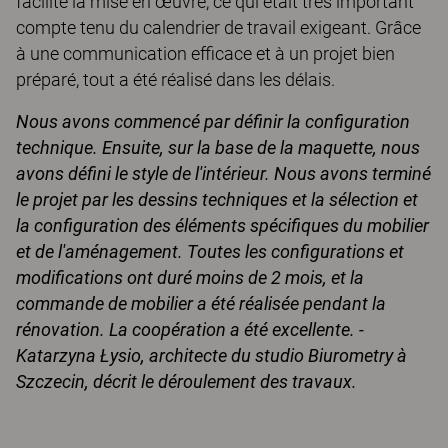
facilité la mise en œuvre, ce qui était très important
compte tenu du calendrier de travail exigeant. Grâce
à une communication efficace et à un projet bien
préparé, tout a été réalisé dans les délais.
Nous avons commencé par définir la configuration
technique. Ensuite, sur la base de la maquette, nous
avons défini le style de l'intérieur. Nous avons terminé
le projet par les dessins techniques et la sélection et
la configuration des éléments spécifiques du mobilier
et de l'aménagement. Toutes les configurations et
modifications ont duré moins de 2 mois, et la
commande de mobilier a été réalisée pendant la
rénovation. La coopération a été excellente. -
Katarzyna Łysio, architecte du studio Biurometry à
Szczecin, décrit le déroulement des travaux.