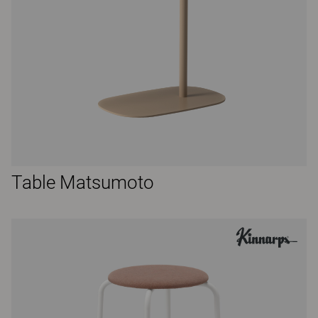
Table Matsumoto