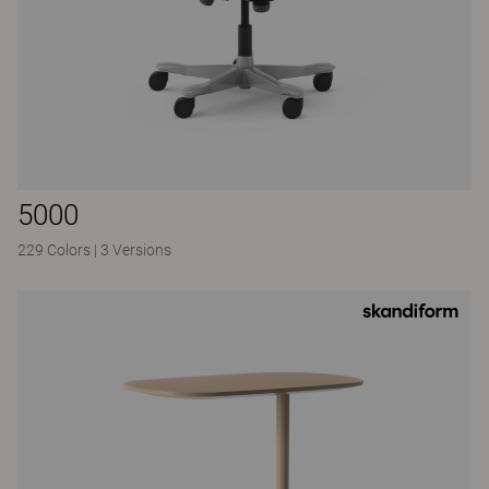
5000
229 Colors
|
3 Versions