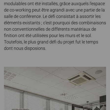
modulables ont été installés, grâce auxquels l'espace
de co-working peut être agrandi avec une partie de la
salle de conférence. Le défi consistait à assortir les
éléments existants ; c'est pourquoi des combinaisons
non conventionnelles de différents matériaux de
finition ont été utilisées pour les murs et le sol.
Toutefois, le plus grand défi du projet fut le temps
dont nous disposions.