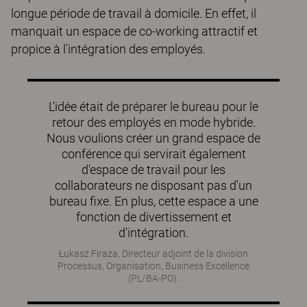
longue période de travail à domicile. En effet, il
manquait un espace de co-working attractif et
propice à l'intégration des employés.
L'idée était de préparer le bureau pour le
retour des employés en mode hybride.
Nous voulions créer un grand espace de
conférence qui servirait également
d'espace de travail pour les
collaborateurs ne disposant pas d'un
bureau fixe. En plus, cette espace a une
fonction de divertissement et
d'intégration.
Łukasz Firaza, Directeur adjoint de la division
Processus, Organisation, Business Excellence
(PL/BA-PO).