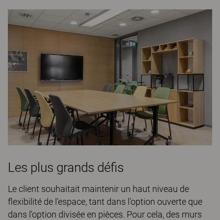
Les plus grands défis
Le client souhaitait maintenir un haut niveau de
flexibilité de l'espace, tant dans l'option ouverte que
dans l'option divisée en pièces. Pour cela, des murs