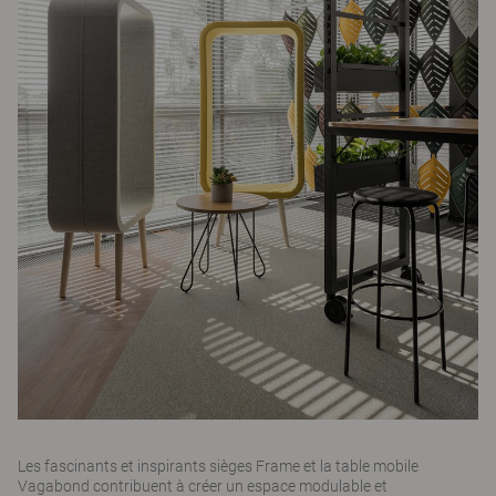
Les fascinants et inspirants sièges Frame et la table mobile
Vagabond contribuent à créer un espace modulable et