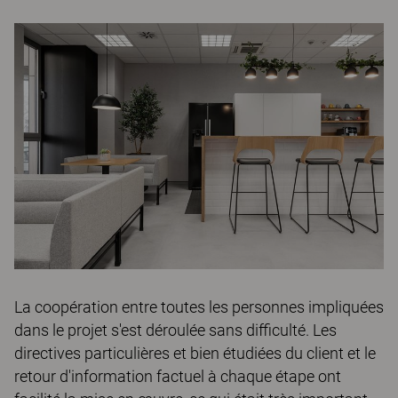
La coopération entre toutes les personnes impliquées
dans le projet s'est déroulée sans difficulté. Les
directives particulières et bien étudiées du client et le
retour d'information factuel à chaque étape ont