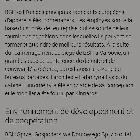
BSH est l'un des principaux fabricants européens
d'appareils électroménagers. Les employés sont à la
base du succès de l'entreprise, qui se soucie de leur
fournir des conditions dans lesquelles ils peuvent se
former et atteindre de meilleurs résultats. À la suite
du réaménagement du siège de BSH à Varsovie, un
grand espace de conférence, de détente et de
convivialité a été créé, qui est aussi une zone de
bureaux partagés. L'architecte Katarzyna Łysio, du
cabinet Biurometry, a été en charge de sa conception,
et le mobilier a été fourni par Kinnarps.
Environnement de développement et
de coopération
BSH Sprzęt Gospodarstwa Domowego Sp. z o.o. fait