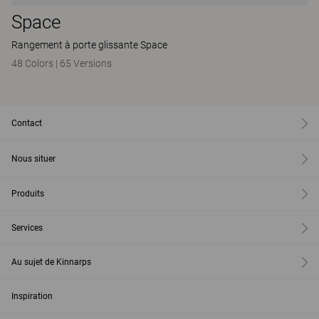
Space
Rangement à porte glissante Space
48 Colors
|
65 Versions
Contact
Nous situer
Produits
Services
Au sujet de Kinnarps
Inspiration