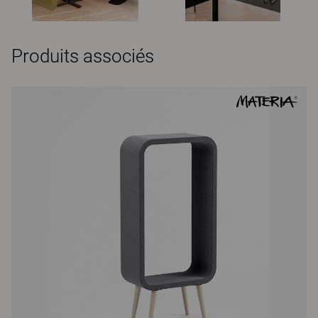
Produits associés