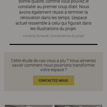
bonne qualité, comme vous pouvez le
constater au premier coup d'œil. Nous
avons également réussi à terminer la
rénovation dans les temps. L'espace
actuel ressemble à celui qui figurait dans
les illustrations du projet.
Karolina Żurawek, Coordinatrice du projet
Cette étude de cas vous a plu ? Vous aimeriez
savoir comment nous pourrions transformer
votre espace ?
CONTACTEZ-NOUS