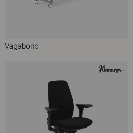
Vagabond