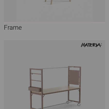
Frame