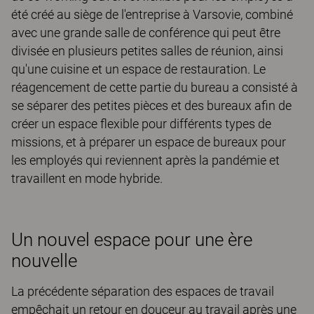
été créé au siège de l'entreprise à Varsovie, combiné
avec une grande salle de conférence qui peut être
divisée en plusieurs petites salles de réunion, ainsi
qu'une cuisine et un espace de restauration. Le
réagencement de cette partie du bureau a consisté à
se séparer des petites pièces et des bureaux afin de
créer un espace flexible pour différents types de
missions, et à préparer un espace de bureaux pour
les employés qui reviennent après la pandémie et
travaillent en mode hybride.
Un nouvel espace pour une ère
nouvelle
La précédente séparation des espaces de travail
empêchait un retour en douceur au travail après une