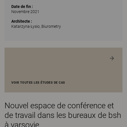
Date de fin :
Novembre 2021
Architecte :
Katarzyna Łysio, Biurometry
VOIR TOUTES LES ÉTUDES DE CAS
Nouvel espace de conférence et
de travail dans les bureaux de bsh
à varsovie