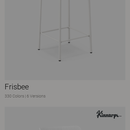
Frisbee
330 Colors
|
6 Versions