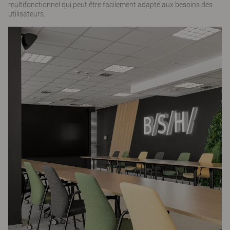
multifonctionnel qui peut être facilement adapté aux besoins des
utilisateurs.