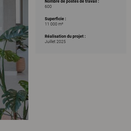
Nombre de postes de travail :
600
Superficie :
11 000 m²
Réalisation du projet :
Juillet 2025