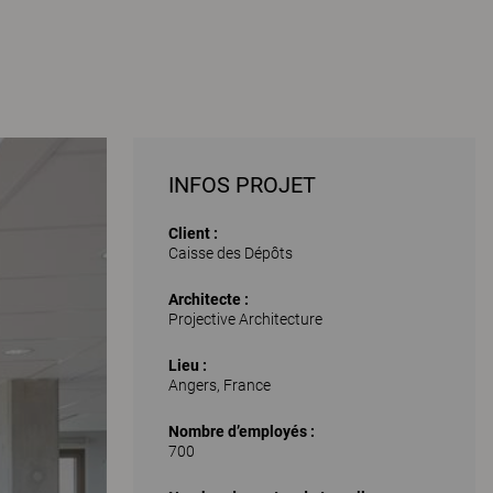
INFOS PROJET
Client :
Caisse des Dépôts
Architecte :
Projective Architecture
Lieu :
Angers, France
Nombre d’employés :
700