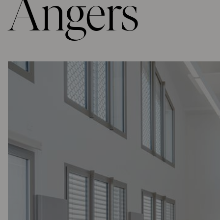
Angers