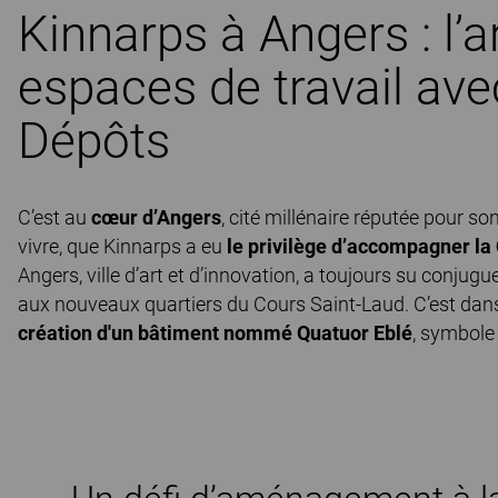
Kinnarps à Angers : l’
espaces de travail ave
Dépôts
C’est au
cœur d’Angers
, cité millénaire réputée pour 
vivre, que Kinnarps a eu
le privilège d’accompagner la
Angers, ville d’art et d’innovation, a toujours su conjug
aux nouveaux quartiers du Cours Saint-Laud. C’est dans c
création d'un bâtiment nommé Quatuor Eblé
, symbole 