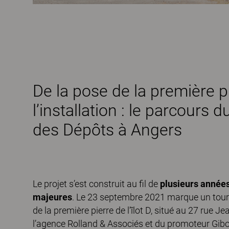
De la pose de la première p
l’installation : le parcours 
des Dépôts à Angers
Le projet s’est construit au fil de
plusieurs années
majeures
. Le 23 septembre 2021 marque un tourn
de la première pierre de l’îlot D, situé au 27 rue J
l’agence Rolland & Associés et du promoteur Gibo