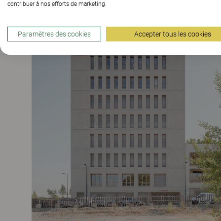
contribuer à nos efforts de marketing.
Paramètres des cookies
Accepter tous les cookies