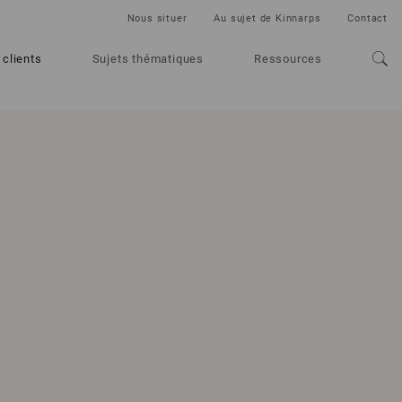
Nous situer
Au sujet de Kinnarps
Contact
 clients
Sujets thématiques
Ressources