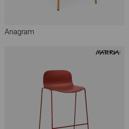
Anagram