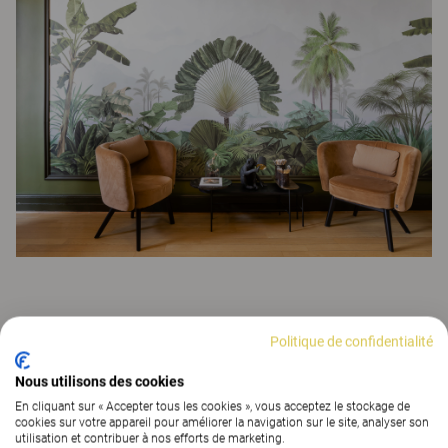
Vous appréciez cette réalisation ? Nous
Politique de confidentialité
sommes à l'écoute de vos projets.
Nous utilisons des cookies
CONTACTEZ-NOUS
En cliquant sur « Accepter tous les cookies », vous acceptez le stockage de
cookies sur votre appareil pour améliorer la navigation sur le site, analyser son
utilisation et contribuer à nos efforts de marketing.