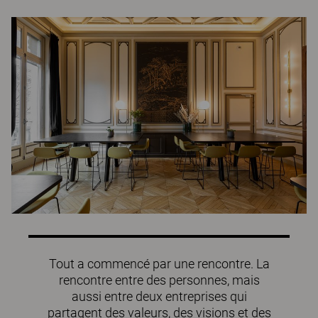
Tout a commencé par une rencontre. La
rencontre entre des personnes, mais
aussi entre deux entreprises qui
partagent des valeurs, des visions et des