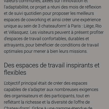
valeurs communes, axées sur l'innovation et
l'adaptabilité, ce projet a réuni des mois de réflexion
et de suivi quotidien pour proposer les meilleurs
espaces de coworking et ainsi créer une expérience
unique au sein de 3 chateauform' à Paris : Liège, Rio
et Vélasquez. Les visiteurs peuvent à présent profiter
d'espaces de travail confortables, durables et
attrayants, pour bénéficier de conditions de travail
optimales pour mener à bien leurs missions.
Des espaces de travail inspirants et
flexibles
L'objectif principal était de créer des espaces
capables de s'adapter aux nombreuses exigences
des organisateurs et des participants, tout en
reflétant la richesse et la diversité de l'offre de
Chateauform'. Grâce à une gamme étendue de