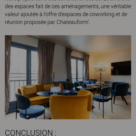
des espaces fait de ces aménagements, une véritable
valeur ajoutée à l'offre d'espaces de coworking et de
réunion proposée par Chateauform'.
CONCLUSION :