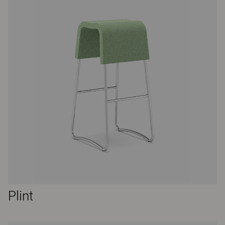
Plint