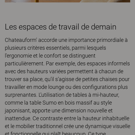
Les espaces de travail de demain
Chateauform' accorde une importance primordiale à
plusieurs critères essentiels, parmi lesquels
l'ergonomie et le confort se distinguent
particulièrement. Par exemple, des espaces informels
avec des hauteurs variées permettent à chacun de
trouver sa place, qu’il s’agisse de petites chaises pour
travailler en mode lounge ou des configurations plus
surprenantes. L’utilisation de tables à mi-hauteur,
comme la table Sumo en bois massif au style
japonisant, apporte une dimension nouvelle et
inattendue. Ce contraste entre la hauteur inhabituelle
et le mobilier traditionnel crée une dynamique visuelle
et fonctionnelle qui plaît beaucoup. Ce type