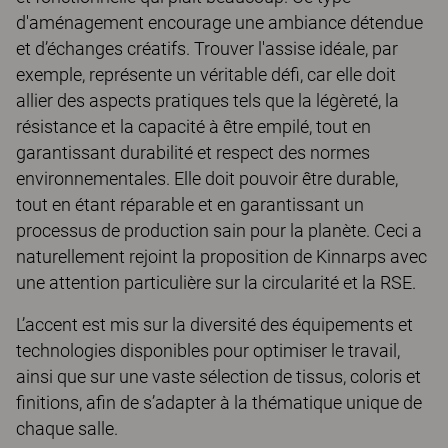
d'aménagement encourage une ambiance détendue
et d’échanges créatifs. Trouver l'assise idéale, par
exemple, représente un véritable défi, car elle doit
allier des aspects pratiques tels que la légèreté, la
résistance et la capacité à être empilé, tout en
garantissant durabilité et respect des normes
environnementales. Elle doit pouvoir être durable,
tout en étant réparable et en garantissant un
processus de production sain pour la planète. Ceci a
naturellement rejoint la proposition de Kinnarps avec
une attention particulière sur la circularité et la RSE.
L’accent est mis sur la diversité des équipements et
technologies disponibles pour optimiser le travail,
ainsi que sur une vaste sélection de tissus, coloris et
finitions, afin de s’adapter à la thématique unique de
chaque salle.