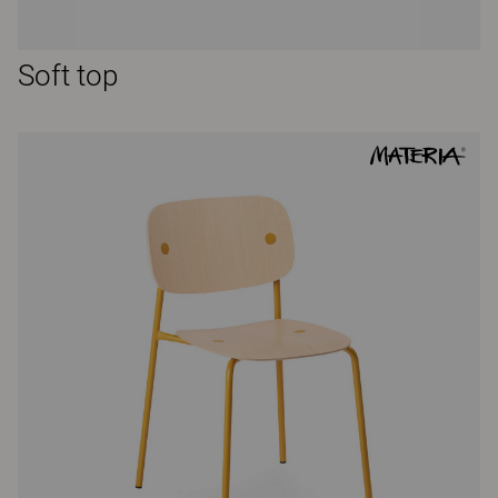
Soft top