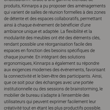
produits, Kinnarps a pu proposer des aménagements
qui varient de salles de réunion formelles à des zones
de détente et des espaces collaboratifs, permettant
ainsi à chaque événement de bénéficier d'une
ambiance unique et adaptée. La flexibilité et la
modularité des meubles ont été des éléments clés,
rendant possible une réorganisation facile des
espaces en fonction des besoins spécifiques de
chaque journée. En intégrant des solutions
ergonomiques, Kinnarps a également su répondre
aux exigences modernes des événements, favorisant
la connectivité et le bien-être des participants. Ainsi,
que ce soit pour des échanges avec une portée
institutionnelle ou des sessions de brainstorming, le
mobilier de bureau s'adapte à l'ensemble des
utilisateurs qui peuvent exprimer facilement leur
créativité tout en étant les plus productifs possible.