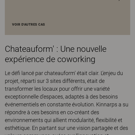
VOIR D'AUTRES CAS
Chateauform' : Une nouvelle
expérience de coworking
Le défi lancé par chateauform' était clair. L'enjeu du
projet, réparti sur 3 sites différents, était de
transformer les locaux pour offrir une variété
exceptionnelle d'espaces, adaptés à des besoins
événementiels en constante évolution. Kinnarps a su
répondre à ces besoins en co-créant des
environnements qui allient modularité, flexibilité et
esthétique. En partant sur une vision partagée et des