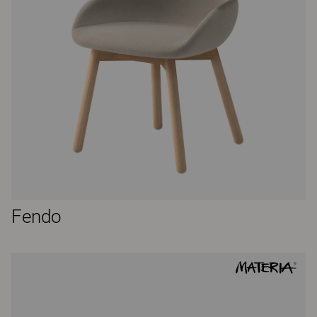
Fendo