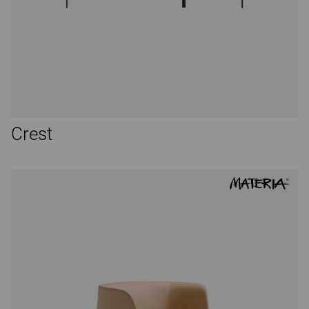
Crest