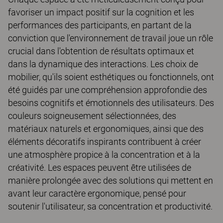
favoriser un impact positif sur la cognition et les
performances des participants, en partant de la
conviction que l'environnement de travail joue un rôle
crucial dans l'obtention de résultats optimaux et
dans la dynamique des interactions. Les choix de
mobilier, qu'ils soient esthétiques ou fonctionnels, ont
été guidés par une compréhension approfondie des
besoins cognitifs et émotionnels des utilisateurs. Des
couleurs soigneusement sélectionnées, des
matériaux naturels et ergonomiques, ainsi que des
éléments décoratifs inspirants contribuent à créer
une atmosphère propice à la concentration et à la
créativité. Les espaces peuvent être utilisées de
manière prolongée avec des solutions qui mettent en
avant leur caractère ergonomique, pensé pour
soutenir l'utilisateur, sa concentration et productivité.