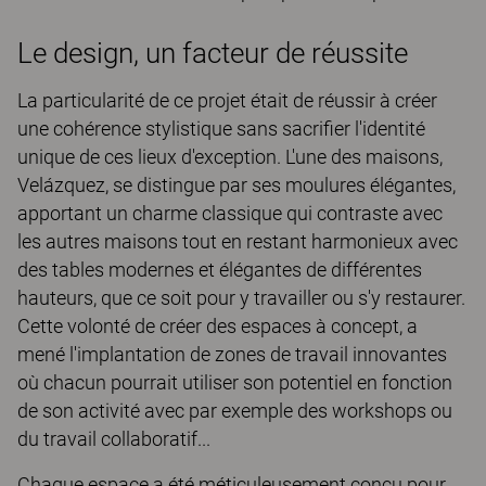
Le design, un facteur de réussite
La particularité de ce projet était de réussir à créer
une cohérence stylistique sans sacrifier l'identité
unique de ces lieux d'exception. L'une des maisons,
Velázquez, se distingue par ses moulures élégantes,
apportant un charme classique qui contraste avec
les autres maisons tout en restant harmonieux avec
des tables modernes et élégantes de différentes
hauteurs, que ce soit pour y travailler ou s'y restaurer.
Cette volonté de créer des espaces à concept, a
mené l'implantation de zones de travail innovantes
où chacun pourrait utiliser son potentiel en fonction
de son activité avec par exemple des workshops ou
du travail collaboratif...
Chaque espace a été méticuleusement conçu pour