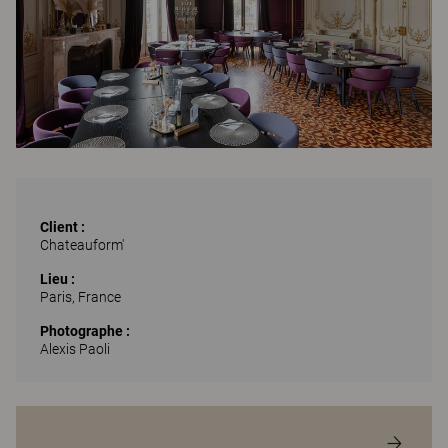
Client :
Chateauform'
Lieu :
Paris, France
Photographe :
Alexis Paoli