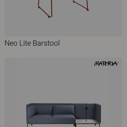
Neo Lite Barstool