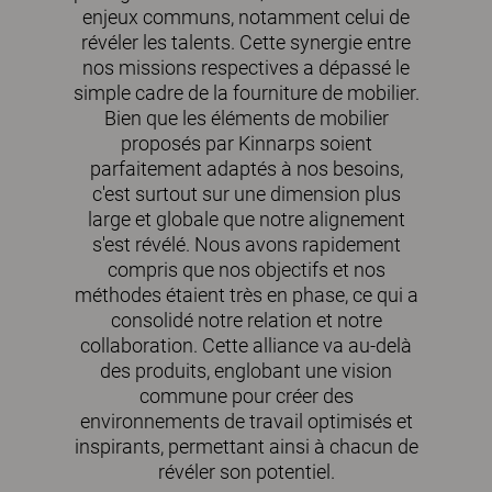
enjeux communs, notamment celui de
révéler les talents. Cette synergie entre
nos missions respectives a dépassé le
simple cadre de la fourniture de mobilier.
Bien que les éléments de mobilier
proposés par Kinnarps soient
parfaitement adaptés à nos besoins,
c'est surtout sur une dimension plus
large et globale que notre alignement
s'est révélé. Nous avons rapidement
compris que nos objectifs et nos
méthodes étaient très en phase, ce qui a
consolidé notre relation et notre
collaboration. Cette alliance va au-delà
des produits, englobant une vision
commune pour créer des
environnements de travail optimisés et
inspirants, permettant ainsi à chacun de
révéler son potentiel.