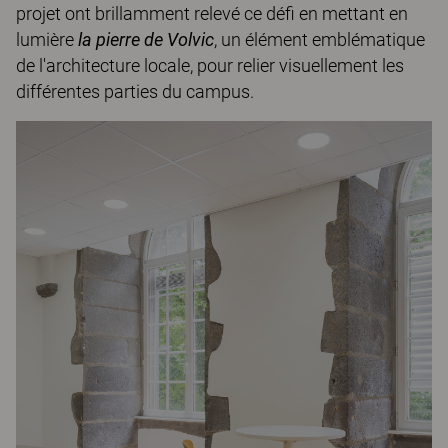
projet ont brillamment relevé ce défi en mettant en
lumière
la pierre de Volvic
, un élément emblématique
de l'architecture locale, pour relier visuellement les
différentes parties du campus.