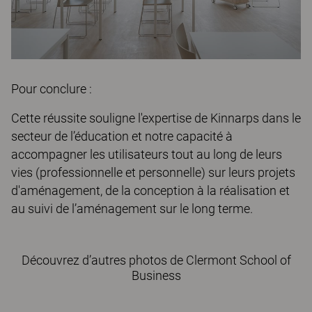
Pour conclure :
Cette réussite souligne l'expertise de Kinnarps dans le
secteur de l’éducation et notre capacité à
accompagner les utilisateurs tout au long de leurs
vies (professionnelle et personnelle) sur leurs projets
d'aménagement, de la conception à la réalisation et
au suivi de l’aménagement sur le long terme.
Découvrez d’autres photos de Clermont School of
Business