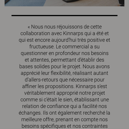
« Nous nous réjouissons de cette
collaboration avec Kinnarps qui a été et
qui est encore aujourd’hui très positive et
fructueuse. Le commercial a su
questionner en profondeur nos besoins
et attentes, permettant d’établir des
bases solides pour le projet. Nous avons
apprécié leur flexibilité, réalisant autant
d’allers-retours que nécessaire pour
affiner les propositions. Kinnarps s'est
véritablement approprié notre projet
comme si c’était le sien, établissant une
relation de confiance qui a facilité nos
échanges. Ils ont également recherché la
meilleure offre, prenant en compte nos
besoins spécifiques et nos contraintes