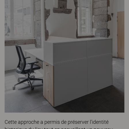
Cette approche a permis de préserver l'identité