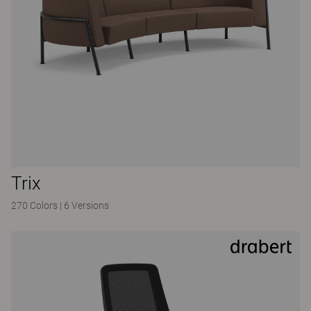
Trix
270 Colors
|
6 Versions