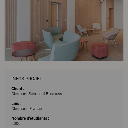
INFOS PROJET
Client :
Clermont School of Business
Lieu :
Clermont, France
Nombre d'étudiants :
2000