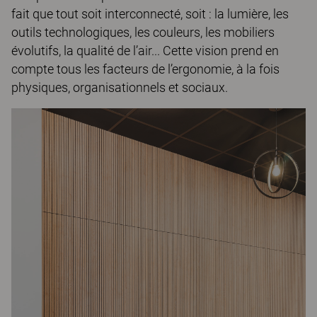
fait que tout soit interconnecté, soit : la lumière, les
outils technologiques, les couleurs, les mobiliers
évolutifs, la qualité de l’air... Cette vision prend en
compte tous les facteurs de l’ergonomie, à la fois
physiques, organisationnels et sociaux.