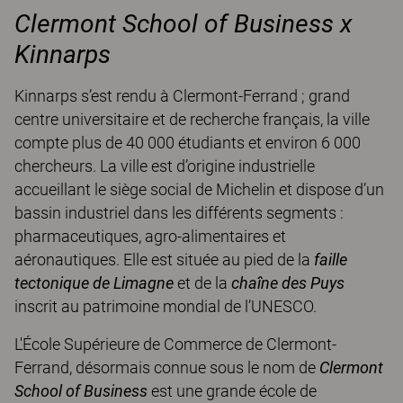
Clermont School of Business x
Kinnarps
Kinnarps s’est rendu à Clermont-Ferrand ; grand
centre universitaire et de recherche français, la ville
compte plus de 40 000 étudiants et environ 6 000
chercheurs. La ville est d’origine industrielle
accueillant le siège social de Michelin et dispose d’un
bassin industriel dans les différents segments :
pharmaceutiques, agro-alimentaires et
aéronautiques. Elle est située au pied de la
faille
tectonique de Limagne
et de la
chaîne des Puys
inscrit au patrimoine mondial de l’UNESCO.
L'École Supérieure de Commerce de Clermont-
Ferrand, désormais connue sous le nom de
Clermont
School of Business
est une grande école de