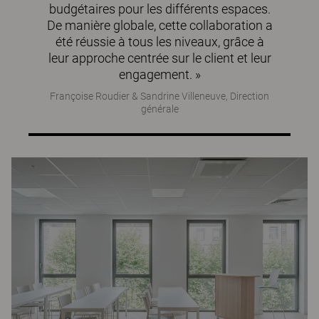
budgétaires pour les différents espaces.
De manière globale, cette collaboration a
été réussie à tous les niveaux, grâce à
leur approche centrée sur le client et leur
engagement. »
Françoise Roudier & Sandrine Villeneuve, Direction
générale