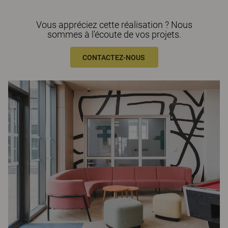
Vous appréciez cette réalisation ? Nous
sommes à l'écoute de vos projets.
CONTACTEZ-NOUS