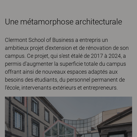
Une métamorphose architecturale
Clermont School of Business a entrepris un
ambitieux projet d'extension et de rénovation de son
campus. Ce projet, qui s'est étalé de 2017 à 2024, a
permis d'augmenter la superficie totale du campus
offrant ainsi de nouveaux espaces adaptés aux
besoins des étudiants, du personnel permanent de
l’école, intervenants extérieurs et entrepreneurs.