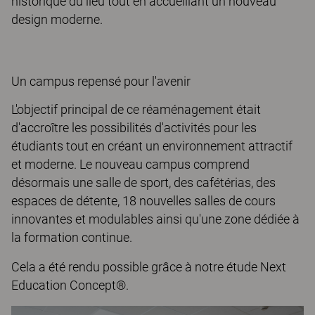
historique du lieu tout en accueillant un nouveau
design moderne.
Un campus repensé pour l'avenir
L'objectif principal de ce réaménagement était
d'accroître les possibilités d'activités pour les
étudiants tout en créant un environnement attractif
et moderne. Le nouveau campus comprend
désormais une salle de sport, des cafétérias, des
espaces de détente, 18 nouvelles salles de cours
innovantes et modulables ainsi qu'une zone dédiée à
la formation continue.
Cela a été rendu possible grâce à notre étude Next
Education Concept®.