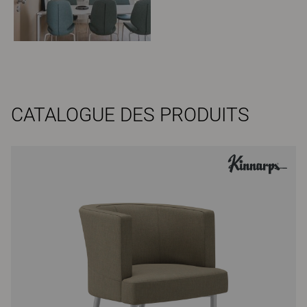
CATALOGUE DES PRODUITS