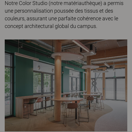
Notre Color Studio (notre matériauthèque) a permis
une personnalisation poussée des tissus et des
couleurs, assurant une parfaite cohérence avec le
concept architectural global du campus.