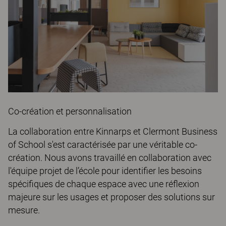
Co-création et personnalisation
La collaboration entre Kinnarps et Clermont Business
of School s'est caractérisée par une véritable co-
création. Nous avons travaillé en collaboration avec
l'équipe projet de l’école pour identifier les besoins
spécifiques de chaque espace avec une réflexion
majeure sur les usages et proposer des solutions sur
mesure.