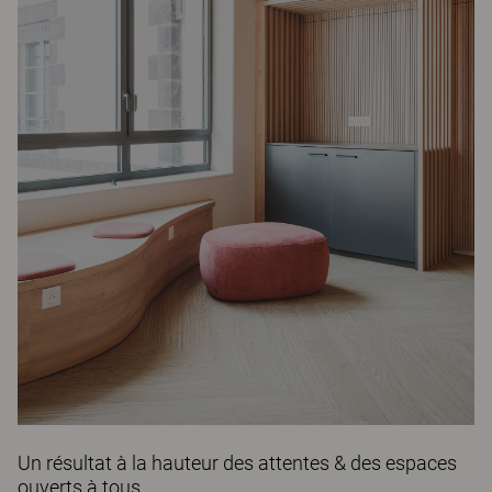
Un résultat à la hauteur des attentes & des espaces
ouverts à tous