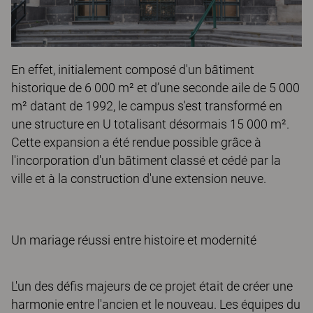
En effet, initialement composé d'un bâtiment
historique de 6 000 m² et d’une seconde aile de 5 000
m² datant de 1992, le campus s'est transformé en
une structure en U totalisant désormais 15 000 m².
Cette expansion a été rendue possible grâce à
l'incorporation d'un bâtiment classé et cédé par la
ville et à la construction d'une extension neuve.
Un mariage réussi entre histoire et modernité
L'un des défis majeurs de ce projet était de créer une
harmonie entre l'ancien et le nouveau. Les équipes du