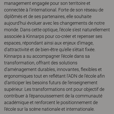
management engagée pour son territoire et
connectée à l'international. Forte de son réseau de
diplômés et de ses partenaires, elle souhaite
aujourd'hui évoluer avec les changements de notre
monde. Dans cette optique, l'école s'est naturellement
associée à Kinnarps pour co-créer et repenser ses
espaces, répondant ainsi aux enjeux d'image,
d'attractivité et de bien-être qu’elle s’était fixée.
Kinnarps a su accompagner l'école dans sa
transformation, offrant des solutions
d'aménagement durables, innovantes, flexibles et
ergonomiques tout en reflétant l'ADN de l'école afin
d’anticiper les besoins futurs de l'enseignement
supérieur. Les transformations ont pour objectif de
contribuer à l'épanouissement de la communauté
académique et renforcent le positionnement de
l'école sur la scène nationale et internationale.