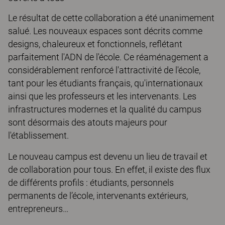
Le résultat de cette collaboration a été unanimement
salué. Les nouveaux espaces sont décrits comme
designs, chaleureux et fonctionnels, reflétant
parfaitement l'ADN de l'école. Ce réaménagement a
considérablement renforcé l'attractivité de l'école,
tant pour les étudiants français, qu'internationaux
ainsi que les professeurs et les intervenants. Les
infrastructures modernes et la qualité du campus
sont désormais des atouts majeurs pour
l'établissement.
Le nouveau campus est devenu un lieu de travail et
de collaboration pour tous. En effet, il existe des flux
de différents profils : étudiants, personnels
permanents de l’école, intervenants extérieurs,
entrepreneurs…