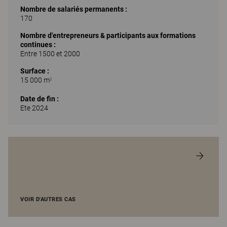
Nombre de salariés permanents :
170
Nombre d'entrepreneurs & participants aux formations
continues :
Entre 1500 et 2000
Surface :
15 000 m
2
Date de fin :
Ete 2024
VOIR D'AUTRES CAS