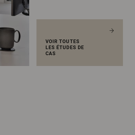
VOIR TOUTES
LES ÉTUDES DE
CAS