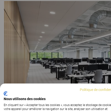
Politique de confiden
Nous utilisons des cookies
En cliquant sur « Accepter tous les cookies », vous acceptez le stockage de cookie
votre appareil pour améliorer la navigation sur le site, analyser son utilisation et