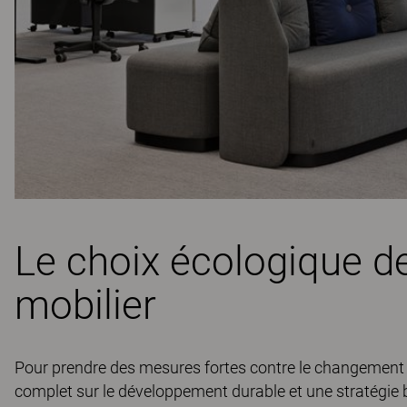
Le choix écologique de
mobilier
Pour prendre des mesures fortes contre le changement cl
complet sur le développement durable et une stratégie bi