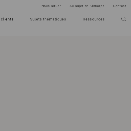
Nous situer
Au sujet de Kinnarps
Contact
 clients
Sujets thématiques
Ressources