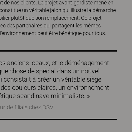
t de nos clients. Le projet avant-gardiste mené en
onstitue un véritable jalon qui illustre la démarche
ilier plutôt que son remplacement. Ce projet
ec des partenaires qui partagent les mêmes
l’environnement peut être bénéfique pour tous.
nos anciens locaux, et le déménagement
lque chose de spécial dans un nouvel
 consistait à créer un véritable siège
r des couleurs claires, un environnement
hétique scandinave minimaliste. »
r de filiale chez DSV