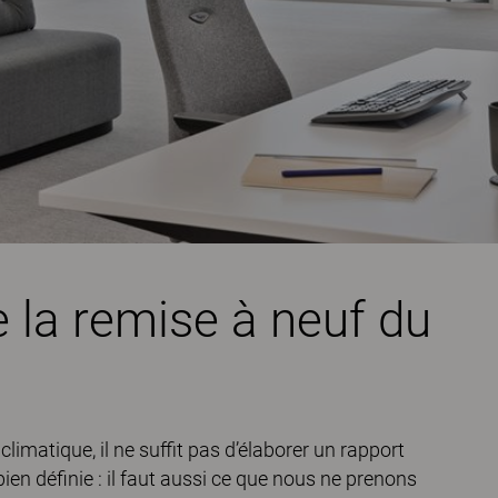
 la remise à neuf du
imatique, il ne suffit pas d’élaborer un rapport
en définie : il faut aussi ce que nous ne prenons