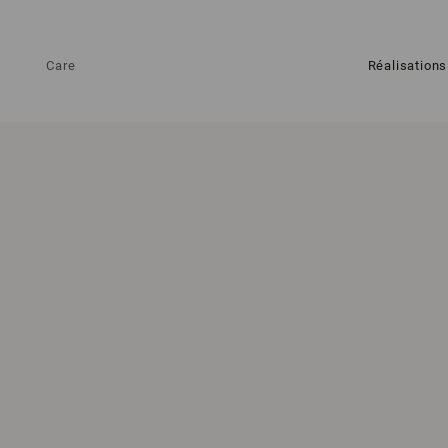
Care
Réalisations