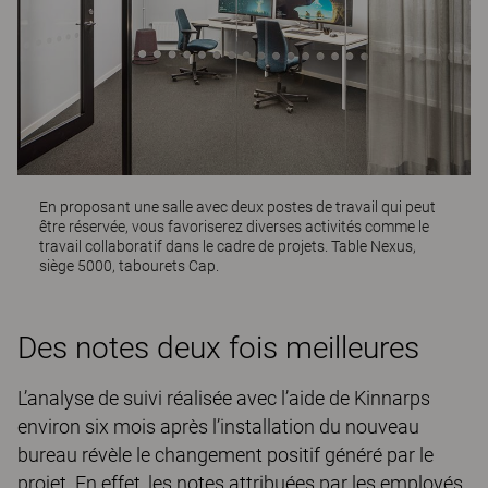
En proposant une salle avec deux postes de travail qui peut
être réservée, vous favoriserez diverses activités comme le
travail collaboratif dans le cadre de projets. Table
Nexus
,
siège
5000
, tabourets
Cap
.
Des notes deux fois meilleures
L’analyse de suivi réalisée avec l’aide de Kinnarps
environ six mois après l’installation du nouveau
bureau révèle le changement positif généré par le
projet. En effet, les notes attribuées par les employés