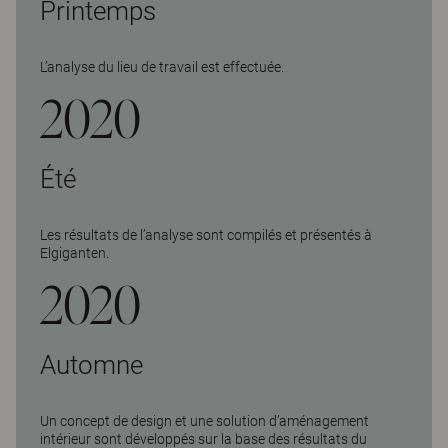
Printemps
L’analyse du lieu de travail
est effectuée.
2020
Été
Les résultats de l’analyse sont compilés et présentés à
Elgiganten.
2020
Automne
Un concept de design et une solution d’aménagement
intérieur sont développés sur la base des résultats du