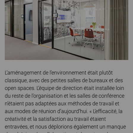
L’aménagement de l’environnement était plutôt
classique, avec des petites salles de bureaux et des
open spaces. L’équipe de direction était installée loin
du reste de l’organisation et les salles de conférence
n’étaient pas adaptées aux méthodes de travail et
aux modes de réunion d’aujourd’hui. « L’efficacité, la
créativité et la satisfaction au travail étaient
entravées, et nous déplorions également un manque