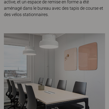
active, et un espace de remise en forme a été
aménagé dans le bureau avec des tapis de course et
des vélos stationnaires.