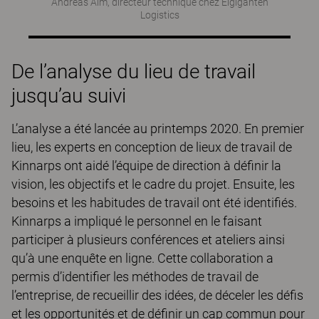
Andreas Alm, directeur technique chez Elgiganten
Logistics
De l’analyse du lieu de travail
jusqu’au suivi
L’analyse a été lancée au printemps 2020. En premier
lieu, les experts en conception de lieux de travail de
Kinnarps ont aidé l’équipe de direction à définir la
vision, les objectifs et le cadre du projet. Ensuite, les
besoins et les habitudes de travail ont été identifiés.
Kinnarps a impliqué le personnel en le faisant
participer à plusieurs conférences et ateliers ainsi
qu’à une enquête en ligne. Cette collaboration a
permis d’identifier les méthodes de travail de
l’entreprise, de recueillir des idées, de déceler les défis
et les opportunités et de définir un cap commun pour