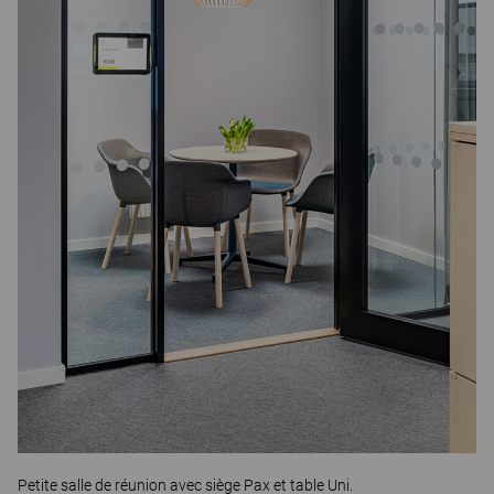
Petite salle de réunion avec siège
Pax
et table
Uni
.