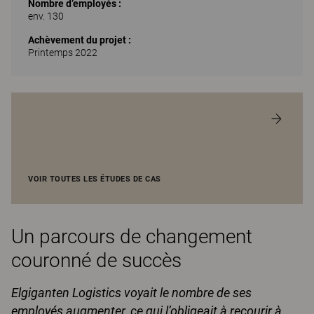
Nombre d’employés :
env. 130
Achèvement du projet :
Printemps 2022
VOIR TOUTES LES ÉTUDES DE CAS
Un parcours de changement
couronné de succès
Elgiganten Logistics voyait le nombre de ses
employés augmenter, ce qui l’obligeait à recourir à