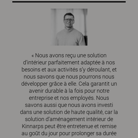
« Nous avons reçu une solution
d’intérieur parfaitement adaptée à nos
besoins et aux activités s’y déroulant, et
nous savons que nous pourrons nous
développer grâce à elle. Cela garantit un
avenir durable à la fois pour notre
entreprise et nos employés. Nous
savons aussi que nous avons investi
dans une solution de haute qualité, car la
solution d’aménagement intérieur de
Kinnarps peut être entretenue et remise
au goût du jour pour prolonger sa durée