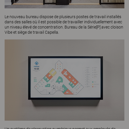
Le nouveau bureau dispose de plusieurs postes de travail installés
dans des salles où il est possible de travailler individuellement avec
un niveau élevé de concentration. Bureau de la
Série[P]
avec cloison
Vibe
et siège de travail
Capella
.