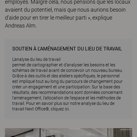
employés. Malgré cela, nous pensions que les locaux
avaient du potentiel, mais que nous aurions besoin
d’aide pour en tirer le meilleur parti », explique
Andreas Alm.
SOUTIEN À L'AMÉNAGEMENT DU LIEU DE TRAVAIL
L'analyse du lieu de travail
permet de cartographier et d'analyser les besoins et les
schémas de travail avant de concevoir un nouveau bureau.
Grâce à des outils et des ateliers spécifiques, le personnel
est impliqué tout au long du parcours de changement pour
créer un engagement et une participation. Sur la base des
résultats, des recommandations sont données concernant
l'aménagement, l'allocation de l'espace et les méthodes de
travail.
Pour en savoir plus sur notre analyse du lieu de
travail Next Office®, cliquez ici.