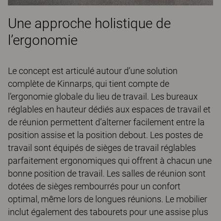
Une approche holistique de
l’ergonomie
Le concept est articulé autour d’une solution
complète de Kinnarps, qui tient compte de
l’ergonomie globale du lieu de travail. Les bureaux
réglables en hauteur dédiés aux espaces de travail et
de réunion permettent d’alterner facilement entre la
position assise et la position debout. Les postes de
travail sont équipés de sièges de travail réglables
parfaitement ergonomiques qui offrent à chacun une
bonne position de travail. Les salles de réunion sont
dotées de sièges rembourrés pour un confort
optimal, même lors de longues réunions. Le mobilier
inclut également des tabourets pour une assise plus