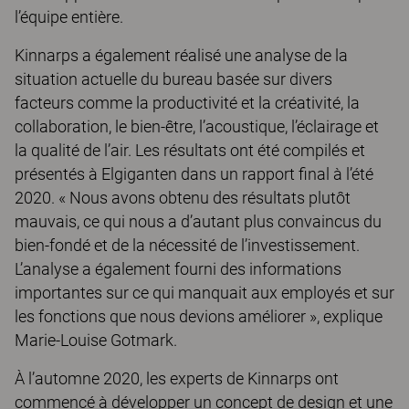
l’équipe entière.
Kinnarps a également réalisé une analyse de la
situation actuelle du bureau basée sur divers
facteurs comme la productivité et la créativité, la
collaboration, le bien-être, l’acoustique, l’éclairage et
la qualité de l’air. Les résultats ont été compilés et
présentés à Elgiganten dans un rapport final à l’été
2020. « Nous avons obtenu des résultats plutôt
mauvais, ce qui nous a d’autant plus convaincus du
bien-fondé et de la nécessité de l’investissement.
L’analyse a également fourni des informations
importantes sur ce qui manquait aux employés et sur
les fonctions que nous devions améliorer », explique
Marie-Louise Gotmark.
À l’automne 2020, les experts de Kinnarps ont
commencé à développer un concept de design et une