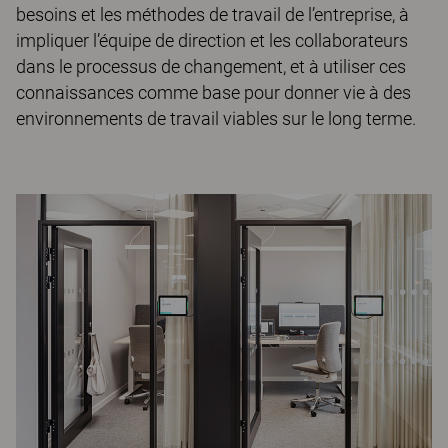
besoins et les méthodes de travail de l’entreprise, à
impliquer l’équipe de direction et les collaborateurs
dans le processus de changement, et à utiliser ces
connaissances comme base pour donner vie à des
environnements de travail viables sur le long terme.