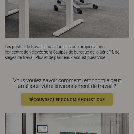
Les postes de travail situés dans la zone propice à une
concentration élevée sont équipés de bureaux de la
Série[P]
, de
sièges de travail
Plus
et de panneaux acoustiques
Vibe
.
Vous voulez savoir comment l’ergonomie peut
améliorer votre environnement de travail ?
DÉCOUVREZ L’ERGONOMIE HOLISTIQUE