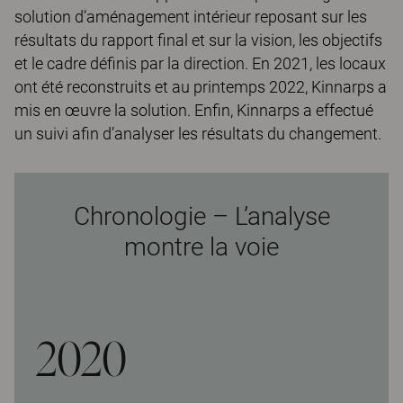
solution d’aménagement intérieur reposant sur les
résultats du rapport final et sur la vision, les objectifs
et le cadre définis par la direction. En 2021, les locaux
ont été reconstruits et au printemps 2022, Kinnarps a
mis en œuvre la solution. Enfin, Kinnarps a effectué
un suivi afin d’analyser les résultats du changement.
Chronologie – L’analyse
montre la voie
2020