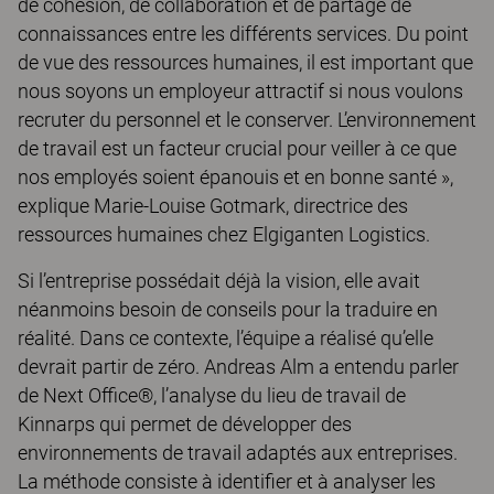
de cohésion, de collaboration et de partage de
connaissances entre les différents services. Du point
de vue des ressources humaines, il est important que
nous soyons un employeur attractif si nous voulons
recruter du personnel et le conserver. L’environnement
de travail est un facteur crucial pour veiller à ce que
nos employés soient épanouis et en bonne santé »,
explique Marie-Louise Gotmark, directrice des
ressources humaines chez Elgiganten Logistics.
Si l’entreprise possédait déjà la vision, elle avait
néanmoins besoin de conseils pour la traduire en
réalité. Dans ce contexte, l’équipe a réalisé qu’elle
devrait partir de zéro. Andreas Alm a entendu parler
de Next Office®, l’analyse du lieu de travail de
Kinnarps qui permet de développer des
environnements de travail adaptés aux entreprises.
La méthode consiste à identifier et à analyser les