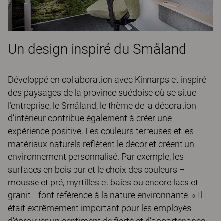
Un design inspiré du Småland
Développé en collaboration avec Kinnarps et inspiré
des paysages de la province suédoise où se situe
l’entreprise, le Småland, le thème de la décoration
d’intérieur contribue également à créer une
expérience positive. Les couleurs terreuses et les
matériaux naturels reflètent le décor et créent un
environnement personnalisé. Par exemple, les
surfaces en bois pur et le choix des couleurs –
mousse et pré, myrtilles et baies ou encore lacs et
granit –font référence à la nature environnante. « Il
était extrêmement important pour les employés
d’éprouver un sentiment de fierté et d’appartenance.