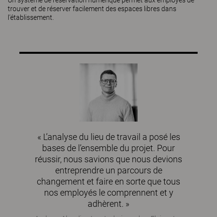
Un système de réservation numérique permet aux employés de
trouver et de réserver facilement des espaces libres dans
l’établissement.
« L’analyse du lieu de travail a posé les
bases de l’ensemble du projet. Pour
réussir, nous savions que nous devions
entreprendre un parcours de
changement et faire en sorte que tous
nos employés le comprennent et y
adhèrent. »