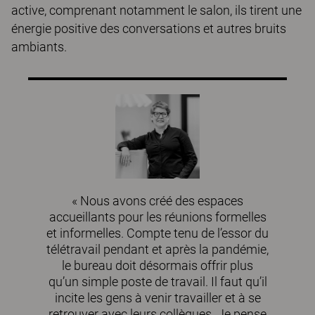
active, comprenant notamment le salon, ils tirent une
énergie positive des conversations et autres bruits
ambiants.
« Nous avons créé des espaces
accueillants pour les réunions formelles
et informelles. Compte tenu de l’essor du
télétravail pendant et après la pandémie,
le bureau doit désormais offrir plus
qu’un simple poste de travail. Il faut qu’il
incite les gens à venir travailler et à se
retrouver avec leurs collègues. Je pense