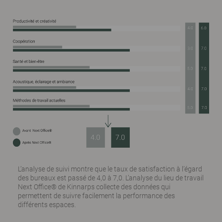
L’analyse de suivi montre que le taux de satisfaction à l’égard
des bureaux est passé de 4,0 à 7,0. L’analyse du lieu de travail
Next Office® de Kinnarps collecte des données qui
permettent de suivre facilement la performance des
différents espaces.