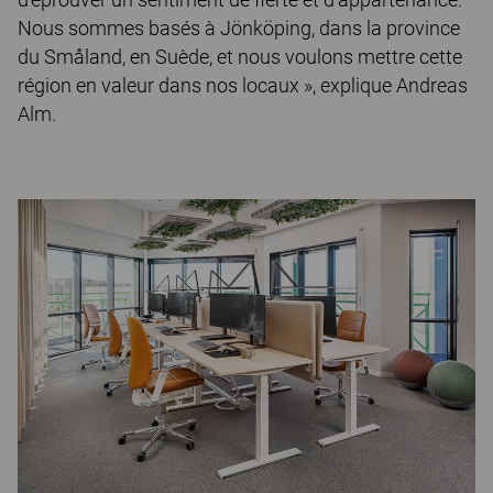
Nous sommes basés à Jönköping, dans la province
du Småland, en Suède, et nous voulons mettre cette
région en valeur dans nos locaux », explique Andreas
Alm.