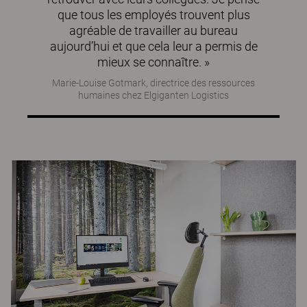
que tous les employés trouvent plus
agréable de travailler au bureau
aujourd’hui et que cela leur a permis de
mieux se connaître. »
Marie-Louise Gotmark, directrice des ressources
humaines chez Elgiganten Logistics