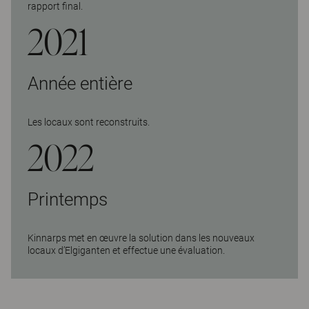
rapport final.
2021
Année entière
Les locaux sont reconstruits.
2022
Printemps
Kinnarps met en œuvre la solution dans les nouveaux
locaux d’Elgiganten et effectue une évaluation.