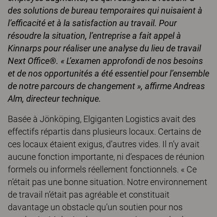
des solutions de bureau temporaires qui nuisaient à
l’efficacité et à la satisfaction au travail. Pour
résoudre la situation, l’entreprise a fait appel à
Kinnarps pour réaliser une analyse du lieu de travail
Next Office®. « L’examen approfondi de nos besoins
et de nos opportunités a été essentiel pour l’ensemble
de notre parcours de changement », affirme Andreas
Alm, directeur technique.
Basée à Jönköping, Elgiganten Logistics avait des
effectifs répartis dans plusieurs locaux. Certains de
ces locaux étaient exigus, d’autres vides. Il n’y avait
aucune fonction importante, ni d’espaces de réunion
formels ou informels réellement fonctionnels. « Ce
n’était pas une bonne situation. Notre environnement
de travail n’était pas agréable et constituait
davantage un obstacle qu’un soutien pour nos