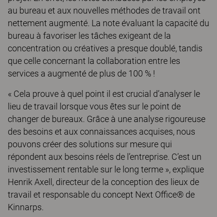
au bureau et aux nouvelles méthodes de travail ont
nettement augmenté. La note évaluant la capacité du
bureau à favoriser les tâches exigeant de la
concentration ou créatives a presque doublé, tandis
que celle concernant la collaboration entre les
services a augmenté de plus de 100 % !
« Cela prouve à quel point il est crucial d’analyser le
lieu de travail lorsque vous êtes sur le point de
changer de bureaux. Grâce à une analyse rigoureuse
des besoins et aux connaissances acquises, nous
pouvons créer des solutions sur mesure qui
répondent aux besoins réels de l’entreprise. C’est un
investissement rentable sur le long terme », explique
Henrik Axell, directeur de la conception des lieux de
travail et responsable du concept Next Office® de
Kinnarps.