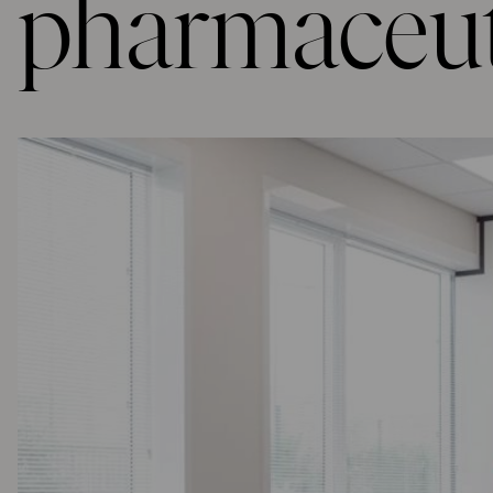
pharmaceu