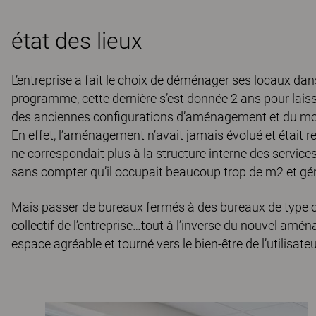
état des lieux
L’entreprise a fait le choix de déménager ses locaux dans
programme, cette dernière s’est donnée 2 ans pour laisser
des anciennes configurations d’aménagement et du mobi
En effet, l’aménagement n’avait jamais évolué et était r
ne correspondait plus à la structure interne des service
sans compter qu’il occupait beaucoup trop de m2 et gé
Mais passer de bureaux fermés à des bureaux de type op
collectif de l’entreprise…
tout à l’inverse du nouvel aménag
espace agréable et tourné vers le bien-être de l’utilisateu