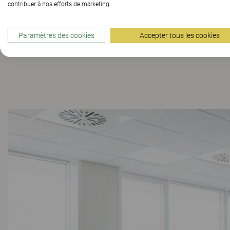
contribuer à nos efforts de marketing.
Paramètres des cookies
Accepter tous les cookies