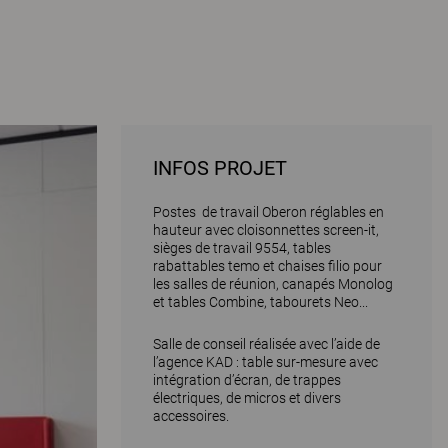
INFOS PROJET
Postes de travail Oberon réglables en
hauteur avec cloisonnettes screen-it,
sièges de travail 9554, tables
rabattables temo et chaises filio pour
les salles de réunion, canapés Monolog
et tables Combine, tabourets Neo...
Salle de conseil réalisée avec l’aide de
l’agence KAD : table sur-mesure avec
intégration d’écran, de trappes
électriques, de micros et divers
accessoires.