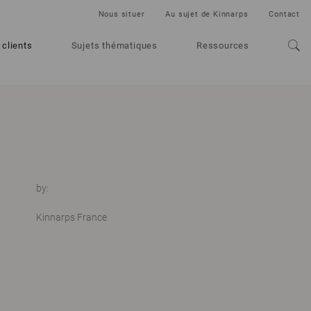
Nous situer
Au sujet de Kinnarps
Contact
 clients
Sujets thématiques
Ressources
by:
Kinnarps France