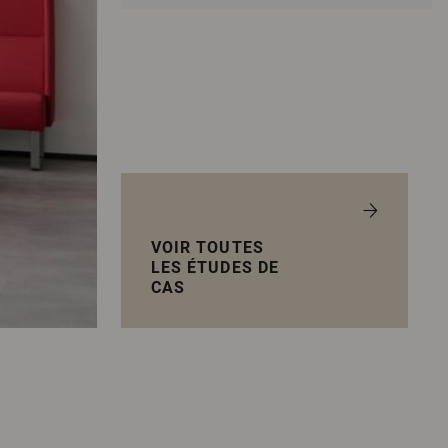
VOIR TOUTES
LES ÉTUDES DE
CAS