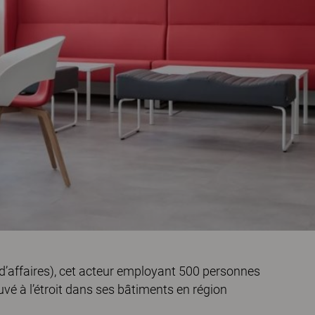
 d’affaires), cet acteur employant 500 personnes
vé à l’étroit dans ses bâtiments en région