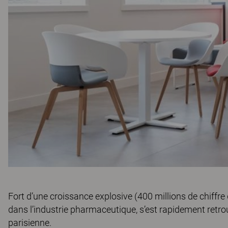
Fort d’une croissance explosive (400 millions de chiffre
dans l’industrie pharmaceutique, s’est rapidement retrou
parisienne.