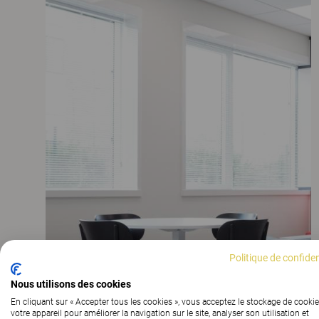
Politique de confiden
Nous utilisons des cookies
En cliquant sur « Accepter tous les cookies », vous acceptez le stockage de cookie
votre appareil pour améliorer la navigation sur le site, analyser son utilisation et