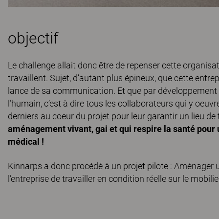
objectif
Le challenge allait donc être de repenser cette organis
travaillent. Sujet, d’autant plus épineux, que cette entre
lance de sa communication. Et que par développement d
l’humain, c’est à dire tous les collaborateurs qui y oeuvr
derniers au coeur du projet pour leur garantir un lieu de 
aménagement vivant, gai et qui respire la santé pour
médical !
Kinnarps a donc procédé à un projet pilote : Aménager u
l’entreprise de travailler en condition réelle sur le mob