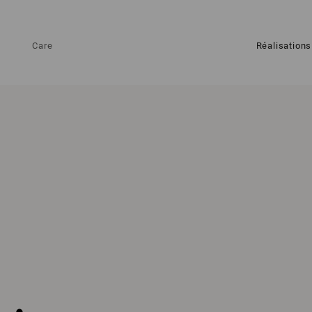
Care
Réalisations