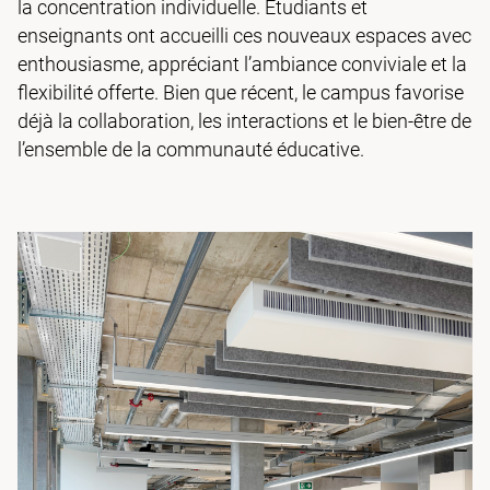
la concentration individuelle. Étudiants et
enseignants ont accueilli ces nouveaux espaces avec
enthousiasme, appréciant l’ambiance conviviale et la
flexibilité offerte. Bien que récent, le campus favorise
déjà la collaboration, les interactions et le bien-être de
l’ensemble de la communauté éducative.