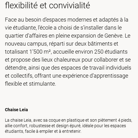
flexibilité et convivialité
Face au besoin d’espaces modernes et adaptés à la
vie étudiante, l’école a choisi de s’installer dans le
quartier d’affaires en pleine expansion de Genève. Le
nouveau campus, réparti sur deux bâtiments et
totalisant 1’500 m², accueille environ 250 étudiants
et propose des lieux chaleureux pour collaborer et se
détendre, ainsi que des espaces de travail individuels
et collectifs, offrant une expérience d’apprentissage
flexible et stimulante.
Chaise Leia
La chaise Leia, avec sa coque en plastique et son piètement 4 pieds,
allie confort, robustesse et design épuré, idéale pour les espaces
étudiants, facile à empiler et à entretenir.