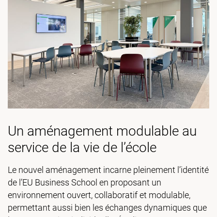
Un aménagement modulable au
service de la vie de l’école
Le nouvel aménagement incarne pleinement l’identité
de l’EU Business School en proposant un
environnement ouvert, collaboratif et modulable,
permettant aussi bien les échanges dynamiques que