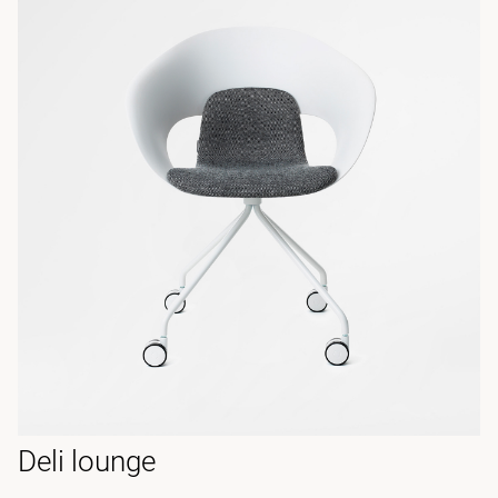
Deli lounge