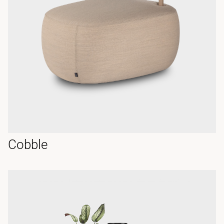
Cobble