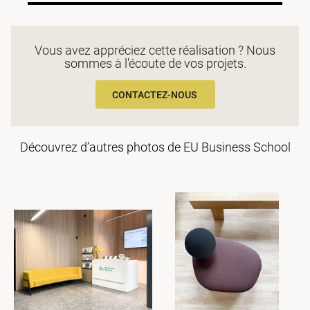
Vous avez appréciez cette réalisation ? Nous
sommes à l'écoute de vos projets.
CONTACTEZ-NOUS
Découvrez d’autres photos de EU Business School