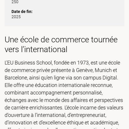
250
Date de fin:
2025
Une école de commerce tournée
vers l’international
L’EU Business School, fondée en 1973, est une école
de commerce privée présente à Genève, Munich et
Barcelone, ainsi qu’en ligne via son campus Digital.
Elle offre une éducation internationale reconnue,
combinant accompagnement personnalisé,
échanges avec le monde des affaires et perspectives
de carrière enrichissantes. L’école incarne des valeurs
d’ouverture à l’international, d’entrepreneuriat,
d’innovation et d’excellence éthique et académique,