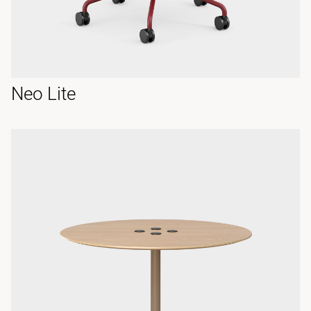
Neo Lite