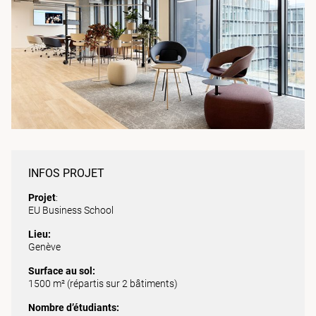
INFOS PROJET
Projet
:
EU Business School
Lieu:
Genève
Surface au sol:
1500 m² (répartis sur 2 bâtiments)
Nombre d’étudiants: