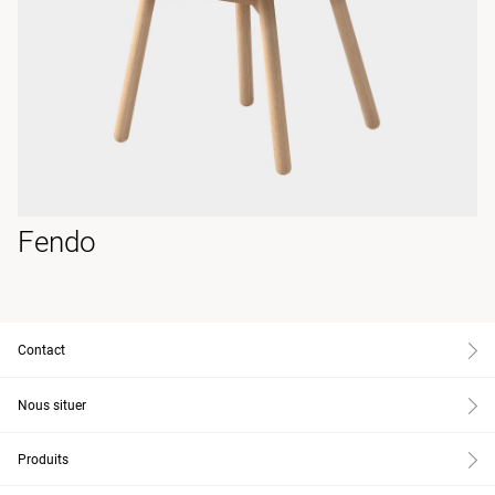
Fendo
Contact
Nous situer
Produits