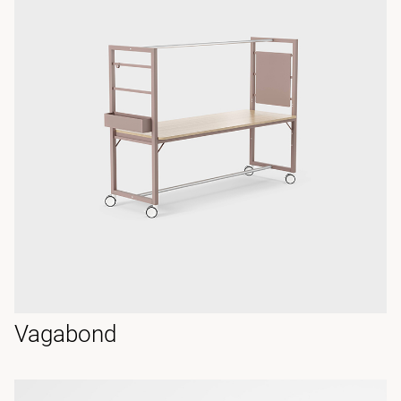
Vagabond