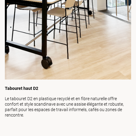
Tabouret haut D2
Le tabouret D2 en plastique recyclé et en fibre naturelle offre
confort et style scandinave avec une assise élégante et robuste,
parfait pour les espaces de travail informels, cafés ou zones de
rencontre.