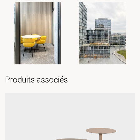
Produits associés