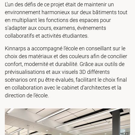
L’un des défis de ce projet était de maintenir un
environnement harmonieux sur deux bâtiments tout
en multipliant les fonctions des espaces pour
s’adapter aux cours, examens, événements
collaboratifs et activités étudiantes.
Kinnarps a accompagné l’école en conseillant sur le
choix des matériaux et des couleurs afin de concilier
confort, modernité et durabilité. Grâce aux outils de
prévisualisations et aux visuels 3D différents
scénarios ont pu être évalués, facilitant le choix final
en collaboration avec le cabinet d’architectes et la
direction de l’école.