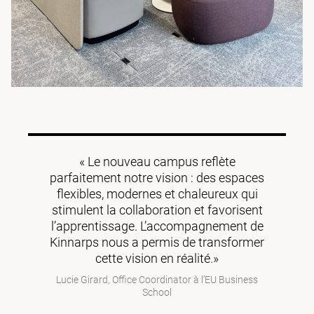
« Le nouveau campus reflète
parfaitement notre vision : des espaces
flexibles, modernes et chaleureux qui
stimulent la collaboration et favorisent
l’apprentissage. L’accompagnement de
Kinnarps nous a permis de transformer
cette vision en réalité.»
Lucie Girard, Office Coordinator à l’EU Business
School