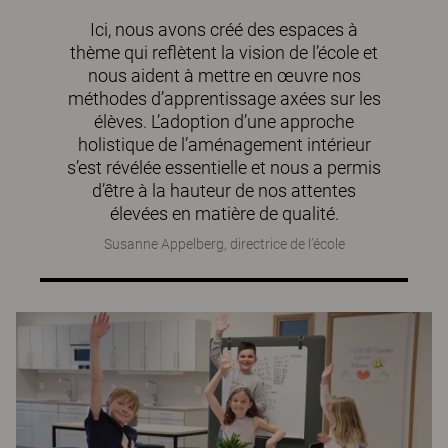
Ici, nous avons créé des espaces à
thème qui reflètent la vision de l’école et
nous aident à mettre en œuvre nos
méthodes d’apprentissage axées sur les
élèves. L’adoption d’une approche
holistique de l’aménagement intérieur
s’est révélée essentielle et nous a permis
d’être à la hauteur de nos attentes
élevées en matière de qualité.
Susanne Appelberg, directrice de l’école