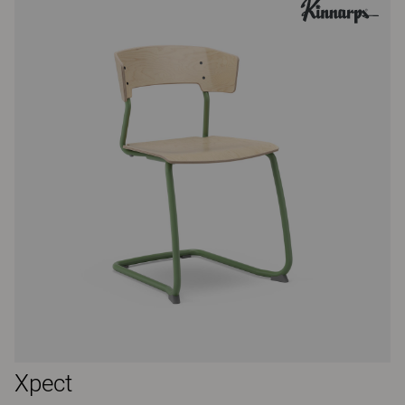
Xpect