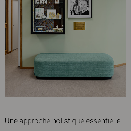
Une approche holistique essentielle