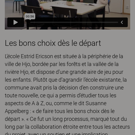
Les bons choix dès le départ
L’école Estrid Ericson est située à la périphérie de la
ville de Hjo, bordée par les forêts et la vallée de la
rivière Hjo, et dispose d’une grande aire de jeu pour
les enfants. Plutôt que d’agrandir l’école existante, la
commune avait pris la décision d’en construire une
toute nouvelle, ce qui a permis d’étudier tous les
aspects de A à Z, ou, comme le dit Susanne
Appelberg : « de faire tous les bons choix dès le
départ ». « Ce fut un long processus, marqué tout du
long par la collaboration étroite entre tous les acteurs
du projet, avec un soutien et une implication