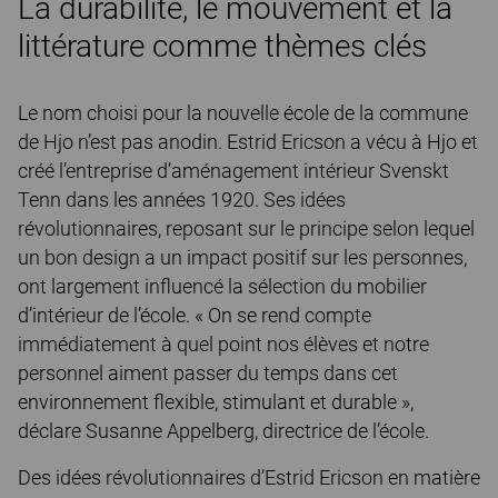
La durabilité, le mouvement et la
littérature comme thèmes clés
Le nom choisi pour la nouvelle école de la commune
de Hjo n’est pas anodin. Estrid Ericson a vécu à Hjo et
créé l’entreprise d’aménagement intérieur Svenskt
Tenn dans les années 1920. Ses idées
révolutionnaires, reposant sur le principe selon lequel
un bon design a un impact positif sur les personnes,
ont largement influencé la sélection du mobilier
d’intérieur de l’école. « On se rend compte
immédiatement à quel point nos élèves et notre
personnel aiment passer du temps dans cet
environnement flexible, stimulant et durable »,
déclare Susanne Appelberg, directrice de l’école.
Des idées révolutionnaires d’Estrid Ericson en matière