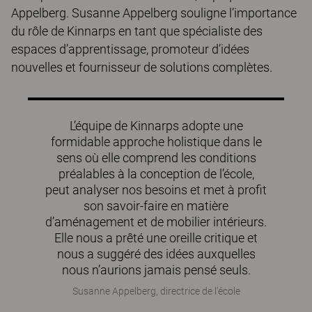
Appelberg. Susanne Appelberg souligne l’importance
du rôle de Kinnarps en tant que spécialiste des
espaces d’apprentissage, promoteur d’idées
nouvelles et fournisseur de solutions complètes.
L’équipe de Kinnarps adopte une
formidable approche holistique dans le
sens où elle comprend les conditions
préalables à la conception de l’école,
peut analyser nos besoins et met à profit
son savoir-faire en matière
d’aménagement et de mobilier intérieurs.
Elle nous a prêté une oreille critique et
nous a suggéré des idées auxquelles
nous n’aurions jamais pensé seuls.
Susanne Appelberg, directrice de l’école