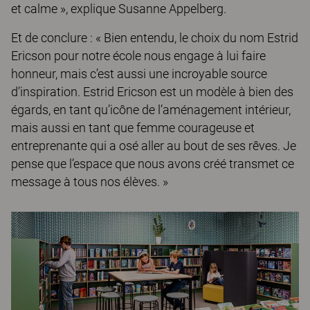
et calme », explique Susanne Appelberg.
Et de conclure : « Bien entendu, le choix du nom Estrid
Ericson pour notre école nous engage à lui faire
honneur, mais c’est aussi une incroyable source
d’inspiration. Estrid Ericson est un modèle à bien des
égards, en tant qu’icône de l’aménagement intérieur,
mais aussi en tant que femme courageuse et
entreprenante qui a osé aller au bout de ses rêves. Je
pense que l’espace que nous avons créé transmet ce
message à tous nos élèves. »