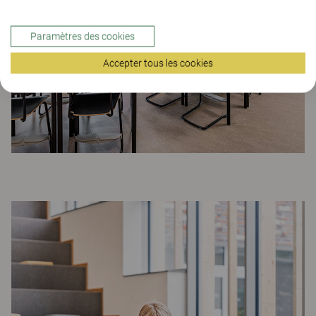
Paramètres des cookies
Accepter tous les cookies