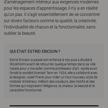
d’aménagement intérieur aux exigences modernes
pour les espaces d’apprentissage, il n’y a en réalité
qu’un pas. Il s’agit essentiellement de se concentrer
sur divers facteurs comme la qualité, la créativité,
l’individualité de chacun et la fonctionnalité, sans
oublier la beauté.
QUI ÉTAIT ESTRID ERICSON ?
Estrid Ericson a passé son enfance à Hjo puis a étudié à
Stockholm avant de retourner quelque temps dans sa ville
natale pour y travailler comme professeur d’art. Après avoir
fondé la société Svenskt Tenn en 1924, elle a collaboré avec
le designer Josef Frank pour créer un tout nouveau style de
mobilier d’intérieur, mêlant des couleurs, des motifs et des
formes qui inspiraient l’élégance, la chaleur, la beauté et le
caractère fonctionnel.