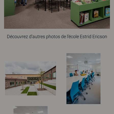
Découvrez d’autres photos de l’école Estrid Ericson