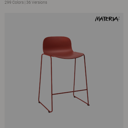
299 Colors
|
36 Versions