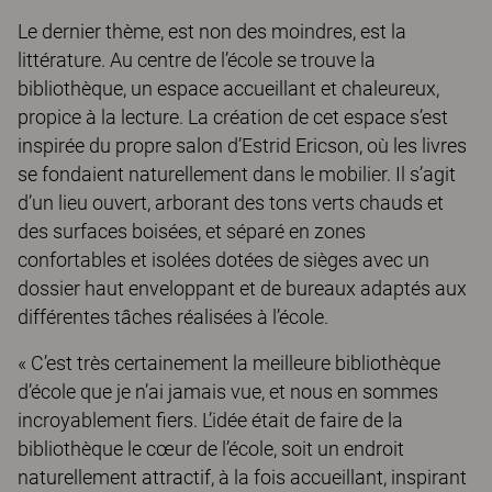
Le dernier thème, est non des moindres, est la
littérature. Au centre de l’école se trouve la
bibliothèque, un espace accueillant et chaleureux,
propice à la lecture. La création de cet espace s’est
inspirée du propre salon d’Estrid Ericson, où les livres
se fondaient naturellement dans le mobilier. Il s’agit
d’un lieu ouvert, arborant des tons verts chauds et
des surfaces boisées, et séparé en zones
confortables et isolées dotées de sièges avec un
dossier haut enveloppant et de bureaux adaptés aux
différentes tâches réalisées à l’école.
« C’est très certainement la meilleure bibliothèque
d’école que je n’ai jamais vue, et nous en sommes
incroyablement fiers. L’idée était de faire de la
bibliothèque le cœur de l’école, soit un endroit
naturellement attractif, à la fois accueillant, inspirant