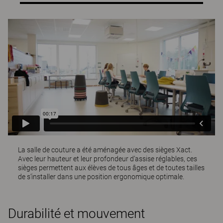
La salle de couture a été aménagée avec des sièges
Xact
.
Avec leur hauteur et leur profondeur d’assise réglables, ces
sièges permettent aux élèves de tous âges et de toutes tailles
de s’installer dans une position ergonomique optimale.
Durabilité et mouvement