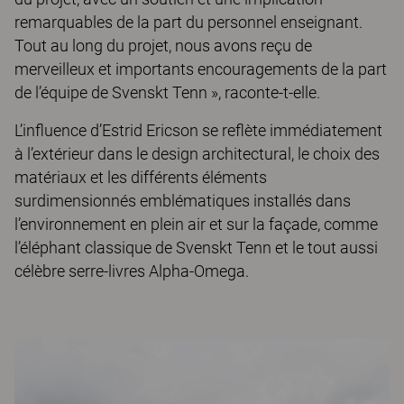
remarquables de la part du personnel enseignant.
Tout au long du projet, nous avons reçu de
merveilleux et importants encouragements de la part
de l’équipe de Svenskt Tenn », raconte-t-elle.
L’influence d’Estrid Ericson se reflète immédiatement
à l’extérieur dans le design architectural, le choix des
matériaux et les différents éléments
surdimensionnés emblématiques installés dans
l’environnement en plein air et sur la façade, comme
l’éléphant classique de Svenskt Tenn et le tout aussi
célèbre serre-livres Alpha-Omega.