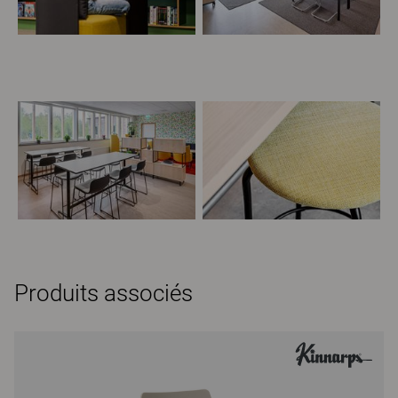
Produits associés