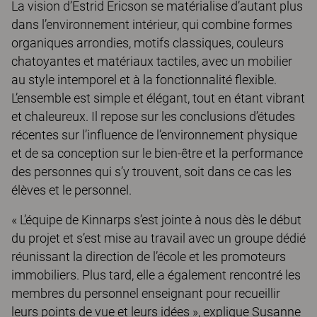
La vision d’Estrid Ericson se matérialise d’autant plus
dans l’environnement intérieur, qui combine formes
organiques arrondies, motifs classiques, couleurs
chatoyantes et matériaux tactiles, avec un mobilier
au style intemporel et à la fonctionnalité flexible.
L’ensemble est simple et élégant, tout en étant vibrant
et chaleureux. Il repose sur les conclusions d’études
récentes sur l’influence de l’environnement physique
et de sa conception sur le bien-être et la performance
des personnes qui s’y trouvent, soit dans ce cas les
élèves et le personnel.
« L’équipe de Kinnarps s’est jointe à nous dès le début
du projet et s’est mise au travail avec un groupe dédié
réunissant la direction de l’école et les promoteurs
immobiliers. Plus tard, elle a également rencontré les
membres du personnel enseignant pour recueillir
leurs points de vue et leurs idées », explique Susanne