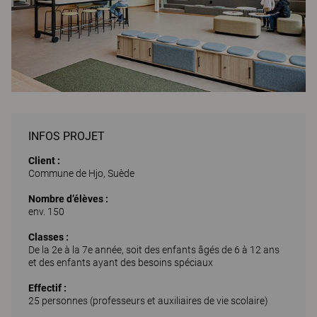
INFOS PROJET
Client :
Commune de Hjo, Suède
Nombre d’élèves :
env. 150
Classes :
De la 2e à la 7e année, soit des enfants âgés de 6 à 12 ans
et des enfants ayant des besoins spéciaux
Effectif :
25 personnes (professeurs et auxiliaires de vie scolaire)