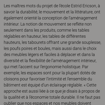
Les maîtres mots du projet de l’école Estrid Ericson, à
savoir la durabilité, le mouvement et la littérature, ont
également orienté la conception de l’aménagement
intérieur. La notion de mouvement se reflète non
seulement dans les produits, comme les tables
réglables en hauteur, les tables de différentes
hauteurs, les tabourets offrant une grande souplesse,
les poufs poires et boules, mais aussi dans le choix
des meubles légers et faciles à déplacer et dans la
diversité et la flexibilité de l’aménagement intérieur,
qui met l’accent sur l’ergonomie holistique. Par
exemple, les espaces sont pour la plupart dotés de
cloisons pour favoriser l’intimité et l’ensemble du
bâtiment est équipé d’un éclairage réglable. « Cette
approche est aussi liée à ce que je disais à propos de
la qualité et à l’économie totale durable. Il ne faut pas
oublier que nos espaces et nos meubles doivent