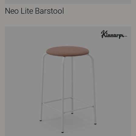
Neo Lite Barstool