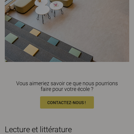
Vous aimeriez savoir ce que nous pourrions
faire pour votre école ?
CONTACTEZ-NOUS !
Lecture et littérature