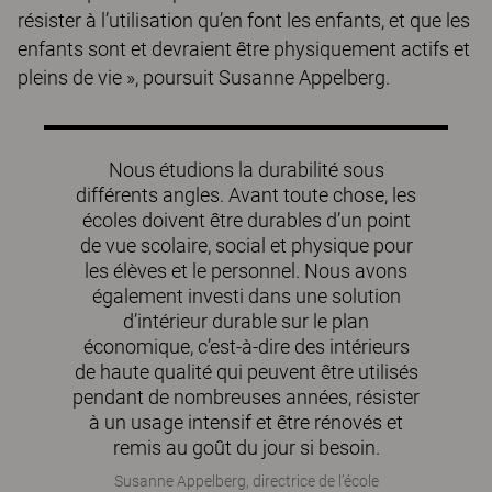
résister à l’utilisation qu’en font les enfants, et que les
enfants sont et devraient être physiquement actifs et
pleins de vie », poursuit Susanne Appelberg.
Nous étudions la durabilité sous
différents angles. Avant toute chose, les
écoles doivent être durables d’un point
de vue scolaire, social et physique pour
les élèves et le personnel. Nous avons
également investi dans une solution
d’intérieur durable sur le plan
économique, c’est-à-dire des intérieurs
de haute qualité qui peuvent être utilisés
pendant de nombreuses années, résister
à un usage intensif et être rénovés et
remis au goût du jour si besoin.
Susanne Appelberg, directrice de l’école