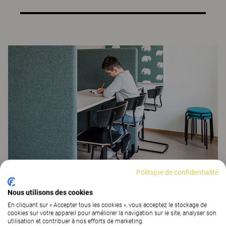
Politique de confidentialité
Nous utilisons des cookies
En cliquant sur « Accepter tous les cookies », vous acceptez le stockage de
cookies sur votre appareil pour améliorer la navigation sur le site, analyser son
utilisation et contribuer à nos efforts de marketing.