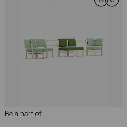
Be a part of