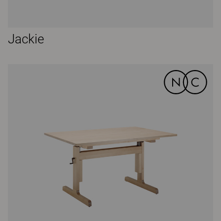
Jackie