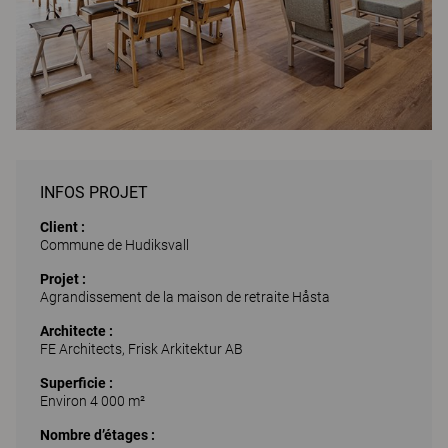
INFOS PROJET
Client :
Commune de Hudiksvall
Projet :
Agrandissement de la maison de retraite Håsta
Architecte :
FE Architects, Frisk Arkitektur AB
Superficie :
Environ 4 000 m²
Nombre d’étages :