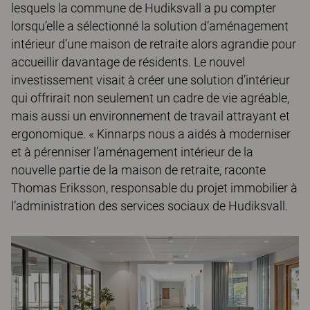
lesquels la commune de Hudiksvall a pu compter
lorsqu’elle a sélectionné la solution d’aménagement
intérieur d’une maison de retraite alors agrandie pour
accueillir davantage de résidents. Le nouvel
investissement visait à créer une solution d’intérieur
qui offrirait non seulement un cadre de vie agréable,
mais aussi un environnement de travail attrayant et
ergonomique. « Kinnarps nous a aidés à moderniser
et à pérenniser l’aménagement intérieur de la
nouvelle partie de la maison de retraite, raconte
Thomas Eriksson, responsable du projet immobilier à
l’administration des services sociaux de Hudiksvall.