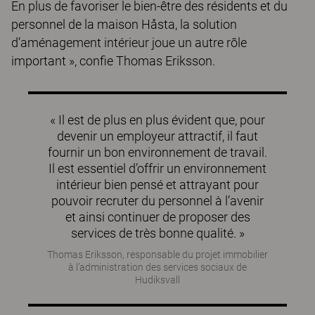
En plus de favoriser le bien-être des résidents et du
personnel de la maison Håsta, la solution
d’aménagement intérieur joue un autre rôle
important », confie Thomas Eriksson.
« Il est de plus en plus évident que, pour
devenir un employeur attractif, il faut
fournir un bon environnement de travail.
Il est essentiel d’offrir un environnement
intérieur bien pensé et attrayant pour
pouvoir recruter du personnel à l’avenir
et ainsi continuer de proposer des
services de très bonne qualité. »
Thomas Eriksson, responsable du projet immobilier
à l’administration des services sociaux de
Hudiksvall