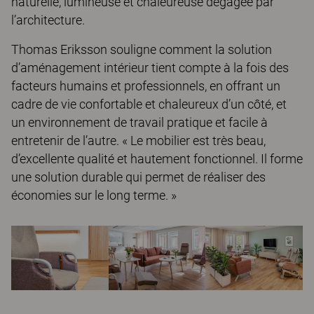
naturelle, lumineuse et chaleureuse dégagée par
l’architecture.
Thomas Eriksson souligne comment la solution
d’aménagement intérieur tient compte à la fois des
facteurs humains et professionnels, en offrant un
cadre de vie confortable et chaleureux d’un côté, et
un environnement de travail pratique et facile à
entretenir de l’autre. « Le mobilier est très beau,
d’excellente qualité et hautement fonctionnel. Il forme
une solution durable qui permet de réaliser des
économies sur le long terme. »