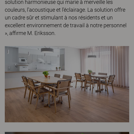
solution harmonieuse qui marie à merveille les
couleurs, l’acoustique et l’éclairage. La solution offre
un cadre sûr et stimulant à nos résidents et un
excellent environnement de travail à notre personnel
», affirme M. Eriksson.