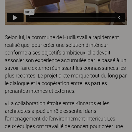
Selon lui, la commune de Hudiksvall a rapidement
réalisé que, pour créer une solution d’intérieur
conforme à ses objectifs ambitieux, elle devait
associer son expérience accumulée par le passé à un
savoir-faire externe réunissant les connaissances les
plus récentes. Le projet a été marqué tout du long par
le dialogue et la coopération entre les parties
prenantes internes et externes.
« La collaboration étroite entre Kinnarps et les
architectes a joué un rôle essentiel dans
l’aménagement de l’environnement intérieur. Les
deux équipes ont travaillé de concert pour créer une