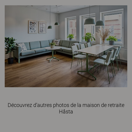
Découvrez d’autres photos de la maison de retraite
Håsta