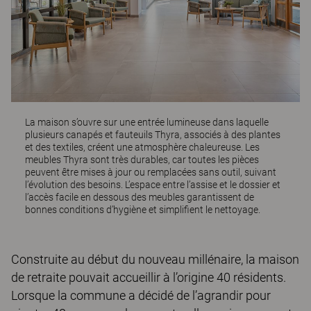
La maison s’ouvre sur une entrée lumineuse dans laquelle
plusieurs canapés et fauteuils
Thyra
, associés à des plantes
et des textiles, créent une atmosphère chaleureuse. Les
meubles Thyra sont très durables, car toutes les pièces
peuvent être mises à jour ou remplacées sans outil, suivant
l’évolution des besoins. L’espace entre l’assise et le dossier et
l’accès facile en dessous des meubles garantissent de
bonnes conditions d’hygiène et simplifient le nettoyage.
Construite au début du nouveau millénaire, la maison
de retraite pouvait accueillir à l’origine 40 résidents.
Lorsque la commune a décidé de l’agrandir pour