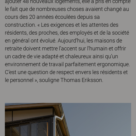
ajouter 48 nouveaux logements, elle a pris en compte
le fait que de nombreuses choses avaient changé au
cours des 20 années écoulées depuis sa
construction. « Les exigences et les attentes des
résidents, des proches, des employés et de la société
en général ont évolué. Aujourd’hui, les maisons de
retraite doivent mettre l’accent sur l’humain et offrir
un cadre de vie adapté et chaleureux ainsi qu’un
environnement de travail parfaitement ergonomique.
C’est une question de respect envers les résidents et
le personnel », souligne Thomas Eriksson.