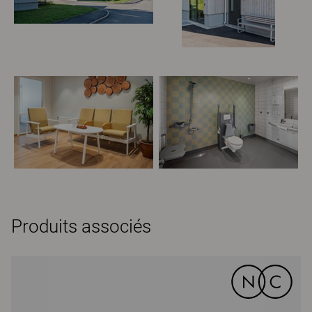
Produits associés