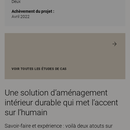
Deux
Achèvement du projet :
Avril 2022
VOIR TOUTES LES ÉTUDES DE CAS
Une solution d’aménagement
intérieur durable qui met l’accent
sur l’humain
Savoir-faire et expérience : voilà deux atouts sur