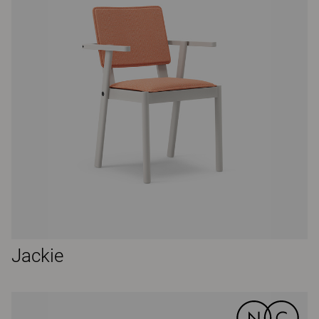
Jackie