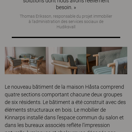
solutions dont nous avons réellement
besoin. »
Thomas Eriksson, responsable du projet immobilier
à l’administration des services sociaux de
Hudiksvall
Le nouveau bâtiment de la maison Håsta comprend
quatre sections comportant chacune deux groupes
de six résidents. Le bâtiment a été construit avec des
éléments structuraux en bois. Le mobilier de
Kinnarps installé dans l’espace commun du salon et
dans les bureaux associés reflète l’impression