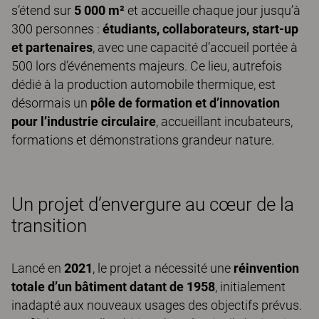
s’étend sur
5 000 m²
et accueille chaque jour jusqu’à
300 personnes :
étudiants, collaborateurs, start-up
et partenaires
, avec une capacité d’accueil portée à
500 lors d’événements majeurs. Ce lieu, autrefois
dédié à la production automobile thermique, est
désormais un
pôle de formation et d’innovation
pour l’industrie circulaire
, accueillant incubateurs,
formations et démonstrations grandeur nature.
Un projet d’envergure au cœur de la
transition
Lancé en
2021
, le projet a nécessité une
réinvention
totale d’un bâtiment datant de 1958
, initialement
inadapté aux nouveaux usages des objectifs prévus.