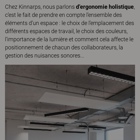
Chez Kinnarps, nous parlons
d’ergonomie holistique
,
c’est le fait de prendre en compte l’ensemble des
éléments d’un espace : le choix de l’emplacement des
différents espaces de travail, le choix des couleurs,
l’importance de la lumière et comment cela affecte le
positionnement de chacun des collaborateurs, la
gestion des nuisances sonores...