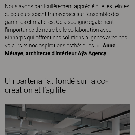
Nous avons particulièrement apprécié que les teintes
et couleurs soient transverses sur l’ensemble des
gammes et matières. Cela souligne également
l'importance de notre belle collaboration avec
Kinnarps qui offrent des solutions alignées avec nos
valeurs et nos aspirations esthétiques. » -
Anne
Métaye, architecte d'intérieur Aÿa Agency
Un partenariat fondé sur la co-
création et l’agilité