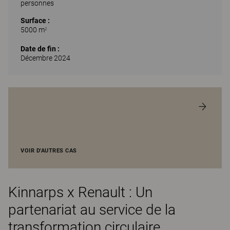
personnes
Surface :
5000 m
2
Date de fin :
Décembre 2024
VOIR D'AUTRES CAS
Kinnarps x Renault : Un
partenariat au service de la
transformation circulaire