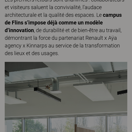
et visiteurs saluent la convivialité, l’audace
architecturale et la qualité des espaces. Le
campus
de Flins s’impose déjà comme un modèle
d’innovation
, de durabilité et de bien-être au travail,
démontrant la force du partenariat Renault x Aÿa
agency x Kinnarps au service de la transformation
des lieux et des usages.