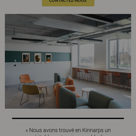
CONTACTEZ-NOUS
« Nous avons trouvé en Kinnarps un