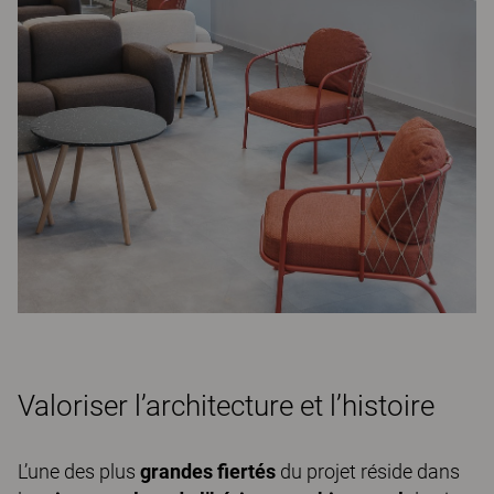
Valoriser l’architecture et l’histoire
L’une des plus
grandes fiertés
du projet réside dans