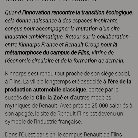
Quand
l’innovation rencontre la transition écologique
,
cela donne naissance à des espaces inspirants,
conçus pour accompagner la mutation d’un site
industriel emblématique. Retour sur la collaboration
entre Kinnarps France et Renault Group pour
la
métamorphose du campus de Flins
, vitrine de
l’économie circulaire et de la formation de demain.
Kinnarps s’est rendu tout proche de son siège social,
à Flins. La ville a longtemps été associée à
l’ère de la
production automobile classique
, portée par le
succès de la
Clio
, la
Zoé
et d’autres modèles
mythiques de Renault. Avec près de 25 000 salariés à
son apogée, le site de Renault Flins est devenu un
symbole de l’industrie française.
Dans l’Ouest parisien, le campus Renault de Flins