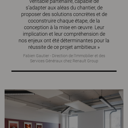
véritable partenaire, capable de
s’adapter aux aléas du chantier, de
proposer des solutions concrètes et de
coconstruire chaque étape, de la
conception à la mise en œuvre. Leur
implication et leur compréhension de
nos enjeux ont été déterminantes pour la
réussite de ce projet ambitieux »
Fabien Gautier - Direction de l’Immobilier et des
Services Généraux chez Renault Group