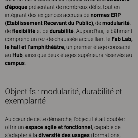
d’époque
présentant de nombreux défis, tout en
intégrant des exigences accrues de
normes ERP
(Etablissement Recevant du Public)
, de
modularité
,
de
flexibilité
et de
durabilité
. Aujourd'hui, le bâtiment
comprend un rez-de-chaussée accueillant le
Fab Lab,
le hall et l’amphithéâtre
, un premier étage consacré
au
Hub
, ainsi que deux étages supérieurs réservés au
campus
.
Objectifs : modularité, durabilité et
exemplarité
Au cœur de cette démarche, l’objectif était double :
offrir un
espace agile et fonctionnel
, capable de
s’adapter à la
diversité des usages
(formations,