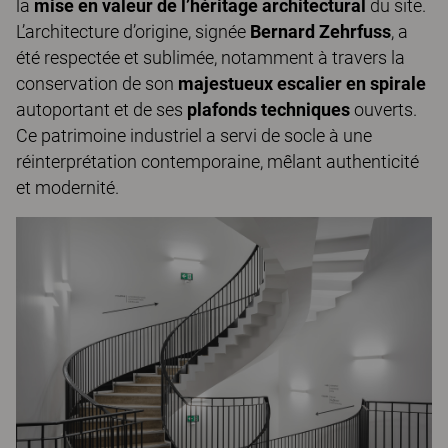
la
mise en valeur de l’héritage architectural
du site.
L’architecture d’origine, signée
Bernard Zehrfuss
, a
été respectée et sublimée, notamment à travers la
conservation de son
majestueux escalier en spirale
autoportant et de ses
plafonds techniques
ouverts.
Ce patrimoine industriel a servi de socle à une
réinterprétation contemporaine, mêlant authenticité
et modernité.