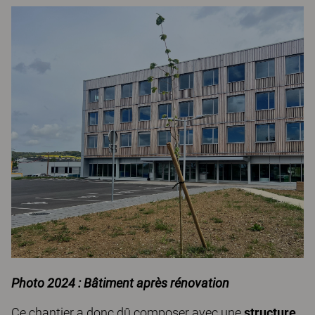
Photo 2024 : Bâtiment après rénovation
Ce chantier a donc dû composer avec une
structure