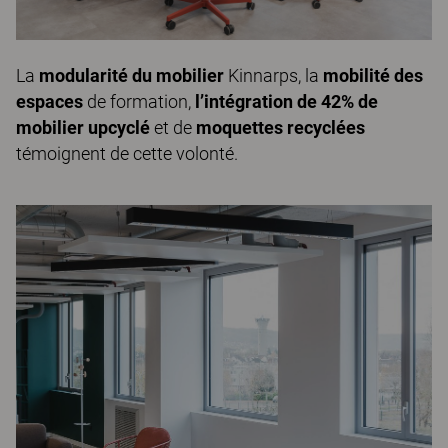
La
modularité du mobilier
Kinnarps, la
mobilité des
espaces
de formation,
l’intégration de 42% de
mobilier upcyclé
et de
moquettes recyclées
témoignent de cette volonté.