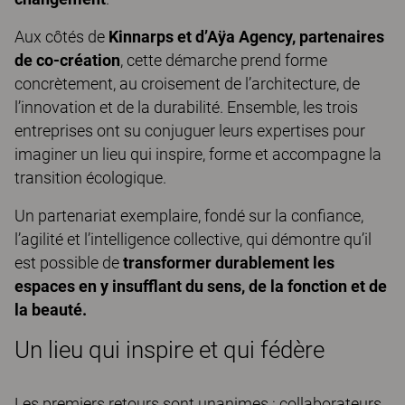
Aux côtés de
Kinnarps et d’Aÿa Agency, partenaires
de co-création
, cette démarche prend forme
concrètement, au croisement de l’architecture, de
l’innovation et de la durabilité. Ensemble, les trois
entreprises ont su conjuguer leurs expertises pour
imaginer un lieu qui inspire, forme et accompagne la
transition écologique.
Un partenariat exemplaire, fondé sur la confiance,
l’agilité et l’intelligence collective, qui démontre qu’il
est possible de
transformer durablement les
espaces en y insufflant du sens, de la fonction et de
la beauté.
Un lieu qui inspire et qui fédère
Les premiers retours sont unanimes : collaborateurs