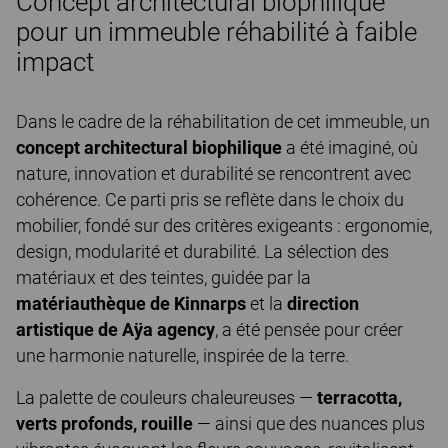
Concept architectural biophilique
pour un immeuble réhabilité à faible
impact
Dans le cadre de la réhabilitation de cet immeuble, un
concept architectural biophilique
a été imaginé, où
nature, innovation et durabilité se rencontrent avec
cohérence. Ce parti pris se reflète dans le choix du
mobilier, fondé sur des critères exigeants : ergonomie,
design, modularité et durabilité. La sélection des
matériaux et des teintes, guidée par la
matériauthèque de Kinnarps
et la
direction
artistique de Aÿa agency
, a été pensée pour créer
une harmonie naturelle, inspirée de la terre.
La palette de couleurs chaleureuses —
terracotta,
verts profonds, rouille
— ainsi que des nuances plus