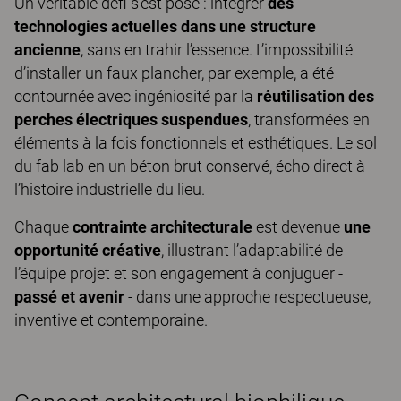
Un véritable défi s’est posé : intégrer
des
technologies actuelles dans une structure
ancienne
, sans en trahir l’essence. L’impossibilité
d’installer un faux plancher, par exemple, a été
contournée avec ingéniosité par la
réutilisation des
perches électriques suspendues
, transformées en
éléments à la fois fonctionnels et esthétiques. Le sol
du fab lab en un béton brut conservé, écho direct à
l’histoire industrielle du lieu.
Chaque
contrainte architecturale
est devenue
une
opportunité créative
, illustrant l’adaptabilité de
l’équipe projet et son engagement à conjuguer -
passé et avenir
- dans une approche respectueuse,
inventive et contemporaine.