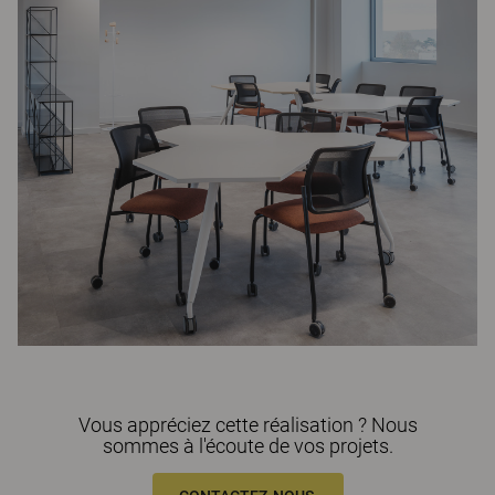
Vous appréciez cette réalisation ? Nous
sommes à l'écoute de vos projets.