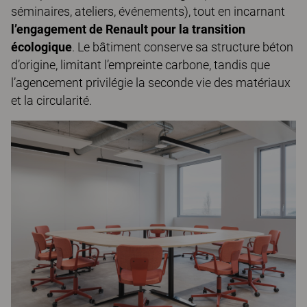
séminaires, ateliers, événements), tout en incarnant
l’engagement de Renault pour la transition
écologique
. Le bâtiment conserve sa structure béton
d’origine, limitant l’empreinte carbone, tandis que
l’agencement privilégie la seconde vie des matériaux
et la circularité.