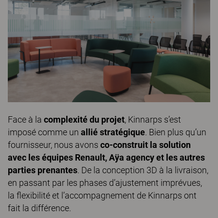
Face à la
complexité du projet
, Kinnarps s’est
imposé comme un
allié stratégique
. Bien plus qu’un
fournisseur, nous avons
co-construit la solution
avec les équipes Renault, Aÿa agency et les autres
parties prenantes
. De la conception 3D à la livraison,
en passant par les phases d’ajustement imprévues,
la flexibilité et l’accompagnement de Kinnarps ont
fait la différence.