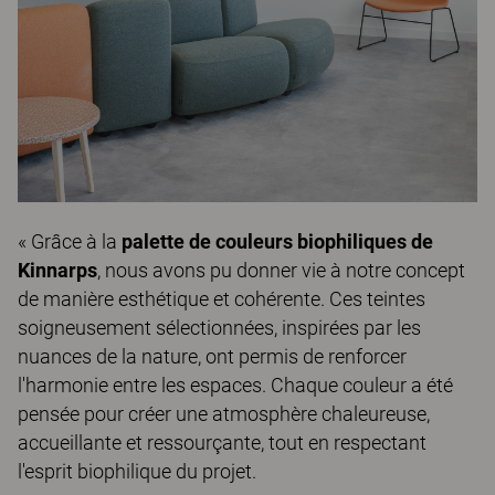
« Grâce à la
palette de couleurs biophiliques de
Kinnarps
, nous avons pu donner vie à notre concept
de manière esthétique et cohérente. Ces teintes
soigneusement sélectionnées, inspirées par les
nuances de la nature, ont permis de renforcer
l'harmonie entre les espaces. Chaque couleur a été
pensée pour créer une atmosphère chaleureuse,
accueillante et ressourçante, tout en respectant
l'esprit biophilique du projet.