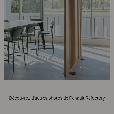
Découvrez d’autres photos de Renault Refactory