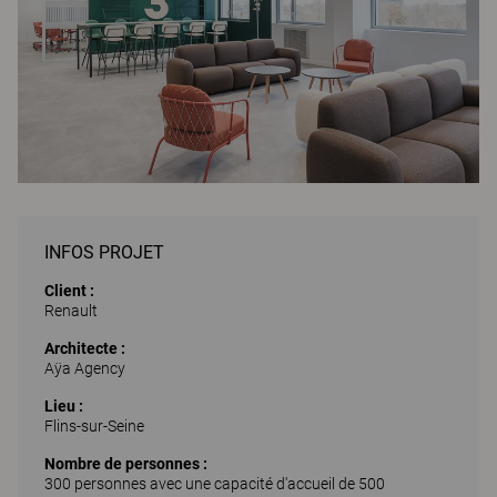
INFOS PROJET
Client :
Renault
Architecte :
Aÿa Agency
Lieu :
Flins-sur-Seine
Nombre de personnes :
300 personnes avec une capacité d'accueil de 500