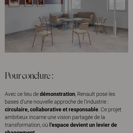
Pour conclure :
Avec ce lieu de
démonstration
, Renault pose les
bases d’une nouvelle approche de l’industrie :
circulaire, collaborative et responsable
. Ce projet
ambitieux incarne une vision partagée de la
transformation, où
l’espace devient un levier de
changement
.