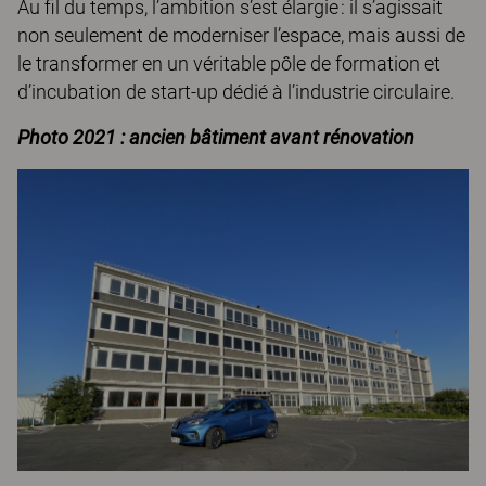
Au fil du temps, l’ambition s’est élargie : il s’agissait
non seulement de moderniser l’espace, mais aussi de
le transformer en un véritable pôle de formation et
d’incubation de start-up dédié à l’industrie circulaire.
Photo 2021 : ancien bâtiment avant rénovation