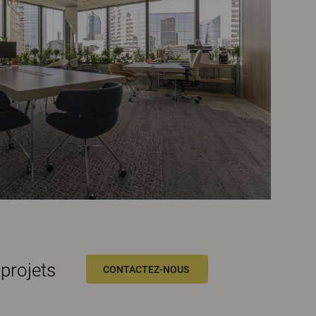
projets
CONTACTEZ-NOUS