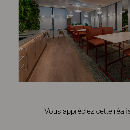
Vous appréciez cette réal