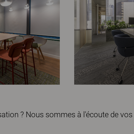
isation ? Nous sommes à l'écoute de vos 