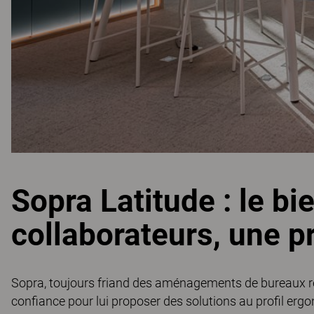
Sopra Latitude : le bi
collaborateurs, une pr
Sopra, toujours friand des aménagements de bureaux réa
confiance pour lui proposer des solutions au profil ergo