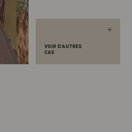
VOIR D'AUTRES
CAS