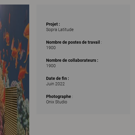
Projet :
Sopra Latitude
Nombre de postes de travail
:
1900
Nombre de collaborateurs :
1900
Date de fin :
Juin 2022
Photographe
:
Onix Studio