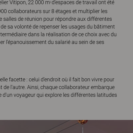
elier Vitipon, 22 000 m
d'espaces de travail ont été
2
900 collaborateurs sur 8 étages et multiplier les
 salles de réunion pour répondre aux différentes
t de sa volonté de repenser les usages du bâtiment
termédiaire dans la réalisation de ce choix avec du
ier l'épanouissement du salarié au sein de ses
 facette : celui d'endroit où il fait bon vivre pour
 de l'autre. Ainsi, chaque collaborateur embarque
 d'un voyageur qui explore les différentes latitudes