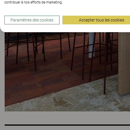
contribuer à nos efforts de marketing.
Paramètres des cookies
Accepter tous les cookies