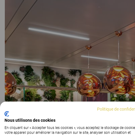
Politique de confiden
Nous utilisons des cookies
En cliquant sur « Accepter tous les cookies », vous acceptez le stockage de cookie
votre appareil pour améliorer la navigation sur le site, analyser son utilisation et