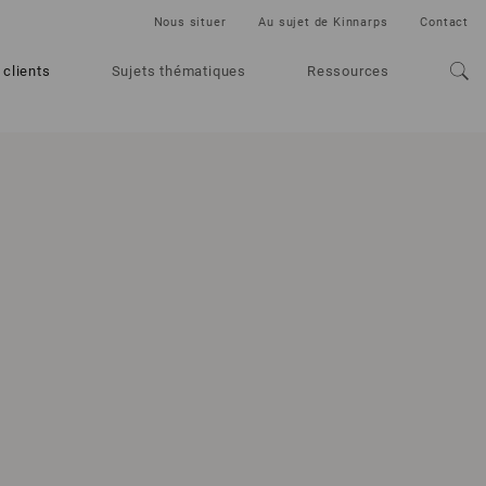
Nous situer
Au sujet de Kinnarps
Contact
 clients
Sujets thématiques
Ressources