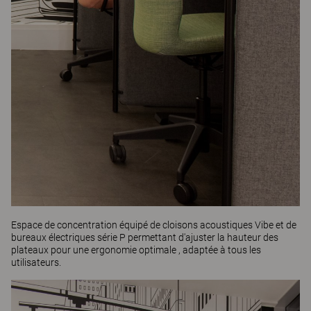
Espace de concentration équipé de cloisons acoustiques Vibe et de
bureaux électriques série P permettant d'ajuster la hauteur des
plateaux pour une ergonomie optimale , adaptée à tous les
utilisateurs.