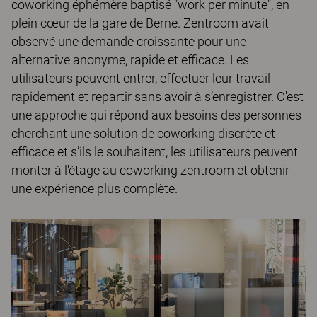
coworking éphémère baptisé "work per minute", en
plein cœur de la gare de Berne. Zentroom avait
observé une demande croissante pour une
alternative anonyme, rapide et efficace. Les
utilisateurs peuvent entrer, effectuer leur travail
rapidement et repartir sans avoir à s’enregistrer. C'est
une approche qui répond aux besoins des personnes
cherchant une solution de coworking discrète et
efficace et s’ils le souhaitent, les utilisateurs peuvent
monter à l'étage au coworking zentroom et obtenir
une expérience plus complète.