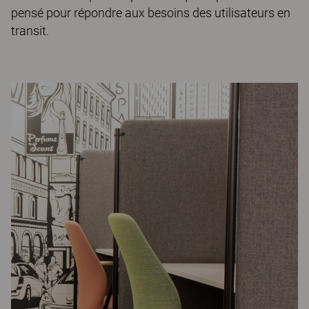
pensé pour répondre aux besoins des utilisateurs en
transit.