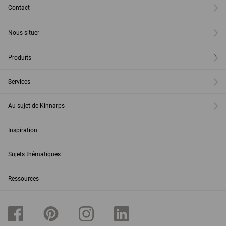
Contact
Nous situer
Produits
Services
Au sujet de Kinnarps
Inspiration
Sujets thématiques
Ressources