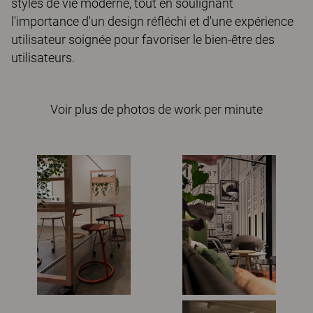
styles de vie moderne, tout en soulignant
l'importance d'un design réfléchi et d'une expérience
utilisateur soignée pour favoriser le bien-être des
utilisateurs.
Voir plus de photos de work per minute