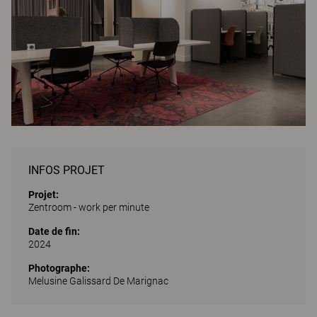
INFOS PROJET
Projet:
Zentroom - work per minute
Date de fin:
2024
Photographe:
Melusine Galissard De Marignac