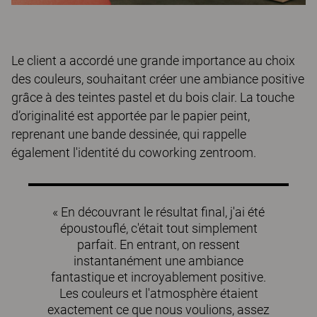
Le client a accordé une grande importance au choix
des couleurs, souhaitant créer une ambiance positive
grâce à des teintes pastel et du bois clair. La touche
d’originalité est apportée par le papier peint,
reprenant une bande dessinée, qui rappelle
également l'identité du coworking zentroom.
« En découvrant le résultat final, j'ai été
époustouflé, c'était tout simplement
parfait. En entrant, on ressent
instantanément une ambiance
fantastique et incroyablement positive.
Les couleurs et l'atmosphère étaient
exactement ce que nous voulions, assez