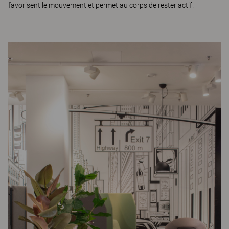
favorisent le mouvement et permet au corps de rester actif.