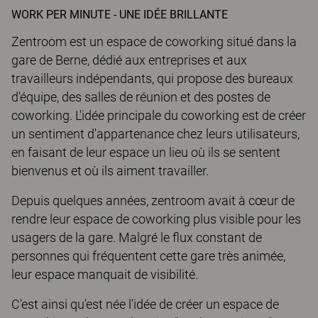
WORK PER MINUTE - UNE IDÉE BRILLANTE
Zentroom est un espace de coworking situé dans la
gare de Berne, dédié aux entreprises et aux
travailleurs indépendants, qui propose des bureaux
d'équipe, des salles de réunion et des postes de
coworking. L'idée principale du coworking est de créer
un sentiment d'appartenance chez leurs utilisateurs,
en faisant de leur espace un lieu où ils se sentent
bienvenus et où ils aiment travailler.
Depuis quelques années, zentroom avait à cœur de
rendre leur espace de coworking plus visible pour les
usagers de la gare. Malgré le flux constant de
personnes qui fréquentent cette gare très animée,
leur espace manquait de visibilité.
C'est ainsi qu'est née l'idée de créer un espace de