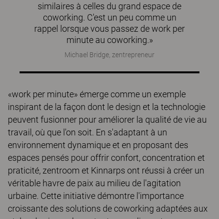
similaires à celles du grand espace de
coworking. C'est un peu comme un
rappel lorsque vous passez de work per
minute au coworking.»
Michael Bridge, zentrepreneur
«work per minute» émerge comme un exemple
inspirant de la façon dont le design et la technologie
peuvent fusionner pour améliorer la qualité de vie au
travail, où que l'on soit. En s'adaptant à un
environnement dynamique et en proposant des
espaces pensés pour offrir confort, concentration et
praticité, zentroom et Kinnarps ont réussi à créer un
véritable havre de paix au milieu de l'agitation
urbaine. Cette initiative démontre l'importance
croissante des solutions de coworking adaptées aux