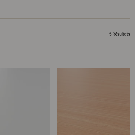
5 Résultats