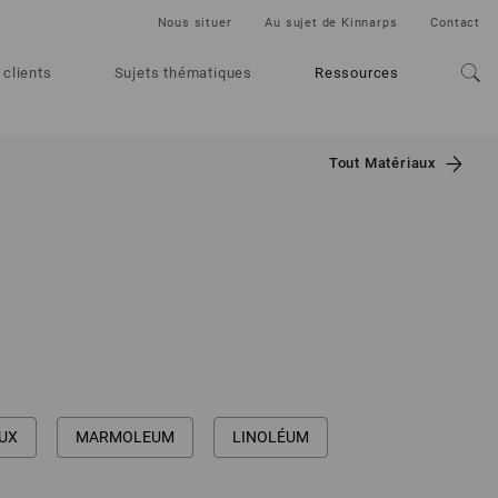
Nous situer
Au sujet de Kinnarps
Contact
 clients
Sujets thématiques
Ressources
Tout Matériaux
UX
MARMOLEUM
LINOLÉUM