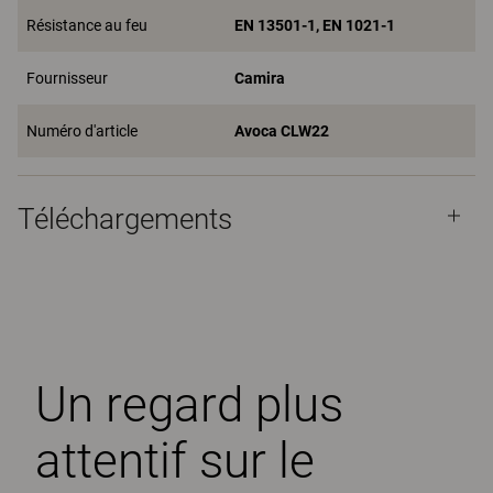
Résistance au feu
EN 13501-1, EN 1021-1
Fournisseur
Camira
Numéro d'article
Avoca CLW22
Téléchargements
Un regard plus
attentif sur le