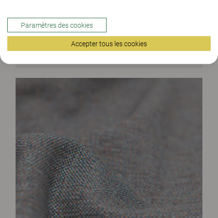
Paramètres des cookies
Accepter tous les cookies