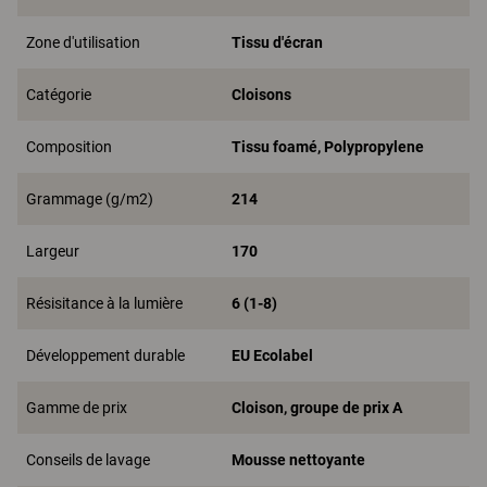
Zone d'utilisation
Tissu d'écran
Catégorie
Cloisons
Composition
Tissu foamé, Polypropylene
Grammage (g/m2)
214
Largeur
170
Résisitance à la lumière
6 (1-8)
Développement durable
EU Ecolabel
Gamme de prix
Cloison, groupe de prix A
Conseils de lavage
Mousse nettoyante