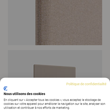
Politique de confidentialité
Nous utilisons des cookies
En cliquant sur « Accepter tous les cookies », vous acceptez le stockage de
cookies sur votre appareil pour améliorer la navigation sur le site, analyser son
utilisation et contribuer à nos efforts de marketing.