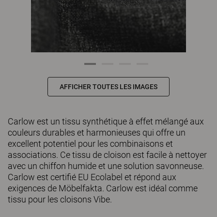
AFFICHER TOUTES LES IMAGES
Carlow est un tissu synthétique à effet mélangé aux
couleurs durables et harmonieuses qui offre un
excellent potentiel pour les combinaisons et
associations. Ce tissu de cloison est facile à nettoyer
avec un chiffon humide et une solution savonneuse.
Carlow est certifié EU Ecolabel et répond aux
exigences de Möbelfakta. Carlow est idéal comme
tissu pour les cloisons Vibe.