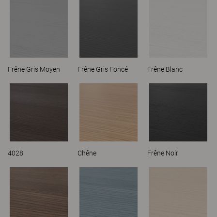
Frêne Gris Moyen
Frêne Gris Foncé
Frêne Blanc
4028
Chêne
Frêne Noir