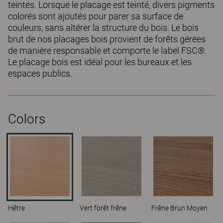
teintés. Lorsque le placage est teinté, divers pigments
colorés sont ajoutés pour parer sa surface de
couleurs, sans altérer la structure du bois. Le bois
brut de nos placages bois provient de forêts gérées
de manière responsable et comporte le label FSC®.
Le placage bois est idéal pour les bureaux et les
espaces publics.
Colors
Hêtre
Vert forêt frêne
Frêne Brun Moyen