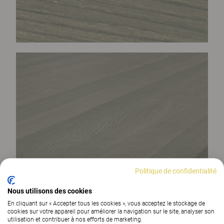
Politique de confidentialité
Nous utilisons des cookies
En cliquant sur « Accepter tous les cookies », vous acceptez le stockage de
cookies sur votre appareil pour améliorer la navigation sur le site, analyser son
utilisation et contribuer à nos efforts de marketing.