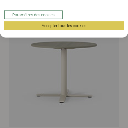
Paramètres des cookies
Accepter tous les cookies