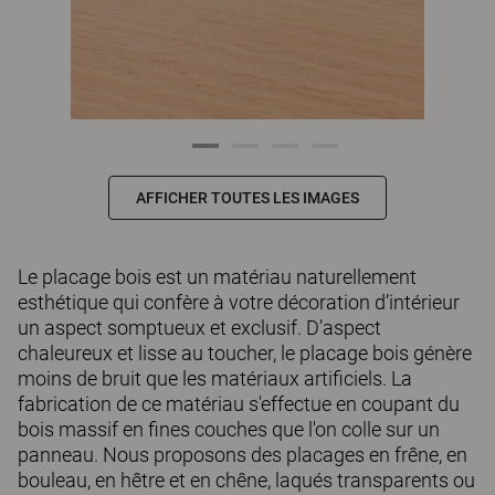
AFFICHER TOUTES LES IMAGES
Le placage bois est un matériau naturellement
esthétique qui confère à votre décoration d’intérieur
un aspect somptueux et exclusif. D’aspect
chaleureux et lisse au toucher, le placage bois génère
moins de bruit que les matériaux artificiels. La
fabrication de ce matériau s'effectue en coupant du
bois massif en fines couches que l'on colle sur un
panneau. Nous proposons des placages en frêne, en
bouleau, en hêtre et en chêne, laqués transparents ou