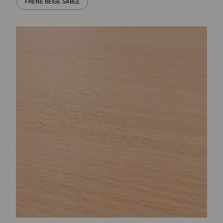
FRÊNE BEIGE SABLE