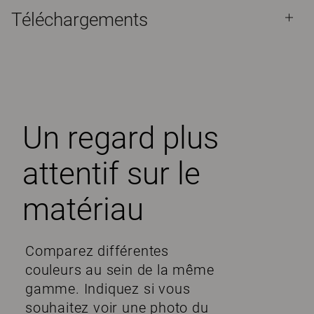
Téléchargements
Un regard plus
attentif sur le
matériau
Comparez différentes
couleurs au sein de la même
gamme. Indiquez si vous
souhaitez voir une photo du