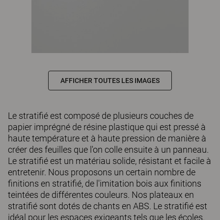
AFFICHER TOUTES LES IMAGES
Le stratifié est composé de plusieurs couches de
papier imprégné de résine plastique qui est pressé à
haute température et à haute pression de manière à
créer des feuilles que l'on colle ensuite à un panneau.
Le stratifié est un matériau solide, résistant et facile à
entretenir. Nous proposons un certain nombre de
finitions en stratifié, de l'imitation bois aux finitions
teintées de différentes couleurs. Nos plateaux en
stratifié sont dotés de chants en ABS. Le stratifié est
idéal pour les espaces exigeants tels que les écoles.