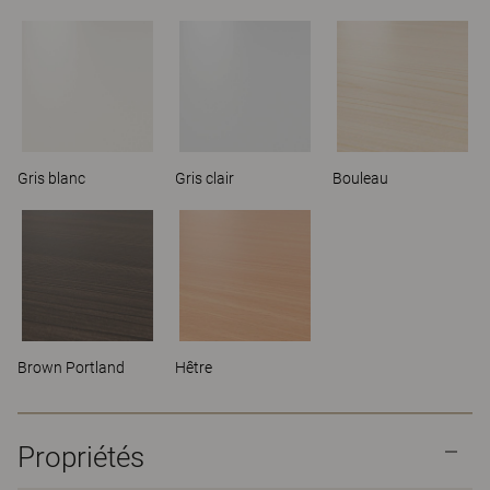
Gris blanc
Gris clair
Bouleau
Brown Portland
Hêtre
Propriétés