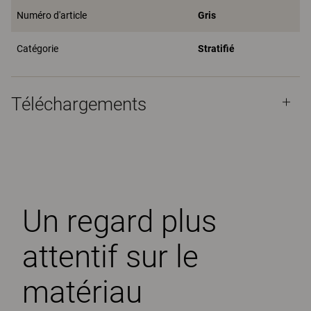
Numéro d'article
Gris
Catégorie
Stratifié
Téléchargements
Un regard plus
attentif sur le
matériau