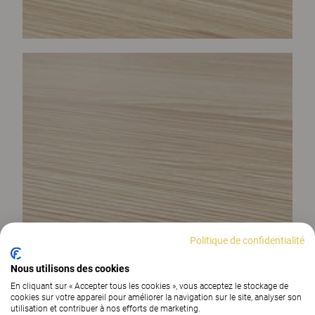
Politique de confidentialité
Nous utilisons des cookies
En cliquant sur « Accepter tous les cookies », vous acceptez le stockage de
cookies sur votre appareil pour améliorer la navigation sur le site, analyser son
utilisation et contribuer à nos efforts de marketing.