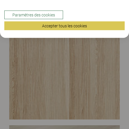
Paramètres des cookies
Accepter tous les cookies