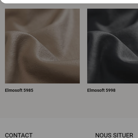
Elmosoft 5985
Elmosoft 5998
CONTACT
NOUS SITUER