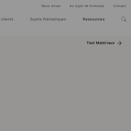
Nous situer
Au sujet de Kinnarps
Contact
 clients
Sujets thématiques
Ressources
Tout Matériaux