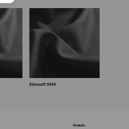
Elmosoft 5999
Produits