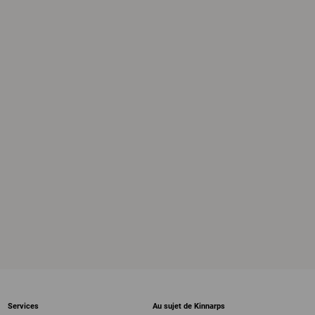
Services
Au sujet de Kinnarps