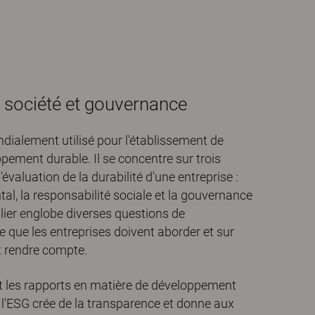
 société et gouvernance
dialement utilisé pour l'établissement de
ppement durable. Il se concentre sur trois
'évaluation de la durabilité d'une entreprise :
al, la responsabilité sociale et la gouvernance
ilier englobe diverses questions de
que les entreprises doivent aborder et sur
nt rendre compte.
 et les rapports en matière de développement
 l'ESG crée de la transparence et donne aux