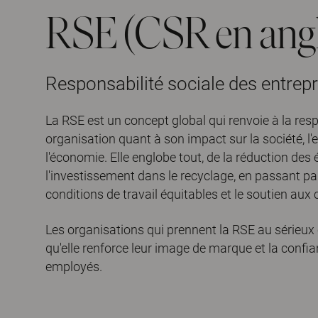
RSE (CSR en angl
Responsabilité sociale des entrepr
La RSE est un concept global qui renvoie à la res
organisation quant à son impact sur la société, l
l'économie. Elle englobe tout, de la réduction des
l'investissement dans le recyclage, en passant par
conditions de travail équitables et le soutien au
Les organisations qui prennent la RSE au sérieux
qu'elle renforce leur image de marque et la confia
employés.