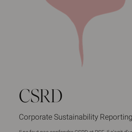
CSRD
Corporate Sustainability Reporting