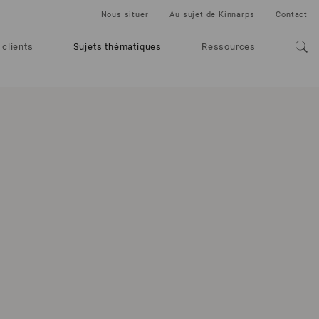
Nous situer
Au sujet de Kinnarps
Contact
 clients
Sujets thématiques
Ressources