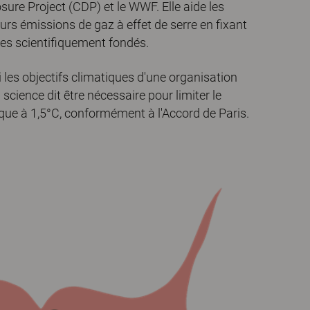
sure Project (CDP) et le WWF. Elle aide les
eurs émissions de gaz à effet de serre en fixant
ues scientifiquement fondés.
i les objectifs climatiques d'une organisation
 science dit être nécessaire pour limiter le
ue à 1,5°C, conformément à l'Accord de Paris.