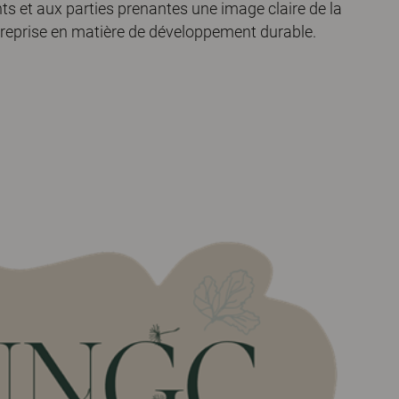
nts et aux parties prenantes une image claire de la
reprise en matière de développement durable.