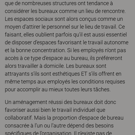
que de nombreuses structures ont tendance à
considérer les bureaux comme un lieu de rencontre.
Les espaces sociaux sont alors conçus comme un
moyen d’attirer le personnel sur le lieu de travail. Ce
faisant, elles oublient parfois qu’il est aussi essentiel
de disposer d’espaces favorisant le travail autonome
et la bonne concentration. Si les employés n’ont pas
accès à ce type d’espace au bureau, ils préféreront
alors travailler à domicile. Les bureaux sont
attrayants s’ils sont esthétiques ET s’ils offrent en
même temps aux employés les conditions requises
pour accomplir au mieux toutes leurs tâches.
Un aménagement réussi des bureaux doit donc
favoriser aussi bien le travail individuel que
collaboratif. Mais la proportion d’espace de bureau
consacrée à l’un ou l’autre dépend des besoins
spécifiques de l’organisation. Il n’existe pas de