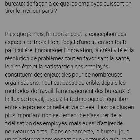
bureaux de façon à ce que les employés puissent en
tirer le meilleur parti ?
Plus que jamais, l’importance et la conception des
espaces de travail font l’objet d’une attention toute
particulière. Encourager l’innovation, la créativité et la
résolution de problèmes tout en favorisant la santé,
le bien-être et la satisfaction des employés
constituent des enjeux clés pour de nombreuses
organisations. Tout est passé au crible, depuis les
méthodes de travail, l’aménagement des bureaux et
le flux de travail, jusqu'à la technologie et l’équilibre
entre vie professionnelle et vie privée. Il est de plus en
plus important non seulement de s’assurer de la
fidélisation des employés, mais aussi d’attirer de
nouveaux talents. Dans ce contexte, le bureau joue
un rôle déterminant en tant que vecteur de culture et