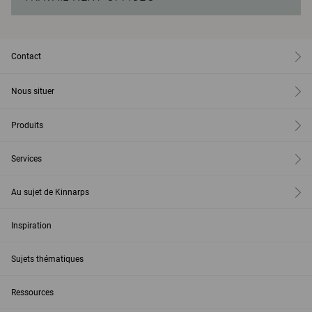
Contact
Nous situer
Produits
Services
Au sujet de Kinnarps
Inspiration
Sujets thématiques
Ressources