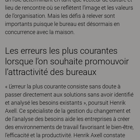
lieu de rencontre où se reflètent l’image et les valeurs
de l’organisation. Mais les défis à relever sont
importants puisque le bureau est désormais en
concurrence avec la maison.
Les erreurs les plus courantes
lorsque l’on souhaite promouvoir
l’attractivité des bureaux
« L’erreur la plus courante consiste sans doute à
passer directement aux solutions sans avoir identifié
et analysé les besoins existants », poursuit Henrik
Axell. Ce spécialiste de la gestion du changement et
de l’analyse des besoins aide les entreprises à créer
des environnements de travail favorisant le bien-être,
l’efficacité et la productivité. Henrik Axell constate