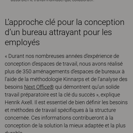
L’approche clé pour la conception
d’un bureau attrayant pour les
employés
« Durant nos nombreuses années d’expérience de
conception d’espaces de travail, nous avons réalisé
plus de 350 aménagements d’espaces de bureaux à
l’aide de la méthodologie Kinnarps et de l’analyse des
besoins
Next Office®
qui démontrent qu’un solide
travail préparatoire est la clé du succès », explique
Henrik Axell. Il est essentiel de bien définir les besoins
et méthodes de travail spécifiques à la structure
concernée. Ces informations contribueront à la
conception de la solution la mieux adaptée et la plus