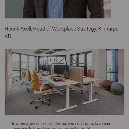
Henrik Axell, Head of Workplace Strategy, Kinnarps
AB
Un aménagement réussi des bureaux doit donc favoriser
aussi bien le travail individuel que collaboratif.