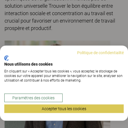
solution universelle Trouver le bon équilibre entre
interaction sociale et concentration au travail est
crucial pour favoriser un environnement de travail
prospère et productif.
Politique de confidentialité
Nous utilisons des cookies
En cliquant sur « Accepter tous les cookies », vous acceptez le stockage de
cookies sur votre appareil pour améliorer la navigation sur le site, analyser son
utilisation et contribuer à nos efforts de marketing.
Paramètres des cookies
Accepter tous les cookies