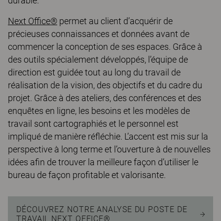
durable.
Next Office®
permet au client d’acquérir de
précieuses connaissances et données avant de
commencer la conception de ses espaces. Grâce à
des outils spécialement développés, l’équipe de
direction est guidée tout au long du travail de
réalisation de la vision, des objectifs et du cadre du
projet. Grâce à des ateliers, des conférences et des
enquêtes en ligne, les besoins et les modèles de
travail sont cartographiés et le personnel est
impliqué de manière réfléchie. L’accent est mis sur la
perspective à long terme et l’ouverture à de nouvelles
idées afin de trouver la meilleure façon d’utiliser le
bureau de façon profitable et valorisante.
DÉCOUVREZ NOTRE ANALYSE DU POSTE DE
TRAVAIL NEXT OFFICE®