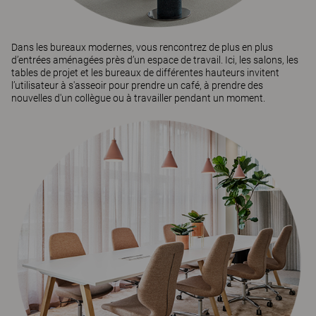
Dans les bureaux modernes, vous rencontrez de plus en plus
d’entrées aménagées près d’un espace de travail. Ici, les salons, les
tables de projet et les bureaux de différentes hauteurs invitent
l’utilisateur à s'asseoir pour prendre un café, à prendre des
nouvelles d'un collègue ou à travailler pendant un moment.