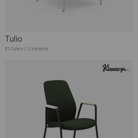
Tulio
82 Colors
|
12 Versions