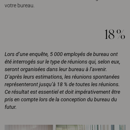
votre bureau.
18 %
Lors d’une enquête, 5 000 employés de bureau ont
été interrogés sur le type de réunions qui, selon eux,
seront organisées dans leur bureau à l’avenir.
D’après leurs estimations, les réunions spontanées
représenteront jusqu’à 18 % de toutes les réunions.
Ce résultat est essentiel et doit impérativement être
pris en compte lors de la conception du bureau du
futur.