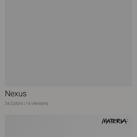
Nexus
34 Colors
|
14 Versions