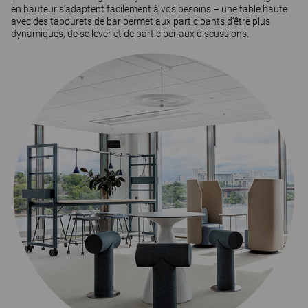
en hauteur s’adaptent facilement à vos besoins – une table haute
avec des tabourets de bar permet aux participants d’être plus
dynamiques, de se lever et de participer aux discussions.