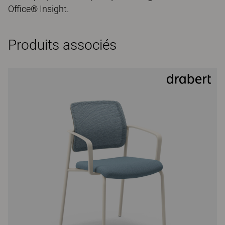
Office® Insight.
Produits associés