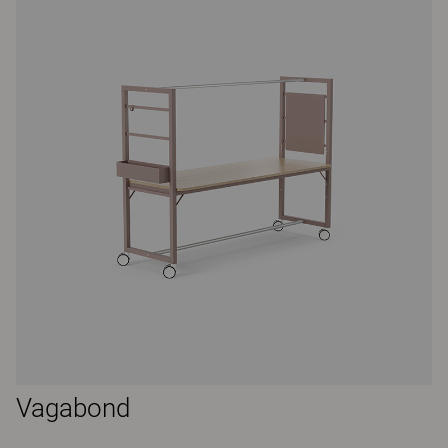
Vagabond