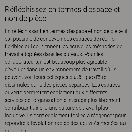
Réfléchissez en termes d’espace et
non de pièce
En réfléchissant en termes d’espace et non de pièce, il
est possible de concevoir des espaces de réunion
flexibles qui soutiennent les nouvelles méthodes de
travail adoptées dans les bureaux. Pour les
collaborateurs, il est beaucoup plus agréable
d’évoluer dans un environnement de travail où ils
peuvent voir leurs collègues plutôt que d’être
dissimulés dans des pièces séparées. Les espaces
ouverts permettent également aux différents
services de l’organisation d’interagir plus librement,
contribuant ainsi à une culture de travail plus
inclusive. Ils sont également faciles à réagencer pour
répondre à l’évolution rapide des activités menées au
quotidien.