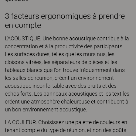
3 facteurs ergonomiques à prendre
en compte
L’ACOUSTIQUE. Une bonne acoustique contribue à la
concentration et à la productivité des participants.
Les surfaces dures, telles que les murs nus, les
cloisons vitrées, les séparateurs de pièces et les
tableaux blancs que l’on trouve fréquemment dans
les salles de réunion, créent un environnement
acoustique inconfortable avec des bruits et des
échos forts. Les panneaux acoustiques et les textiles
créent une atmosphère chaleureuse et contribuent à
un bon environnement acoustique.
LA COULEUR. Choisissez une palette de couleurs en
tenant compte du type de réunion, et non des goûts