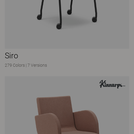
Siro
279 Colors
|
7 Versions