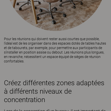
Pour les réunions qui doivent rester aussi courtes que possible,
l’idéal est de les organiser dans des espaces dotés de tables hautes
et de tabourets, par exemple, pour permettre aux participants de
s’installer en position assise ou debout. Les réunions plus longues,
en revanche, nécessitent un espace équipé de sièges de réunion
confortables.
Créez différentes zones adaptées
à différents niveaux de
concentration