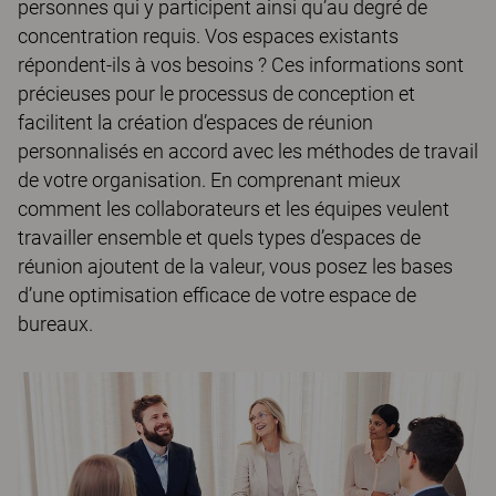
personnes qui y participent ainsi qu’au degré de
concentration requis. Vos espaces existants
répondent-ils à vos besoins ? Ces informations sont
précieuses pour le processus de conception et
facilitent la création d’espaces de réunion
personnalisés en accord avec les méthodes de travail
de votre organisation. En comprenant mieux
comment les collaborateurs et les équipes veulent
travailler ensemble et quels types d’espaces de
réunion ajoutent de la valeur, vous posez les bases
d’une optimisation efficace de votre espace de
bureaux.