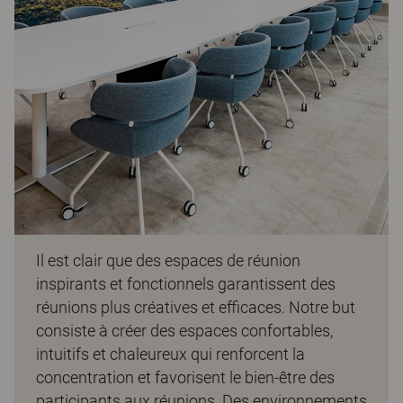
Il est clair que des espaces de réunion
inspirants et fonctionnels garantissent des
réunions plus créatives et efficaces. Notre but
consiste à créer des espaces confortables,
intuitifs et chaleureux qui renforcent la
concentration et favorisent le bien-être des
participants aux réunions. Des environnements