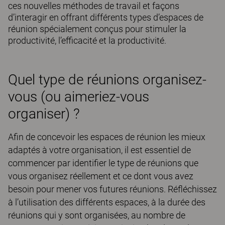
ces nouvelles méthodes de travail et façons
d’interagir en offrant différents types d’espaces de
réunion spécialement conçus pour stimuler la
productivité, l’efficacité et la productivité.
Quel type de réunions organisez-
vous (ou aimeriez-vous
organiser) ?
Afin de concevoir les espaces de réunion les mieux
adaptés à votre organisation, il est essentiel de
commencer par identifier le type de réunions que
vous organisez réellement et ce dont vous avez
besoin pour mener vos futures réunions. Réfléchissez
à l’utilisation des différents espaces, à la durée des
réunions qui y sont organisées, au nombre de