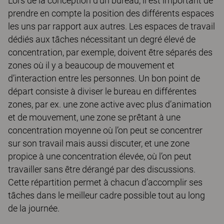
Lors de la conception d’un bureau, il est important de
prendre en compte la position des différents espaces
les uns par rapport aux autres. Les espaces de travail
dédiés aux tâches nécessitant un degré élevé de
concentration, par exemple, doivent être séparés des
zones où il y a beaucoup de mouvement et
d’interaction entre les personnes. Un bon point de
départ consiste à diviser le bureau en différentes
zones, par ex. une zone active avec plus d’animation
et de mouvement, une zone se prêtant à une
concentration moyenne où l’on peut se concentrer
sur son travail mais aussi discuter, et une zone
propice à une concentration élevée, où l’on peut
travailler sans être dérangé par des discussions.
Cette répartition permet à chacun d’accomplir ses
tâches dans le meilleur cadre possible tout au long
de la journée.