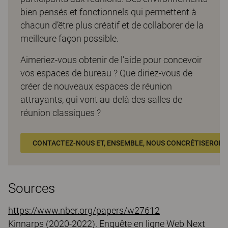
bien pensés et fonctionnels qui permettent à
chacun d’être plus créatif et de collaborer de la
meilleure façon possible.
Aimeriez-vous obtenir de l’aide pour concevoir
vos espaces de bureau ? Que diriez-vous de
créer de nouveaux espaces de réunion
attrayants, qui vont au-delà des salles de
réunion classiques ?
CONTACTEZ-NOUS ET, ENSEMBLE, NOUS CONCRÉTISERONS 
Sources
https://www.nber.org/papers/w27612
Kinnarps (2020-2022). Enquête en ligne Web Next