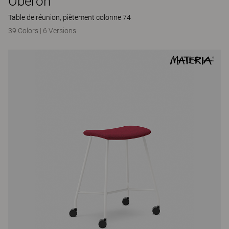
Oberon
Table de réunion, piètement colonne 74
39 Colors
|
6 Versions