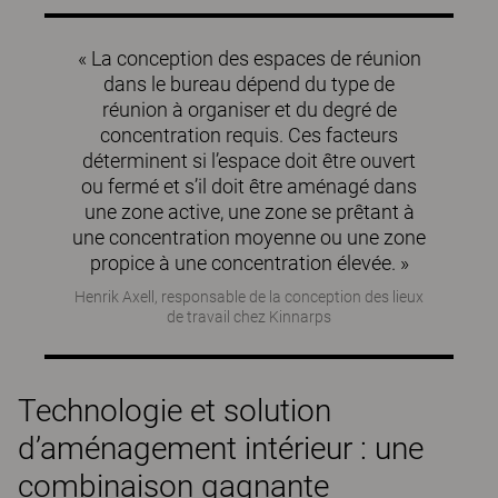
« La conception des espaces de réunion
dans le bureau dépend du type de
réunion à organiser et du degré de
concentration requis. Ces facteurs
déterminent si l’espace doit être ouvert
ou fermé et s’il doit être aménagé dans
une zone active, une zone se prêtant à
une concentration moyenne ou une zone
propice à une concentration élevée. »
Henrik Axell, responsable de la conception des lieux
de travail chez Kinnarps
Technologie et solution
d’aménagement intérieur : une
combinaison gagnante