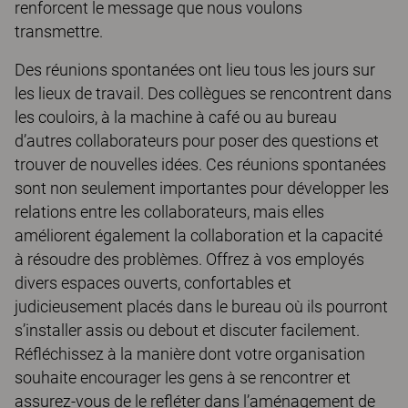
renforcent le message que nous voulons
transmettre.
Des réunions spontanées ont lieu tous les jours sur
les lieux de travail. Des collègues se rencontrent dans
les couloirs, à la machine à café ou au bureau
d’autres collaborateurs pour poser des questions et
trouver de nouvelles idées. Ces réunions spontanées
sont non seulement importantes pour développer les
relations entre les collaborateurs, mais elles
améliorent également la collaboration et la capacité
à résoudre des problèmes. Offrez à vos employés
divers espaces ouverts, confortables et
judicieusement placés dans le bureau où ils pourront
s’installer assis ou debout et discuter facilement.
Réfléchissez à la manière dont votre organisation
souhaite encourager les gens à se rencontrer et
assurez-vous de le refléter dans l’aménagement de