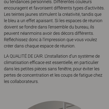
ou tendances personnels. Différentes couleurs
encouragent et favorisent différents types d’activités.
Les teintes jaunes stimulent la créativité, tandis que
le bleu a un effet apaisant. Si les espaces de réunion
doivent se fondre dans l’ensemble du bureau, ils
peuvent néanmoins avoir des décors différents.
Réfléchissez donc à l’impression que vous voulez
créer dans chaque espace de réunion.
LA QUALITÉ DE L’AIR. L’installation d’un système de
climatisation efficace est essentielle, en particulier
dans les petites pièces sans fenêtre, pour éviter les
pertes de concentration et les coups de fatigue chez
les collaborateurs.