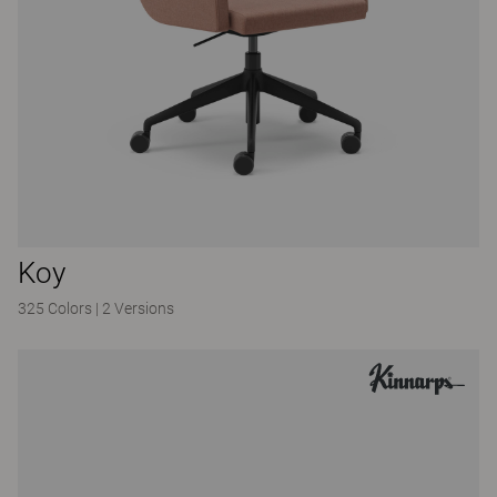
Koy
325 Colors
|
2 Versions