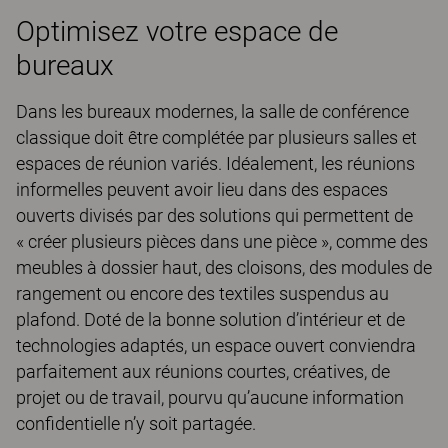
Optimisez votre espace de
bureaux
Dans les bureaux modernes, la salle de conférence
classique doit être complétée par plusieurs salles et
espaces de réunion variés. Idéalement, les réunions
informelles peuvent avoir lieu dans des espaces
ouverts divisés par des solutions qui permettent de
« créer plusieurs pièces dans une pièce », comme des
meubles à dossier haut, des cloisons, des modules de
rangement ou encore des textiles suspendus au
plafond. Doté de la bonne solution d’intérieur et de
technologies adaptés, un espace ouvert conviendra
parfaitement aux réunions courtes, créatives, de
projet ou de travail, pourvu qu’aucune information
confidentielle n’y soit partagée.