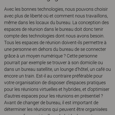
Avec les bonnes technologies, nous pouvons choisir
avec plus de liberté où et comment nous travaillons,
même dans les locaux du bureau. La conception des
espaces de réunion dans le bureau doit donc tenir
compte des technologies dont nous avons besoin.
Tous les espaces de réunion doivent-ils permettre à
une personne en dehors du bureau de se connecter
grâce à un moyen numérique ? Cette personne
pourrait par exemple se trouver à son domicile ou
dans un bureau satellite, un lounge d’hôtel, un café ou
encore un train. Est-il au contraire préférable pour
votre organisation de disposer d’espaces pratiques
pour les réunions virtuelles et hybrides, et d’optimiser
d’autres espaces pour les réunions en présentiel ?
Avant de changer de bureau, il est important de
déterminer les réunions qui peuvent être organisées