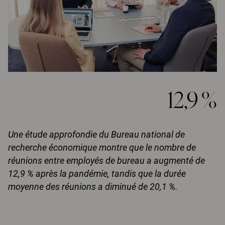
12,9 %
Une étude approfondie du Bureau national de
recherche économique montre que le nombre de
réunions entre employés de bureau a augmenté de
12,9 % après la pandémie, tandis que la durée
moyenne des réunions a diminué de 20,1 %.