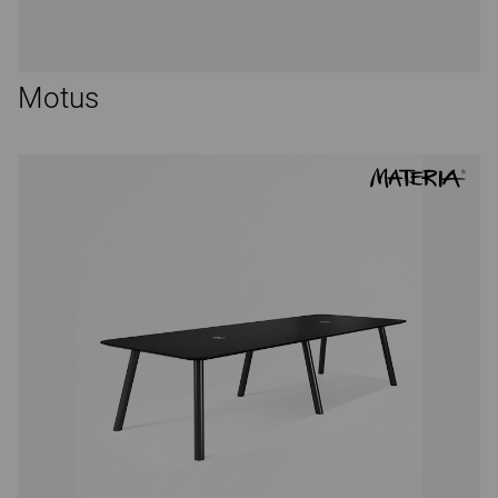
Motus