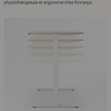
physiothérapeute et ergonome chez Kinnarps.