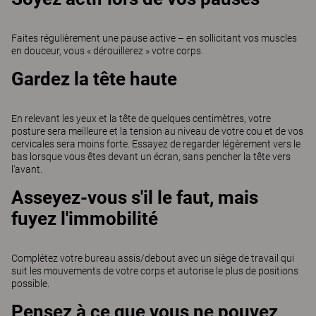
Faites régulièrement une pause active – en sollicitant vos muscles
en douceur, vous « dérouillerez » votre corps.
Gardez la tête haute
En relevant les yeux et la tête de quelques centimètres, votre
posture sera meilleure et la tension au niveau de votre cou et de vos
cervicales sera moins forte. Essayez de regarder légèrement vers le
bas lorsque vous êtes devant un écran, sans pencher la tête vers
l'avant.
Asseyez-vous s'il le faut, mais
fuyez l'immobilité
Complétez votre bureau assis/debout avec un siège de travail qui
suit les mouvements de votre corps et autorise le plus de positions
possible.
Pensez à ce que vous ne pouvez