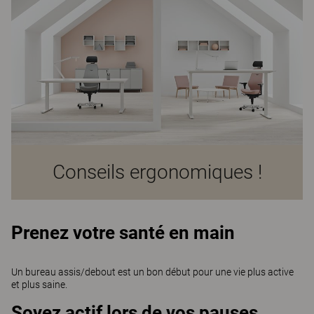
Conseils ergonomiques !
Prenez votre santé en main
Un bureau assis/debout est un bon début pour une vie plus active
et plus saine.
Soyez actif lors de vos pauses