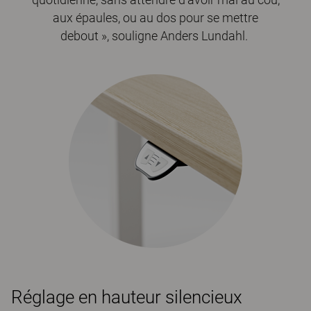
aux épaules, ou au dos pour se mettre
debout », souligne Anders Lundahl.
Réglage en hauteur silencieux