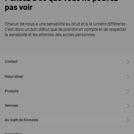
pas voir
Chacun de nous a une sensibilité au bruit et à la lumière différente.
C'est donc un bon début que de prendre en compte et de respecter
la sensibilité et les attentes des autres personnes.
Contact
Nous situer
Produits
Services
Au sujet de Kinnarps