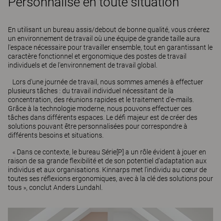
Personnalisé en toute situation
En utilisant un bureau assis/debout de bonne qualité, vous créerez
un environnement de travail où une équipe de grande taille aura
l'espace nécessaire pour travailler ensemble, tout en garantissant le
caractère fonctionnel et ergonomique des postes de travail
individuels et de l'environnement de travail global.
Lors d'une journée de travail, nous sommes amenés à effectuer
plusieurs tâches : du travail individuel nécessitant de la
concentration, des réunions rapides et le traitement d'e-mails.
Grâce à la technologie moderne, nous pouvons effectuer ces
tâches dans différents espaces. Le défi majeur est de créer des
solutions pouvant être personnalisées pour correspondre à
différents besoins et situations.
« Dans ce contexte, le bureau Série[P] a un rôle évident à jouer en
raison de sa grande flexibilité et de son potentiel d'adaptation aux
individus et aux organisations. Kinnarps met l'individu au cœur de
toutes ses réflexions ergonomiques, avec à la clé des solutions pour
tous », conclut Anders Lundahl.