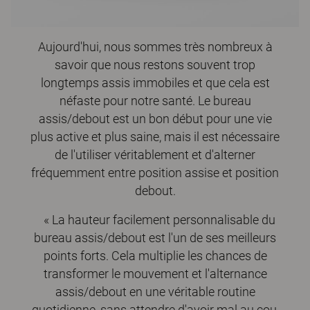
Aujourd'hui, nous sommes très nombreux à
savoir que nous restons souvent trop
longtemps assis immobiles et que cela est
néfaste pour notre santé. Le bureau
assis/debout est un bon début pour une vie
plus active et plus saine, mais il est nécessaire
de l'utiliser véritablement et d'alterner
fréquemment entre position assise et position
debout.
« La hauteur facilement personnalisable du
bureau assis/debout est l'un de ses meilleurs
points forts. Cela multiplie les chances de
transformer le mouvement et l'alternance
assis/debout en une véritable routine
quotidienne, sans attendre d'avoir mal au cou,