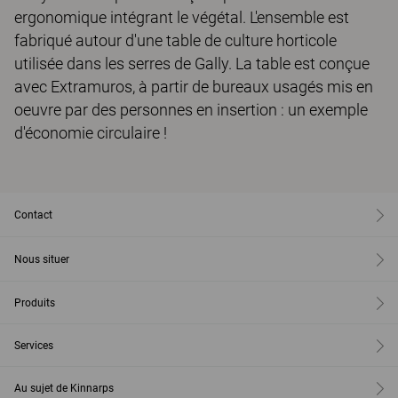
ergonomique intégrant le végétal. L'ensemble est
fabriqué autour d'une table de culture horticole
utilisée dans les serres de Gally. La table est conçue
avec Extramuros, à partir de bureaux usagés mis en
oeuvre par des personnes en insertion : un exemple
d'économie circulaire !
Contact
Nous situer
Produits
Services
Au sujet de Kinnarps