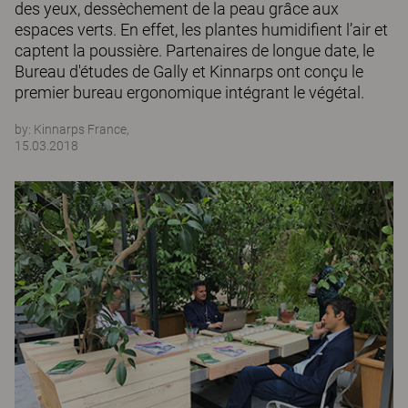
des yeux, dessèchement de la peau grâce aux
espaces verts. En effet, les plantes humidifient l’air et
captent la poussière. Partenaires de longue date, le
Bureau d'études de Gally et Kinnarps ont conçu le
premier bureau ergonomique intégrant le végétal.
by:
Kinnarps France,
15.03.2018