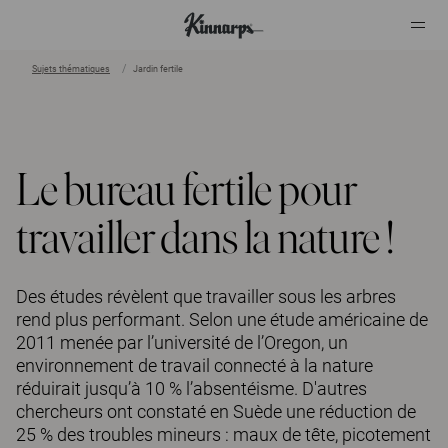
Sujets thématiques
Jardin fertile
?
?
Le bureau fertile pour
travailler dans la nature !
Des études révèlent que travailler sous les arbres
rend plus performant. Selon une étude américaine de
2011 menée par l’université de l’Oregon, un
environnement de travail connecté à la nature
réduirait jusqu’à 10 % l’absentéisme. D'autres
chercheurs ont constaté en Suède une réduction de
25 % des troubles mineurs : maux de tête, picotement