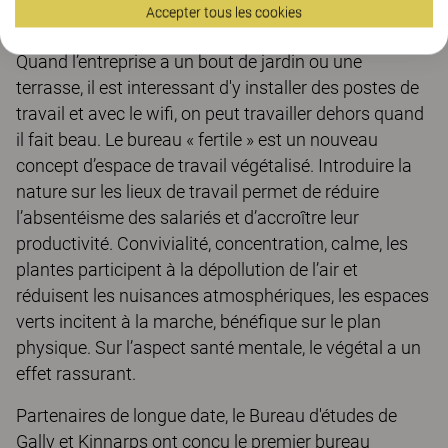
Accepter tous les cookies
Quand l’entreprise a un bout de jardin ou une
terrasse, il est interessant d'y installer des postes de
travail et avec le wifi, on peut travailler dehors quand
il fait beau. Le bureau « fertile » est un nouveau
concept d’espace de travail végétalisé. Introduire la
nature sur les lieux de travail permet de réduire
l’absentéisme des salariés et d’accroître leur
productivité. Convivialité, concentration, calme, les
plantes participent à la dépollution de l’air et
réduisent les nuisances atmosphériques, les espaces
verts incitent à la marche, bénéfique sur le plan
physique. Sur l’aspect santé mentale, le végétal a un
effet rassurant.
Partenaires de longue date, le Bureau d'études de
Gally et Kinnarps ont conçu le premier bureau