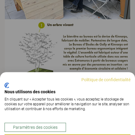
Politique de confidentialité
Nous utilisons des cookies
En cliquant sur « Accepter tous les cookies », vous acceptez le stockage de
cookies sur votre appareil pour améliorer la navigation sur le site, analyser son
utilisation et contribuer à nos efforts de marketing.
Paramètres des cookies