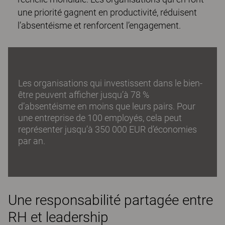
une priorité gagnent en productivité, réduisent
l’absentéisme et renforcent l’engagement.
Les organisations qui investissent dans le bien-
être peuvent afficher jusqu’à 78 %
d’absentéisme en moins que leurs pairs. Pour
une entreprise de 100 employés, cela peut
représenter jusqu’à 350 000 EUR d’économies
par an.
Une responsabilité partagée entre
RH et leadership