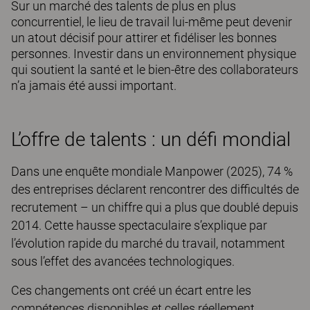
Sur un marché des talents de plus en plus
concurrentiel, le lieu de travail lui-même peut devenir
un atout décisif pour attirer et fidéliser les bonnes
personnes. Investir dans un environnement physique
qui soutient la santé et le bien-être des collaborateurs
n’a jamais été aussi important.
L’offre de talents : un défi mondial
Dans une enquête mondiale Manpower (2025), 74 %
des entreprises déclarent rencontrer des difficultés de
recrutement – un chiffre qui a plus que doublé depuis
2014. Cette hausse spectaculaire s’explique par
l’évolution rapide du marché du travail, notamment
sous l’effet des avancées technologiques.
Ces changements ont créé un écart entre les
compétences disponibles et celles réellement