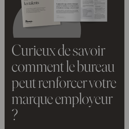
Curieux de savoir
comment le bureau
peut renforcer votre
marque employeur
?