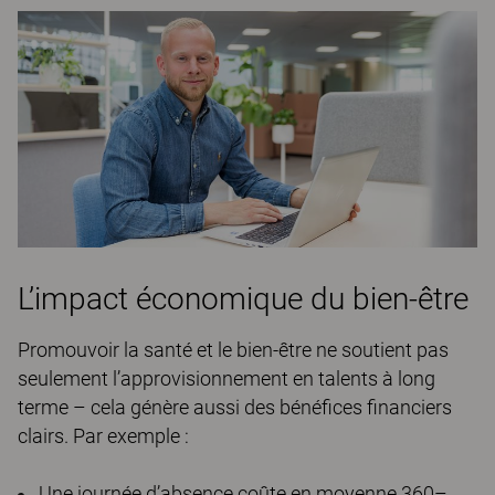
L’impact économique du bien-être
Promouvoir la santé et le bien-être ne soutient pas
seulement l’approvisionnement en talents à long
terme – cela génère aussi des bénéfices financiers
clairs. Par exemple :
Une journée d’absence coûte en moyenne 360–