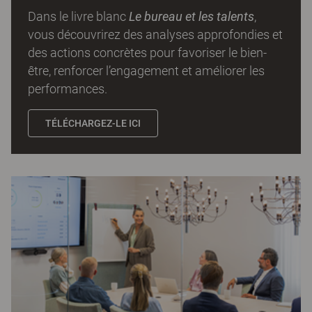
Dans le livre blanc
Le bureau et les talents
,
vous découvrirez des analyses approfondies et
des actions concrètes pour favoriser le bien-
être, renforcer l’engagement et améliorer les
performances.
TÉLÉCHARGEZ-LE ICI