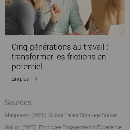
Cinq générations au travail :
transformer les frictions en
potentiel
Lire plus
Sources
Manpower. (2025). Global Talent Shortage Survey
Gallup. (2025). Employee Engagement & Experience