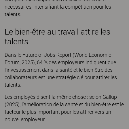
nécessaires, intensifiant la compétition pour les
talents.
Le bien-être au travail attire les
talents
Dans le Future of Jobs Report (World Economic
Forum, 2025), 64 % des employeurs indiquent que
l’investissement dans la santé et le bien-être des
collaborateurs est une stratégie clé pour attirer les
talents.
Les employés disent la même chose : selon Gallup
(2025), l’amélioration de la santé et du bien-être est le
facteur le plus important pour les attirer vers un
nouvel employeur.