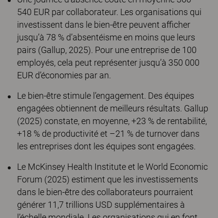
540 EUR par collaborateur. Les organisations qui
investissent dans le bien-être peuvent afficher
jusqu’à 78 % d’absentéisme en moins que leurs
pairs (Gallup, 2025). Pour une entreprise de 100
employés, cela peut représenter jusqu’à 350 000
EUR d’économies par an.
Le bien-être stimule l’engagement. Des équipes
engagées obtiennent de meilleurs résultats. Gallup
(2025) constate, en moyenne, +23 % de rentabilité,
+18 % de productivité et –21 % de turnover dans
les entreprises dont les équipes sont engagées.
Le McKinsey Health Institute et le World Economic
Forum (2025) estiment que les investissements
dans le bien-être des collaborateurs pourraient
générer 11,7 trillions USD supplémentaires à
l’échelle mondiale. Les organisations qui en font