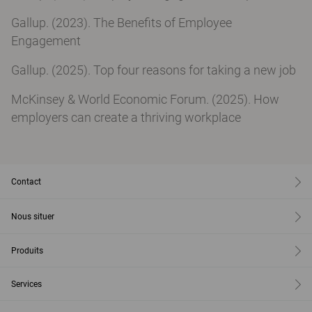
Gallup. (2023). The Benefits of Employee
Engagement
Gallup. (2025). Top four reasons for taking a new job
McKinsey & World Economic Forum. (2025). How
employers can create a thriving workplace
Contact
Nous situer
Produits
Services