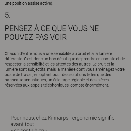
une position assise active).
5.
PENSEZ À CE QUE VOUS NE
POUVEZ PAS VOIR
Chacun d'entre nous a une sensibilité au bruit et à la lumière
différente. C'est donc un bon début que de prendre en compte et de
respecter la sensibilité et les attentes des autres. Le bruit et la
lumière sont subjectifs, mais la manière dont vous aménagez votre
poste de travail, en optant pour des solutions telles que des
panneaux acoustiques, un éclairage réglable et des pièces
réservées aux appels téléphoniques, compte énormément.
Pour nous, chez Kinnarps, l'ergonomie signifie
avant tout
« se sentir bien »,