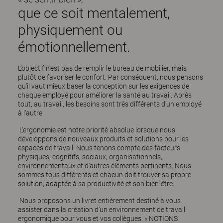
que ce soit mentalement,
physiquement ou
émotionnellement.
L'objectif n'est pas de remplir le bureau de mobilier, mais
plutôt de favoriser le confort. Par conséquent, nous pensons
qu'il vaut mieux baser la conception sur les exigences de
chaque employé pour améliorer la santé au travail. Après
tout, au travail, les besoins sont très différents d'un employé
à l'autre.
L'ergonomie est notre priorité absolue lorsque nous
développons de nouveaux produits et solutions pour les
espaces de travail. Nous tenons compte des facteurs
physiques, cognitifs, sociaux, organisationnels,
environnementaux et d'autres éléments pertinents. Nous
sommes tous différents et chacun doit trouver sa propre
solution, adaptée à sa productivité et son bien-être.
Nous proposons un livret entièrement destiné à vous
assister dans la création d'un environnement de travail
ergonomique pour vous et vos collègues. «
NOTIONS