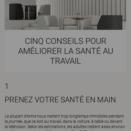
CINQ CONSEILS POUR
AMÉLIORER LA SANTÉ AU
TRAVAIL
1
PRENEZ VOTRE SANTÉ EN MAIN
La plupart d'entre nous restent trop longtemps immobiles pendant
la journée, que ce soit au travail, dans la voiture, à table ou devant
la télévision. Selon les estimations, les adultes restent assis environ