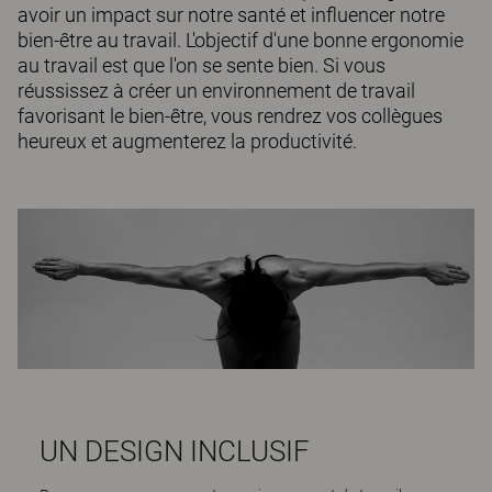
avoir un impact sur notre santé et influencer notre
bien-être au travail. L'objectif d'une bonne ergonomie
au travail est que l'on se sente bien. Si vous
réussissez à créer un environnement de travail
favorisant le bien-être, vous rendrez vos collègues
heureux et augmenterez la productivité.
UN DESIGN INCLUSIF