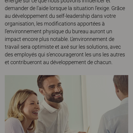
énergie sur ce que nous pouvons influencer et
demander de l’aide lorsque la situation l’exige. Grâce
au développement du self-leadership dans votre
organisation, les modifications apportées à
l’environnement physique du bureau auront un
impact encore plus notable. L’environnement de
travail sera optimiste et axé sur les solutions, avec
des employés qui s’encourageront les uns les autres
et contribueront au développement de chacun.