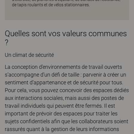
de tapis roulants et de vélos stationnaires.
Quelles sont vos valeurs communes
?
Un climat de sécurité
La conception d’environnements de travail ouverts
s’accompagne d’un défi de taille : parvenir à créer un
sentiment d’appartenance et de sécurité pour tous.
Pour cela, vous pouvez concevoir des espaces dédiés
aux interactions sociales, mais aussi des postes de
travail individuels qui peuvent être fermés. Il est
important de prévoir des espaces pour traiter les
sujets confidentiels afin que les collaborateurs soient
rassurés quant à la gestion de leurs informations