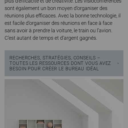
plus d’efficacité et de créativité. Les visioconférences
sont également un bon moyen d’organiser des
réunions plus efficaces. Avec la bonne technologie, il
est facile d’organiser des réunions en face à face
sans avoir à prendre la voiture, le train ou l’avion.
C’est autant de temps et d’argent gagnés.
RECHERCHES, STRATÉGIES, CONSEILS –
TOUTES LES RESSOURCES DONT VOUS AVEZ
BESOIN POUR CRÉER LE BUREAU IDÉAL