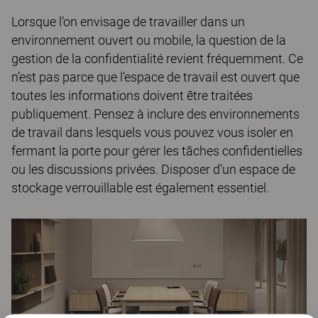
Lorsque l’on envisage de travailler dans un
environnement ouvert ou mobile, la question de la
gestion de la confidentialité revient fréquemment. Ce
n’est pas parce que l’espace de travail est ouvert que
toutes les informations doivent être traitées
publiquement. Pensez à inclure des environnements
de travail dans lesquels vous pouvez vous isoler en
fermant la porte pour gérer les tâches confidentielles
ou les discussions privées. Disposer d’un espace de
stockage verrouillable est également essentiel.