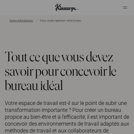
Sujets thématiques
Vous voulez repenser votre bureau
?
?
Tout ce que vous devez
savoir pour concevoir le
bureau idéal
Votre espace de travail est-il sur le point de subir une
transformation importante ? Pour créer un bureau
propice au bien-être et à l’efficacité, il est important de
concevoir des environnements de travail adaptés aux
méthodes de travail et aux collaborateurs de