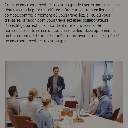
Dans un environnement de travail souple, les performances et les
résultats ont la priorité. Différents facteurs entrent en ligne de
compte, comme le moment où vous travaillez, le lieu où vous
travaillez, la façon dont vous travaillez et les collaborateurs.
L’objectif global est plus important que le processus. De
nombreuses entreprises ont pu accélérer leur développement et
mettre en œuvre de nouvelles idées dans divers domaines grâce à
un environnement de travail souple.