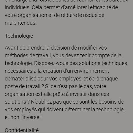
individuels. Cela permet d’améliorer l’efficacité de
votre organisation et de réduire le risque de
malentendus.
Technologie
Avant de prendre la décision de modifier vos
méthodes de travail, vous devez tenir compte de la
technologie. Disposez-vous des solutions techniques
nécessaires à la création d’un environnement
dématérialisé pour vos employés, et ce, à chaque
poste de travail ? Si ce n’est pas le cas, votre
organisation est-elle prête à investir dans ces
solutions ? N’oubliez pas que ce sont les besoins de
vos employés qui doivent déterminer la technologie,
et non l’inverse !
Confidentialité