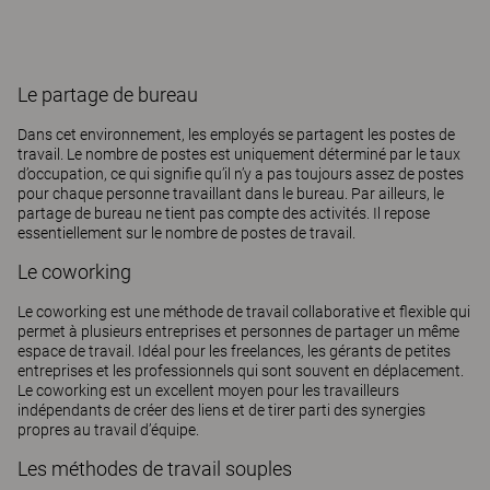
Le partage de bureau
Dans cet environnement, les employés se partagent les postes de
travail. Le nombre de postes est uniquement déterminé par le taux
d’occupation, ce qui signifie qu’il n’y a pas toujours assez de postes
pour chaque personne travaillant dans le bureau. Par ailleurs, le
partage de bureau ne tient pas compte des activités. Il repose
essentiellement sur le nombre de postes de travail.
Le coworking
Le coworking est une méthode de travail collaborative et flexible qui
permet à plusieurs entreprises et personnes de partager un même
espace de travail. Idéal pour les freelances, les gérants de petites
entreprises et les professionnels qui sont souvent en déplacement.
Le coworking est un excellent moyen pour les travailleurs
indépendants de créer des liens et de tirer parti des synergies
propres au travail d’équipe.
Les méthodes de travail souples