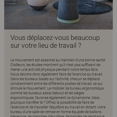
Vous déplacez-vous beaucoup
sur votre lieu de travail ?
Le mouvement est essentiel au maintien d’une bonne santé.
D’ailleurs, les études montrent qu’il n’est pas suffisant de
mener une activité physique pendant notre temps libre.
Nous devons donc également faire de l’exercice au travail.
Dans les bureaux basés sur l’activité, chacun se déplace
constamment entre les différents postes de travail, ce qui
stimule le mouvement. Le mobilier de bureau ergonomique,
comme les bureaux assis/debout et les sièges
ergonomiques, favorise également ce dynamisme. Mais
pourquoi s’arrêter là ? Offrez la possibilité de faire de
l’exercice et de travailler l’équilibre au travail en dotant votre
bureau d’une salle de remise en forme équipée de ballons
d’exercice, de planches d’équilibre, de bandes de résistance,