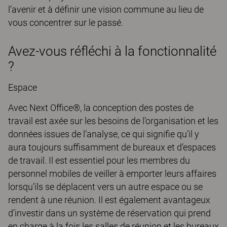
l’avenir et à définir une vision commune au lieu de
vous concentrer sur le passé.
Avez-vous réfléchi à la fonctionnalité
?
Espace
Avec Next Office®, la conception des postes de
travail est axée sur les besoins de l’organisation et les
données issues de l’analyse, ce qui signifie qu’il y
aura toujours suffisamment de bureaux et d’espaces
de travail. Il est essentiel pour les membres du
personnel mobiles de veiller à emporter leurs affaires
lorsqu’ils se déplacent vers un autre espace ou se
rendent à une réunion. Il est également avantageux
d’investir dans un système de réservation qui prend
en charge à la fois les salles de réunion et les bureaux