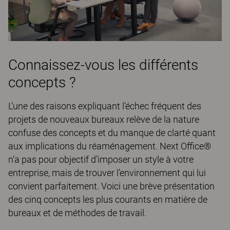
Connaissez-vous les différents
concepts ?
L’une des raisons expliquant l’échec fréquent des
projets de nouveaux bureaux relève de la nature
confuse des concepts et du manque de clarté quant
aux implications du réaménagement. Next Office®
n’a pas pour objectif d’imposer un style à votre
entreprise, mais de trouver l’environnement qui lui
convient parfaitement. Voici une brève présentation
des cinq concepts les plus courants en matière de
bureaux et de méthodes de travail.