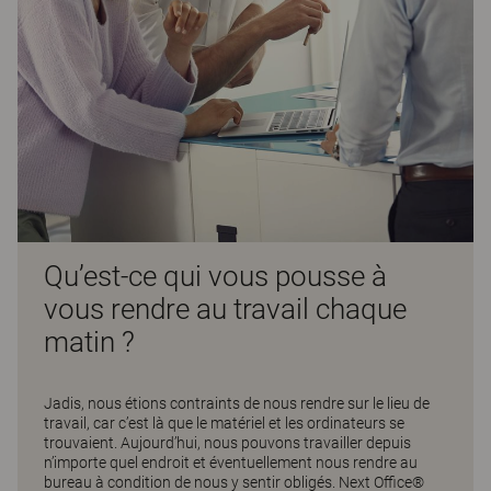
Qu’est-ce qui vous pousse à
vous rendre au travail chaque
matin ?
Jadis, nous étions contraints de nous rendre sur le lieu de
travail, car c’est là que le matériel et les ordinateurs se
trouvaient. Aujourd’hui, nous pouvons travailler depuis
n’importe quel endroit et éventuellement nous rendre au
bureau à condition de nous y sentir obligés. Next Office®