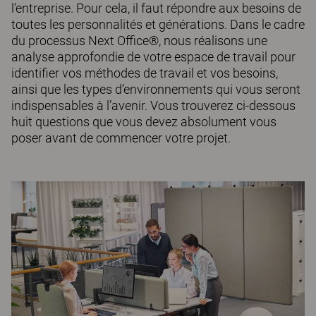
l’entreprise. Pour cela, il faut répondre aux besoins de
toutes les personnalités et générations. Dans le cadre
du processus Next Office®, nous réalisons une
analyse approfondie de votre espace de travail pour
identifier vos méthodes de travail et vos besoins,
ainsi que les types d’environnements qui vous seront
indispensables à l’avenir. Vous trouverez ci-dessous
huit questions que vous devez absolument vous
poser avant de commencer votre projet.