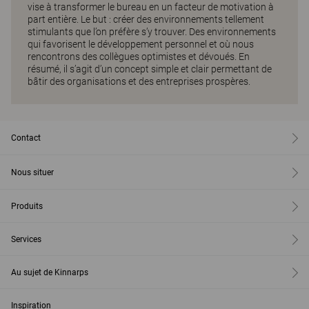
vise à transformer le bureau en un facteur de motivation à
part entière. Le but : créer des environnements tellement
stimulants que l’on préfère s’y trouver. Des environnements
qui favorisent le développement personnel et où nous
rencontrons des collègues optimistes et dévoués. En
résumé, il s’agit d’un concept simple et clair permettant de
bâtir des organisations et des entreprises prospères.
Contact
Nous situer
Produits
Services
Au sujet de Kinnarps
Inspiration