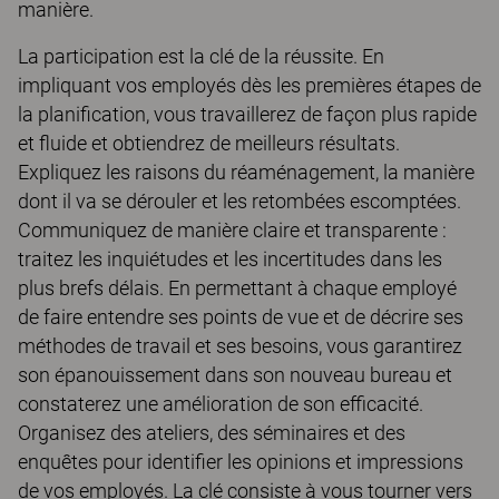
manière.
La participation est la clé de la réussite. En
impliquant vos employés dès les premières étapes de
la planification, vous travaillerez de façon plus rapide
et fluide et obtiendrez de meilleurs résultats.
Expliquez les raisons du réaménagement, la manière
dont il va se dérouler et les retombées escomptées.
Communiquez de manière claire et transparente :
traitez les inquiétudes et les incertitudes dans les
plus brefs délais. En permettant à chaque employé
de faire entendre ses points de vue et de décrire ses
méthodes de travail et ses besoins, vous garantirez
son épanouissement dans son nouveau bureau et
constaterez une amélioration de son efficacité.
Organisez des ateliers, des séminaires et des
enquêtes pour identifier les opinions et impressions
de vos employés. La clé consiste à vous tourner vers