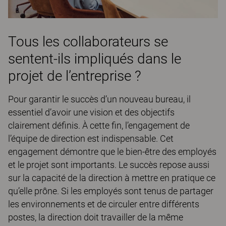
Tous les collaborateurs se
sentent-ils impliqués dans le
projet de l’entreprise ?
Pour garantir le succès d’un nouveau bureau, il
essentiel d’avoir une vision et des objectifs
clairement définis. À cette fin, l’engagement de
l’équipe de direction est indispensable. Cet
engagement démontre que le bien-être des employés
et le projet sont importants. Le succès repose aussi
sur la capacité de la direction à mettre en pratique ce
qu’elle prône. Si les employés sont tenus de partager
les environnements et de circuler entre différents
postes, la direction doit travailler de la même