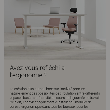
Avez-vous réfléchi à
l’ergonomie ?
La création d’un bureau basé sur l’activité procure
naturellement des possibilités de circulation entre différents
espaces basés sur l’activité au cours de la journée de travail.
Cela dit, il convient également d’installer du mobilier de
bureau ergonomique dans tous les bureaux pour les