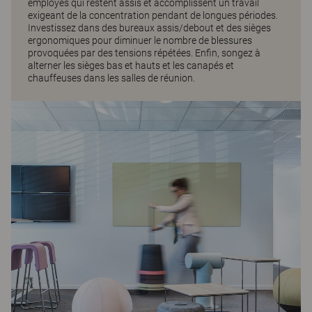
employés qui restent assis et accomplissent un travail
exigeant de la concentration pendant de longues périodes.
Investissez dans des bureaux assis/debout et des sièges
ergonomiques pour diminuer le nombre de blessures
provoquées par des tensions répétées. Enfin, songez à
alterner les sièges bas et hauts et les canapés et
chauffeuses dans les salles de réunion.