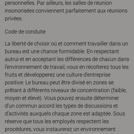
personnelles. Par ailleurs, les salles de réunion
insonorisées conviennent parfaitement aux réunions
privées.
Code de conduite
La liberté de choisir où et comment travailler dans un
bureau est une chance formidable. En respectant
autrui et en acceptant les différences de chacun dans
l’environnement de travail, vous en récolterez tous les
fruits et développerez une culture d’entreprise
positive. Le bureau peut être divisé en zones se
prêtant à différents niveaux de concentration (faible,
moyen et élevé). Vous pouvez ensuite déterminer
d’un commun accord les types de discussions et
d’activités auxquels chaque zone est adaptée. Sous
réserve que tous les employés respectent les
procédures, vous instaurerez un environnement