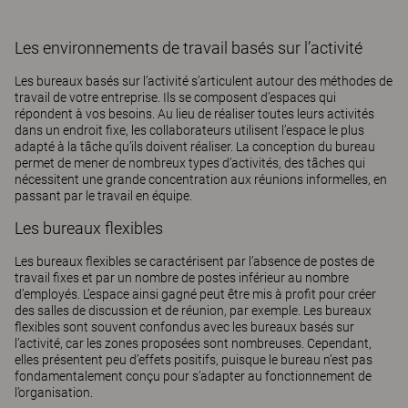
Les environnements de travail basés sur l’activité
Les bureaux basés sur l’activité s’articulent autour des méthodes de
travail de votre entreprise. Ils se composent d’espaces qui
répondent à vos besoins. Au lieu de réaliser toutes leurs activités
dans un endroit fixe, les collaborateurs utilisent l’espace le plus
adapté à la tâche qu’ils doivent réaliser. La conception du bureau
permet de mener de nombreux types d’activités, des tâches qui
nécessitent une grande concentration aux réunions informelles, en
passant par le travail en équipe.
Les bureaux flexibles
Les bureaux flexibles se caractérisent par l’absence de postes de
travail fixes et par un nombre de postes inférieur au nombre
d’employés. L’espace ainsi gagné peut être mis à profit pour créer
des salles de discussion et de réunion, par exemple. Les bureaux
flexibles sont souvent confondus avec les bureaux basés sur
l’activité, car les zones proposées sont nombreuses. Cependant,
elles présentent peu d’effets positifs, puisque le bureau n’est pas
fondamentalement conçu pour s’adapter au fonctionnement de
l’organisation.