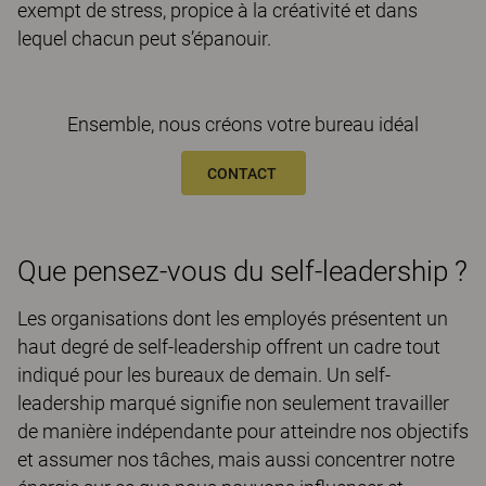
exempt de stress, propice à la créativité et dans
lequel chacun peut s’épanouir.
Ensemble, nous créons votre bureau idéal
CONTACT
Que pensez-vous du self-leadership ?
Les organisations dont les employés présentent un
haut degré de self-leadership offrent un cadre tout
indiqué pour les bureaux de demain. Un self-
leadership marqué signifie non seulement travailler
de manière indépendante pour atteindre nos objectifs
et assumer nos tâches, mais aussi concentrer notre