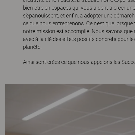
bien-être en espaces qui vous aident à créer une
s’épanouissent, et enfin, à adopter une démarch
ce que nous entreprenons. Ce n’est que lorsque 
notre mission est accomplie. Nous savons que no
avec à la clé des effets positifs concrets pour le
planète.
Ainsi sont créés ce que nous appelons les Succes