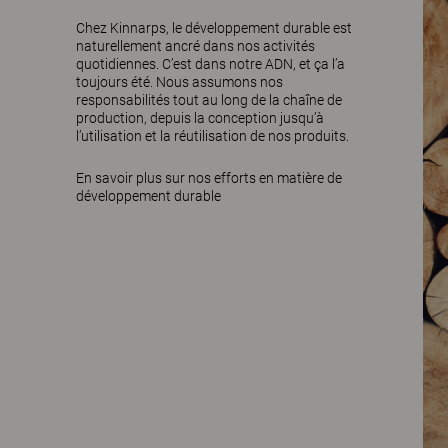
Chez Kinnarps, le développement durable est
naturellement ancré dans nos activités
quotidiennes. C’est dans notre ADN, et ça l’a
toujours été. Nous assumons nos
responsabilités tout au long de la chaîne de
production, depuis la conception jusqu’à
l’utilisation et la réutilisation de nos produits.
En savoir plus sur nos efforts en matière de
développement durable