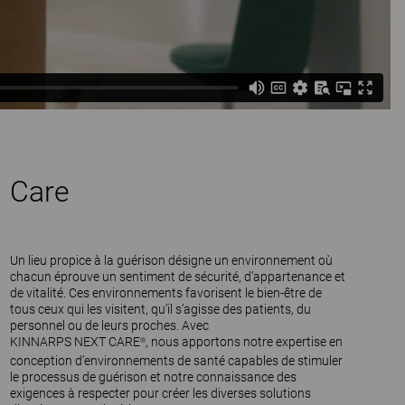
Care
Un lieu propice à la guérison désigne un environnement où
chacun éprouve un sentiment de sécurité, d’appartenance et
de vitalité. Ces environnements favorisent le bien-être de
tous ceux qui les visitent, qu’il s’agisse des patients, du
personnel ou de leurs proches. Avec
KINNARPS NEXT CARE
, nous apportons notre expertise en
®
conception d’environnements de santé capables de stimuler
le processus de guérison et notre connaissance des
exigences à respecter pour créer les diverses solutions