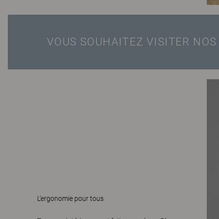
VOUS SOUHAITEZ VISITER NO
L’ergonomie pour tous