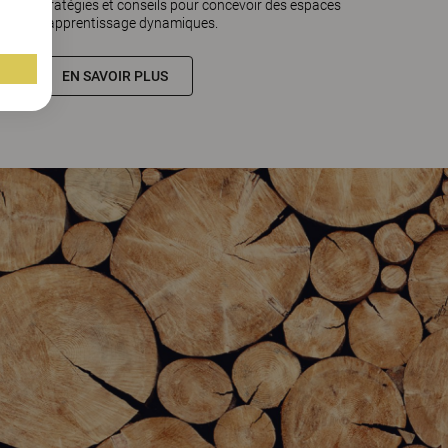
stratégies et conseils pour concevoir des espaces
d’apprentissage dynamiques.
EN SAVOIR PLUS