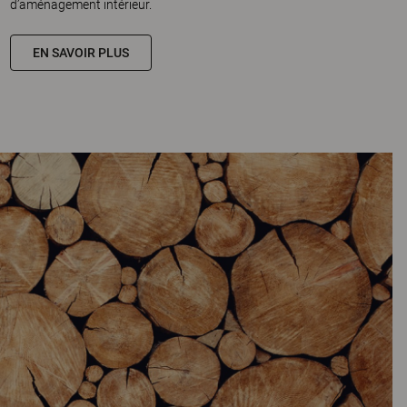
d’aménagement intérieur.
EN SAVOIR PLUS