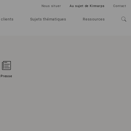
Nous situer
Au sujet de Kinnarps
Contact
 clients
Sujets thématiques
Ressources
Presse