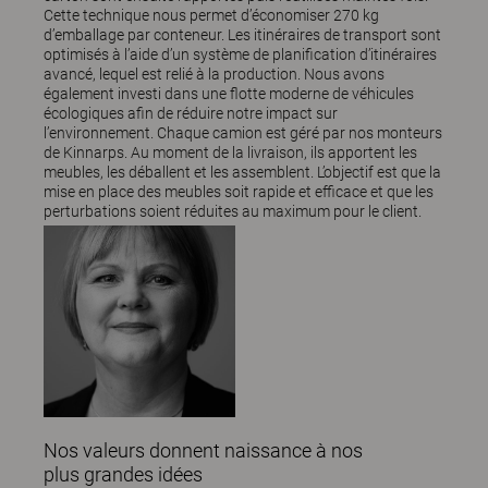
Cette technique nous permet d’économiser 270 kg
d’emballage par conteneur. Les itinéraires de transport sont
optimisés à l’aide d’un système de planification d’itinéraires
avancé, lequel est relié à la production. Nous avons
également investi dans une flotte moderne de véhicules
écologiques afin de réduire notre impact sur
l’environnement. Chaque camion est géré par nos monteurs
de Kinnarps. Au moment de la livraison, ils apportent les
meubles, les déballent et les assemblent. L’objectif est que la
mise en place des meubles soit rapide et efficace et que les
perturbations soient réduites au maximum pour le client.
Nos valeurs donnent naissance à nos
plus grandes idées