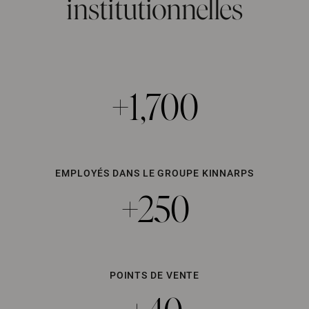
institutionnelles
+1,700
EMPLOYÉS DANS LE GROUPE KINNARPS
+250
POINTS DE VENTE