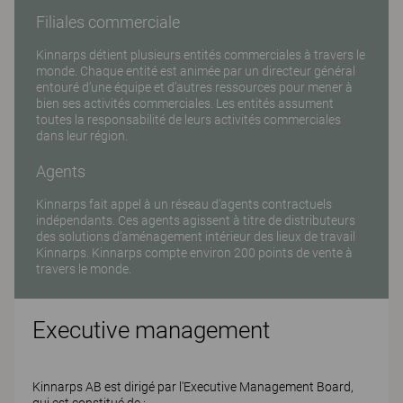
Filiales commerciale
Kinnarps détient plusieurs entités commerciales à travers le
monde. Chaque entité est animée par un directeur général
entouré d’une équipe et d’autres ressources pour mener à
bien ses activités commerciales. Les entités assument
toutes la responsabilité de leurs activités commerciales
dans leur région.
Agents
Kinnarps fait appel à un réseau d’agents contractuels
indépendants. Ces agents agissent à titre de distributeurs
des solutions d’aménagement intérieur des lieux de travail
Kinnarps. Kinnarps compte environ 200 points de vente à
travers le monde.
Executive management
Kinnarps AB est dirigé par l'Executive Management Board,
qui est constitué de :