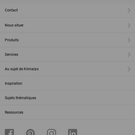
Contact
Nous situer
Produits
Services
Au sujet de Kinnarps
Inspiration
Sujets thématiques
Ressources