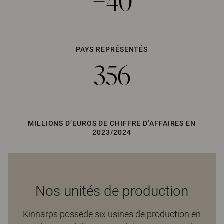
+40
PAYS REPRÉSENTÉS
356
MILLIONS D’EUROS DE CHIFFRE D’AFFAIRES EN
2023/2024
Nos unités de production
Kinnarps possède six usines de production en