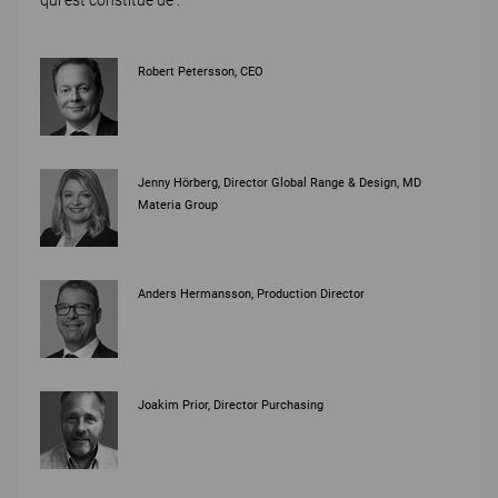
Robert Petersson, CEO
Jenny Hörberg, Director Global Range & Design, MD
Materia Group
Anders Hermansson, Production Director
Joakim Prior, Director Purchasing