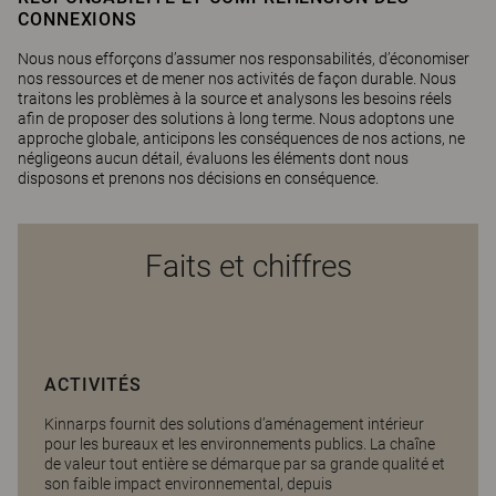
CONNEXIONS
Nous nous efforçons d’assumer nos responsabilités, d’économiser
nos ressources et de mener nos activités de façon durable. Nous
traitons les problèmes à la source et analysons les besoins réels
afin de proposer des solutions à long terme. Nous adoptons une
approche globale, anticipons les conséquences de nos actions, ne
négligeons aucun détail, évaluons les éléments dont nous
disposons et prenons nos décisions en conséquence.
Faits et chiffres
ACTIVITÉS
Kinnarps fournit des solutions d’aménagement intérieur
pour les bureaux et les environnements publics. La chaîne
de valeur tout entière se démarque par sa grande qualité et
son faible impact environnemental, depuis