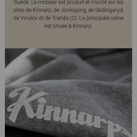
Suède. Le mobilier est produit et monté sur les
sites de Kinnarp, de Jönköping, de Skillingaryd,
de Vinslöv et de Tranås (2). La principale usine
est située à Kinnarp.