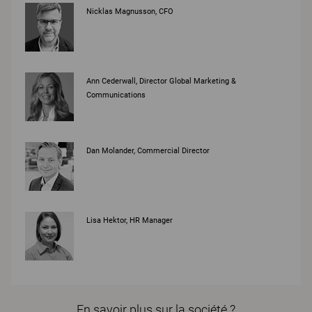
Nicklas Magnusson, CFO
Ann Cederwall, Director Global Marketing &
Communications
Dan Molander, Commercial Director
Lisa Hektor, HR Manager
En savoir plus sur la société ?