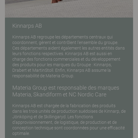
Kinnarps AB
Kinnarps AB regroupe les départements centraux qui
coordonnent, gèrent et contrôlent l’ensemble du groupe.
Ces départements aident également les autres entités dans
leurs fonctions respectives. Kinnarps AB est aussi en
charge des fonctions commerciales et du développement
des produits pour les marques du Groupe : Kinnarps,
Drabert et MartinStoll. Enfin, Kinnarps AB assume la
responsabilité de Materia Group.
Materia Group est responsable des marques
Materia, Skandiform et NC Nordic Care
Kinnarps AB est chargée de la fabrication des produits
dans les trois unités de production suédoises de Kinnarp, de
Jönköping et de Skillingaryd. Les fonctions
d’approvisionnement, de logistique, de production et de
conception technique sont coordonnées pour une efficacité
optimale.