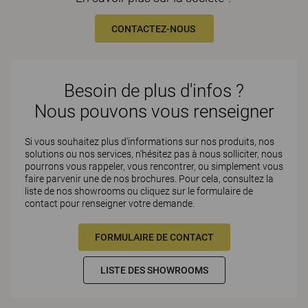
CONTACTEZ-NOUS
Besoin de plus d'infos ?
Nous pouvons vous renseigner
Si vous souhaitez plus d'informations sur nos produits, nos
solutions ou nos services, n'hésitez pas à nous solliciter, nous
pourrons vous rappeler, vous rencontrer, ou simplement vous
faire parvenir une de nos brochures. Pour cela, consultez la
liste de nos showrooms ou cliquez sur le formulaire de
contact pour renseigner votre demande.
FORMULAIRE DE CONTACT
LISTE DES SHOWROOMS