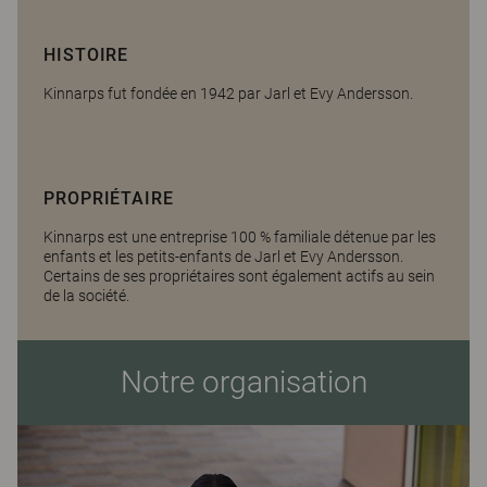
HISTOIRE
Kinnarps fut fondée en 1942 par Jarl et Evy Andersson.
PROPRIÉTAIRE
Kinnarps est une entreprise 100 % familiale détenue par les
enfants et les petits-enfants de Jarl et Evy Andersson.
Certains de ses propriétaires sont également actifs au sein
de la société.
Notre organisation