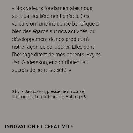
« Nos valeurs fondamentales nous
sont particulièrement chères. Ces
valeurs ont une incidence bénéfique à
bien des égards sur nos activités, du
développement de nos produits à
notre façon de collaborer. Elles sont
l’héritage direct de mes parents, Evy et
Jarl Andersson, et contribuent au
succès de notre société. »
Sibylla Jacobsson, présidente du conseil
d’administration de Kinnarps Holding AB
INNOVATION ET CRÉATIVITÉ