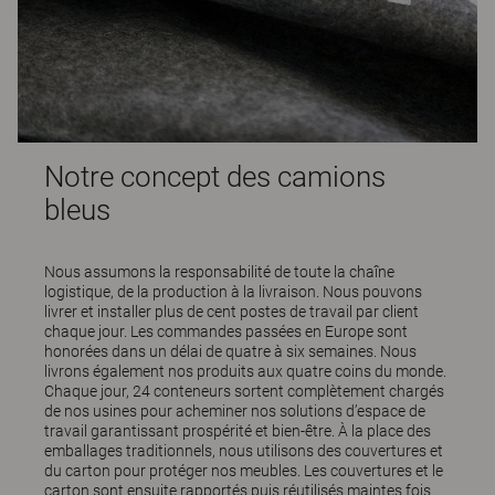
Notre concept des camions
bleus
Nous assumons la responsabilité de toute la chaîne
logistique, de la production à la livraison. Nous pouvons
livrer et installer plus de cent postes de travail par client
chaque jour. Les commandes passées en Europe sont
honorées dans un délai de quatre à six semaines. Nous
livrons également nos produits aux quatre coins du monde.
Chaque jour, 24 conteneurs sortent complètement chargés
de nos usines pour acheminer nos solutions d’espace de
travail garantissant prospérité et bien-être. À la place des
emballages traditionnels, nous utilisons des couvertures et
du carton pour protéger nos meubles. Les couvertures et le
carton sont ensuite rapportés puis réutilisés maintes fois.