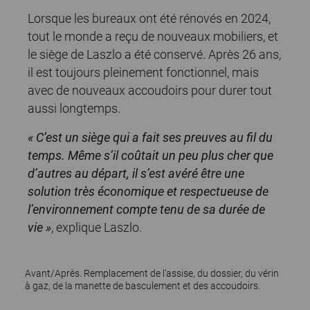
Lorsque les bureaux ont été rénovés en 2024,
tout le monde a reçu de nouveaux mobiliers, et
le siège de Laszlo a été conservé. Après 26 ans,
il est toujours pleinement fonctionnel, mais
avec de nouveaux accoudoirs pour durer tout
aussi longtemps.
« C’est un siège qui a fait ses preuves au fil du
temps. Même s’il coûtait un peu plus cher que
d’autres au départ, il s’est avéré être une
solution très économique et respectueuse de
l’environnement compte tenu de sa durée de
vie »
, explique Laszlo.
Avant/Après. Remplacement de l’assise, du dossier, du vérin
à gaz, de la manette de basculement et des accoudoirs.