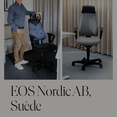
EOS Nordic AB,
Suède