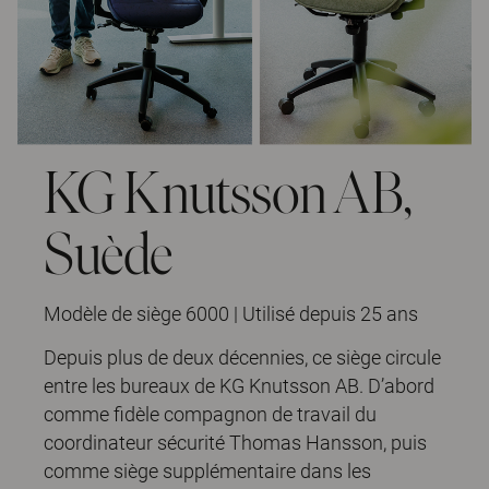
KG Knutsson AB,
Suède
Modèle de siège 6000 | Utilisé depuis 25 ans
Depuis plus de deux décennies, ce siège circule
entre les bureaux de KG Knutsson AB. D’abord
comme fidèle compagnon de travail du
coordinateur sécurité Thomas Hansson, puis
comme siège supplémentaire dans les