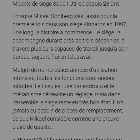
Modèle de siège 8000 | Utilisé depuis 28 ans
Lorsque Mikael Sohlberg s’est assis pour la
première fois dans son siège Kinnarps en 1997,
une longue histoire a commencé. Le siège l’a
accompagné durant près de trois décennies, à
travers plusieurs espaces de travail jusqu’à son
bureau, aujourd’hui en télétravail.
Malgré de nombreuses années d’utilisation
intensive, toutes les fonctions sont encore
intactes. Le tissu est usé par endroits et le
mécanisme nécessite un réglage, mais dans
l’ensemble le siège reste en très bon état. Il n’a
jamais eu besoin de pièces de remplacement,
ce que Mikael considère comme une preuve
claire de qualité :
« 28 ans ! C’est fascinant que tout fonctionne