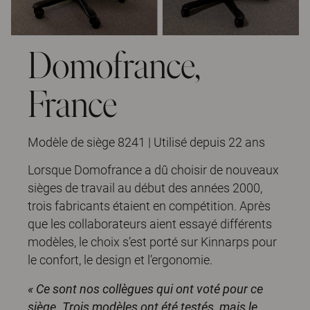
Domofrance,
France
Modèle de siège 8241 | Utilisé depuis 22 ans
Lorsque Domofrance a dû choisir de nouveaux
sièges de travail au début des années 2000,
trois fabricants étaient en compétition. Après
que les collaborateurs aient essayé différents
modèles, le choix s’est porté sur Kinnarps pour
le confort, le design et l’ergonomie.
« Ce sont nos collègues qui ont voté pour ce
siège. Trois modèles ont été testés, mais le