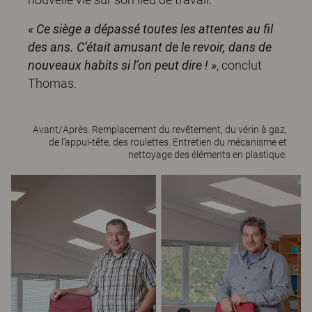
« Ce siège a dépassé toutes les attentes au fil
des ans. C’était amusant de le revoir, dans de
nouveaux habits si l’on peut dire ! »
, conclut
Thomas.
Avant/Après. Remplacement du revêtement, du vérin à gaz,
de l’appui-tête, des roulettes. Entretien du mécanisme et
nettoyage des éléments en plastique.