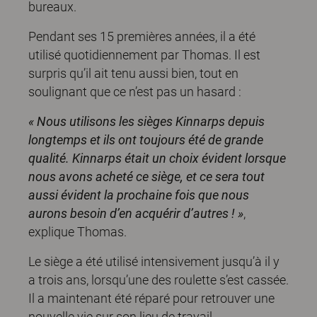
bureaux.
Pendant ses 15 premières années, il a été
utilisé quotidiennement par Thomas. Il est
surpris qu’il ait tenu aussi bien, tout en
soulignant que ce n’est pas un hasard :
« Nous utilisons les sièges Kinnarps depuis
longtemps et ils ont toujours été de grande
qualité. Kinnarps était un choix évident lorsque
nous avons acheté ce siège, et ce sera tout
aussi évident la prochaine fois que nous
aurons besoin d’en acquérir d’autres ! »
,
explique Thomas.
Le siège a été utilisé intensivement jusqu’à il y
a trois ans, lorsqu’une des roulette s’est cassée.
Il a maintenant été réparé pour retrouver une
nouvelle vie sur son lieu de travail.