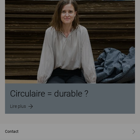
Circulaire = durable ?
Lire plus
Contact