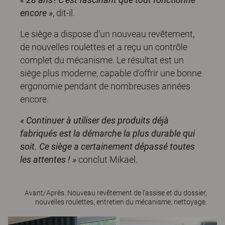
encore »
, dit-il.
Le siège a dispose d’un nouveau revêtement,
de nouvelles roulettes et a reçu un contrôle
complet du mécanisme. Le résultat est un
siège plus moderne, capable d’offrir une bonne
ergonomie pendant de nombreuses années
encore.
« Continuer à utiliser des produits déjà
fabriqués est la démarche la plus durable qui
soit. Ce siège a certainement dépassé toutes
les attentes ! »
conclut Mikael.
Avant/Après. Nouveau revêtement de l’assise et du dossier,
nouvelles roulettes, entretien du mécanisme, nettoyage.