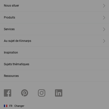
Nous situer
Produits
Services
Au sujet de Kinnarps
Inspiration
Sujets thématiques
Ressources
FR
Changer