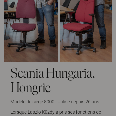
Scania Hungaria,
Hongrie
Modèle de siège 8000 | Utilisé depuis 26 ans
Lorsque Laszlo Küzdy a pris ses fonctions de