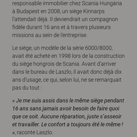
responsable immobilier chez Scania Hungária
à Budapest en 2008, un siège Kinnarps
l’attendait déjà. Il deviendrait un compagnon
fidèle durant 16 ans et à travers plusieurs
missions au sein de l’entreprise.
Le siège, un modèle de la série 6000/8000,
avait été acheté en 1998 lors de la construction
du siège hongrois de Scania. Avant d’arriver
dans le bureau de Laszlo, il avait donc déjà dix
ans d’usage, ce qui, selon lui, ne se remarquait
pas du tout :
« Je me suis assis dans le même siège pendant
16 ans sans jamais avoir besoin de faire quoi
que ce soit. Aucune réparation, juste s’asseoir
et travailler. Le confort a toujours été le même !
»
, raconte Laszlo.