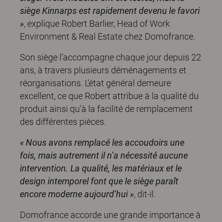
siège Kinnarps est rapidement devenu le favori
»
, explique Robert Barlier, Head of Work
Environment & Real Estate chez Domofrance.
Son siège l’accompagne chaque jour depuis 22
ans, à travers plusieurs déménagements et
réorganisations. L'état général demeure
excellent, ce que Robert attribue à la qualité du
produit ainsi qu'à la facilité de remplacement
des différentes pièces.
«
Nous avons remplacé les accoudoirs une
fois, mais autrement il n’a nécessité aucune
intervention. La qualité, les matériaux et le
design intemporel font que le siège paraît
encore moderne aujourd’hui
»
, dit-il.
Domofrance accorde une grande importance à