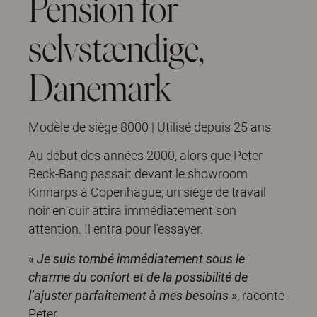
Pension for
selvstændige,
Danemark
Modèle de siège 8000 | Utilisé depuis 25 ans
Au début des années 2000, alors que Peter
Beck-Bang passait devant le showroom
Kinnarps à Copenhague, un siège de travail
noir en cuir attira immédiatement son
attention. Il entra pour l’essayer.
« Je suis tombé immédiatement sous le
charme du confort et de la possibilité de
l’ajuster parfaitement à mes besoins »
, raconte
Peter.