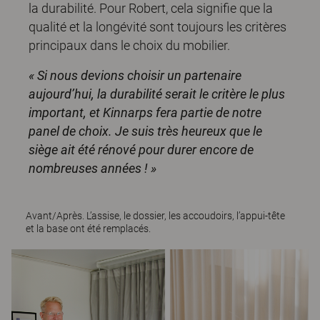
la durabilité. Pour Robert, cela signifie que la
qualité et la longévité sont toujours les critères
principaux dans le choix du mobilier.
« Si nous devions choisir un partenaire
aujourd’hui, la durabilité serait le critère le plus
important, et Kinnarps fera partie de notre
panel de choix. Je suis très heureux que le
siège ait été rénové pour durer encore de
nombreuses années !
»
Avant/Après. L’assise, le dossier, les accoudoirs, l’appui-tête
et la base ont été remplacés.