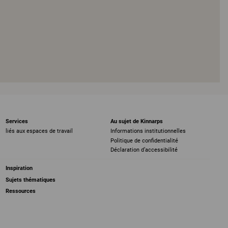
Services
Au sujet de Kinnarps
liés aux espaces de travail
Informations institutionnelles
Politique de confidentialité
Déclaration d’accessibilité
Inspiration
Sujets thématiques
Ressources