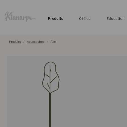
?
?
Produits
Office
Education
Produits
Accessoires
Alm