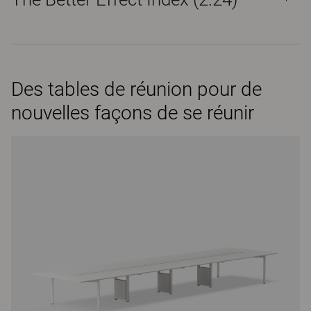
Des tables de réunion pour de
nouvelles façons de se réunir