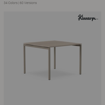
34 Colors
|
60 Versions