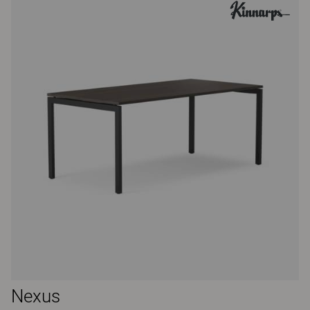
Nexus