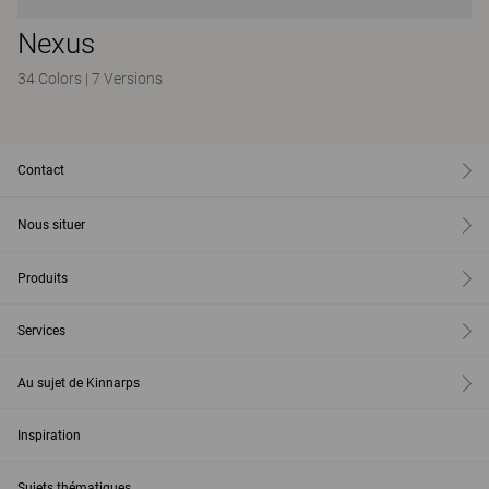
Nexus
34 Colors
|
7 Versions
Contact
Nous situer
Produits
Services
Au sujet de Kinnarps
Inspiration
Sujets thématiques