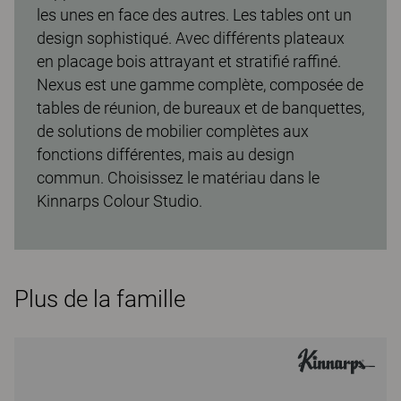
les unes en face des autres. Les tables ont un
design sophistiqué. Avec différents plateaux
en placage bois attrayant et stratifié raffiné.
Nexus est une gamme complète, composée de
tables de réunion, de bureaux et de banquettes,
de solutions de mobilier complètes aux
fonctions différentes, mais au design
commun. Choisissez le matériau dans le
Kinnarps Colour Studio.
Plus de la famille