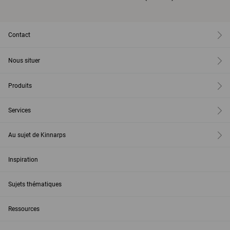
Contact
Nous situer
Produits
Services
Au sujet de Kinnarps
Inspiration
Sujets thématiques
Ressources