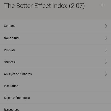
The Better Effect Index (2.07)
Contact
Nous situer
Produits
Services
Au sujet de Kinnarps
Inspiration
Sujets thématiques
Ressources