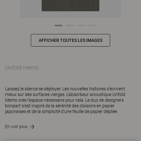
AFFICHER TOUTES LES IMAGES
Unfold memo
Laissez le silence se déployer. Les nouvelles histoires s’écrivent
mieux sur des surfaces vierges. L’absorbeur acoustique Unfold
Memo crée l’espace nécessaire pour cela. Le duo de designers
bonpart s’est inspiré de la sérénité des cloisons en papier
japonaises et de la simplicité d’une feuille de papier dépliée.
En voir plus