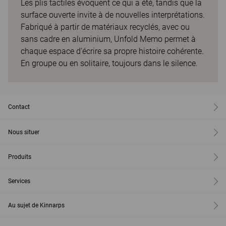
Les plis tactiles évoquent ce qui a été, tandis que la
surface ouverte invite à de nouvelles interprétations.
Fabriqué à partir de matériaux recyclés, avec ou
sans cadre en aluminium, Unfold Memo permet à
chaque espace d’écrire sa propre histoire cohérente.
En groupe ou en solitaire, toujours dans le silence.
Contact
Nous situer
Produits
Services
Au sujet de Kinnarps