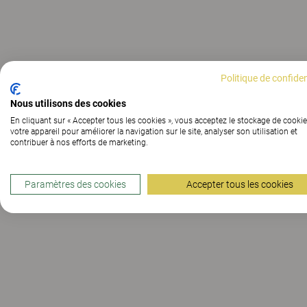
Politique de confiden
Nous utilisons des cookies
En cliquant sur « Accepter tous les cookies », vous acceptez le stockage de cookie
votre appareil pour améliorer la navigation sur le site, analyser son utilisation et
contribuer à nos efforts de marketing.
Paramètres des cookies
Accepter tous les cookies