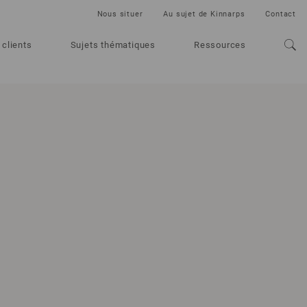
Nous situer
Au sujet de Kinnarps
Contact
 clients
Sujets thématiques
Ressources