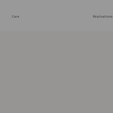
Care
Réalisations