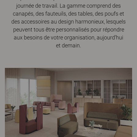
journée de travail. La gamme comprend des
canapés, des fauteuils, des tables, des poufs et
des accessoires au design harmonieux, lesquels
peuvent tous être personnalisés pour répondre
aux besoins de votre organisation, aujourd’hui
et demain.