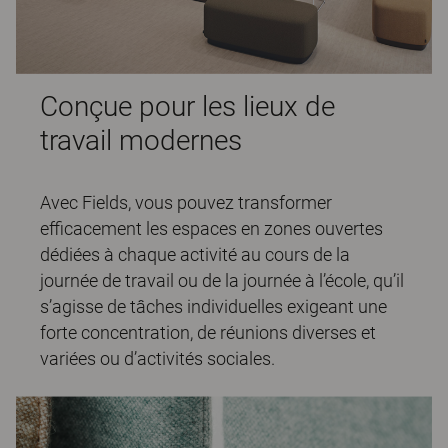
Conçue pour les lieux de
travail modernes
Avec Fields, vous pouvez transformer
efficacement les espaces en zones ouvertes
dédiées à chaque activité au cours de la
journée de travail ou de la journée à l’école, qu’il
s’agisse de tâches individuelles exigeant une
forte concentration, de réunions diverses et
variées ou d’activités sociales.