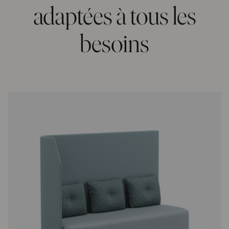
adaptées à tous les
besoins