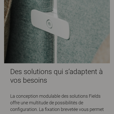
Des solutions qui s’adaptent à
vos besoins
La conception modulable des solutions Fields
offre une multitude de possibilités de
configuration. La fixation brevetée vous permet