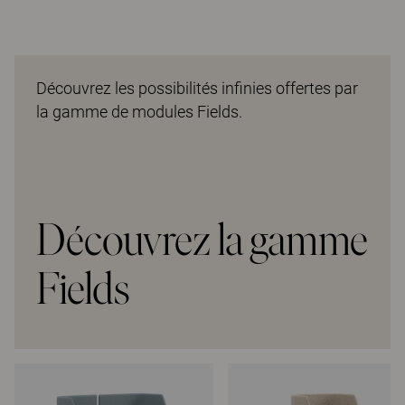
Découvrez les possibilités infinies offertes par
la gamme de modules Fields.
Découvrez la gamme
Fields