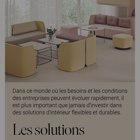
Dans ce monde où les besoins et les conditions
des entreprises peuvent évoluer rapidement, il
est plus important que jamais d’investir dans
des solutions d’intérieur flexibles et durables.
Les solutions