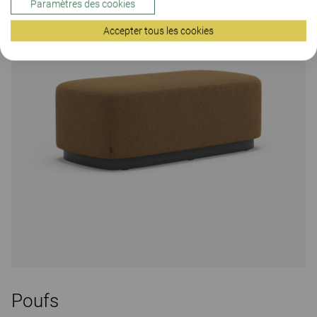
Paramètres des cookies
Accepter tous les cookies
Poufs