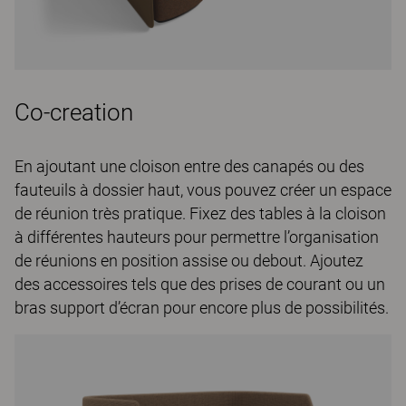
Co-creation
En ajoutant une cloison entre des canapés ou des
fauteuils à dossier haut, vous pouvez créer un espace
de réunion très pratique. Fixez des tables à la cloison
à différentes hauteurs pour permettre l’organisation
de réunions en position assise ou debout. Ajoutez
des accessoires tels que des prises de courant ou un
bras support d’écran pour encore plus de possibilités.