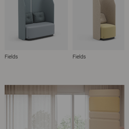
Fields
Fields