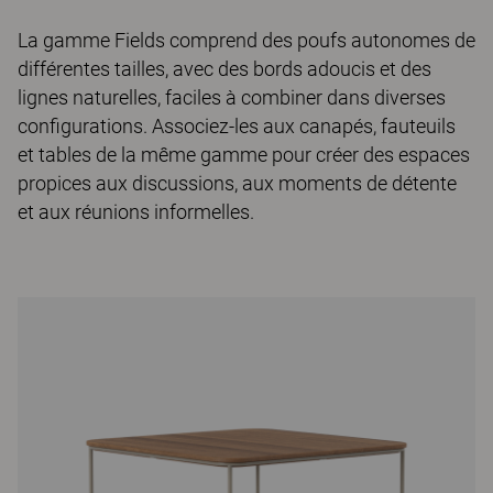
La gamme Fields comprend des poufs autonomes de
différentes tailles, avec des bords adoucis et des
lignes naturelles, faciles à combiner dans diverses
configurations. Associez-les aux canapés, fauteuils
et tables de la même gamme pour créer des espaces
propices aux discussions, aux moments de détente
et aux réunions informelles.