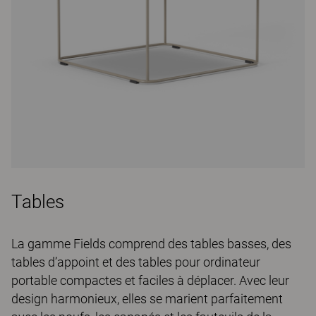
Tables
La gamme Fields comprend des tables basses, des
tables d’appoint et des tables pour ordinateur
portable compactes et faciles à déplacer. Avec leur
design harmonieux, elles se marient parfaitement