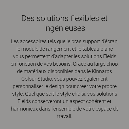
Des solutions flexibles et
ingénieuses
Les accessoires tels que le bras support d’écran,
le module de rangement et le tableau blanc
vous permettent d’adapter les solutions Fields
en fonction de vos besoins. Grâce au large choix
de matériaux disponibles dans le Kinnarps
Colour Studio, vous pouvez également
personnaliser le design pour créer votre propre
style. Quel que soit le style choisi, vos solutions
Fields conserveront un aspect cohérent et
harmonieux dans l’ensemble de votre espace de
travail.