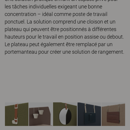
les tâches individuelles exigeant une bonne
concentration – idéal comme poste de travail
ponctuel. La solution comprend une cloison et un
plateau qui peuvent être positionnés à différentes
hauteurs pour le travail en position assise ou debout.
Le plateau peut également être remplacé par un
portemanteau pour créer une solution de rangement.