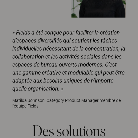
« Fields a été conçue pour faciliter la création
d’espaces diversifiés qui soutient les tâches
individuelles nécessitant de la concentration, la
collaboration et les activités sociales dans les
espaces de bureau ouverts modernes. C’est
une gamme créative et modulable qui peut être
adaptée aux besoins uniques de n’importe
quelle organisation. »
Matilda Johnson, Category Product Manager membre de
l’équipe Fields
Des solutions