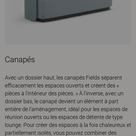
Canapés
Avec un dossier haut, les canapés Fields séparent
efficacement les espaces ouverts et créent des «
pièces à l’intérieur des pièces. » À l’inverse, avec un
dossier bas, le canapé devient un élément à part
entière de l’aménagement, idéal pour les espaces de
réunion ouverts ou les espaces de détente de type
lounge. Pour créer des espaces à la fois chaleureux et
partiellement isolés, vous pouvez combiner des