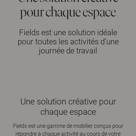
pour chaque espace
Fields est une solution idéale
pour toutes les activités d’une
journée de travail
Une solution créative pour
chaque espace
Fields est une gamme de mobilier conçus pour
répondre à chaque activité au cours de votre