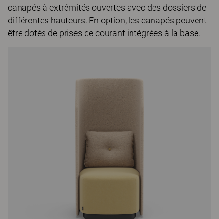
canapés à extrémités ouvertes avec des dossiers de
différentes hauteurs. En option, les canapés peuvent
être dotés de prises de courant intégrées à la base.