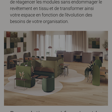
de réagencer les modules sans endommager le
revêtement en tissu et de transformer ainsi
votre espace en fonction de l’évolution des
besoins de votre organisation.