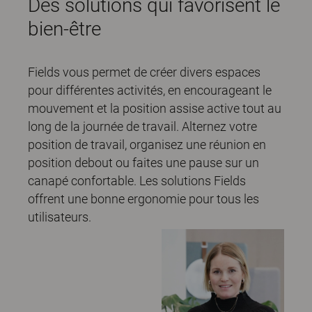
Des solutions qui favorisent le
bien-être
Fields vous permet de créer divers espaces
pour différentes activités, en encourageant le
mouvement et la position assise active tout au
long de la journée de travail. Alternez votre
position de travail, organisez une réunion en
position debout ou faites une pause sur un
canapé confortable. Les solutions Fields
offrent une bonne ergonomie pour tous les
utilisateurs.