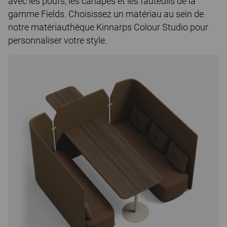
avec les poufs, les canapés et les fauteuils de la
gamme Fields. Choisissez un matériau au sein de
notre matériauthèque Kinnarps Colour Studio pour
personnaliser votre style.